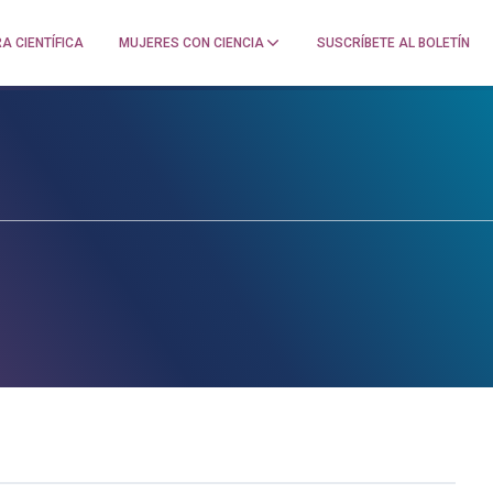
A CIENTÍFICA
MUJERES CON CIENCIA
SUSCRÍBETE AL BOLETÍN