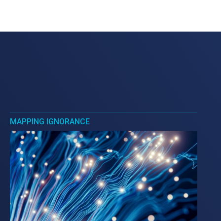
MAPPING IGNORANCE