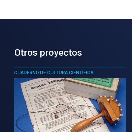
Otros proyectos
CUADERNO DE CULTURA CIENTÍFICA