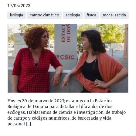
17/05/2023
biología
cambio climático
ecología
física
modelización
Hoy es 20 de marzo de 2023; estamos en la Estación
Biológica de Doñana para detallar el día a día de dos
ecólogas. Hablaremos de ciencia e investigación, de trabajo
de campo y códigos numéricos, de burocracia y vida
personal […]