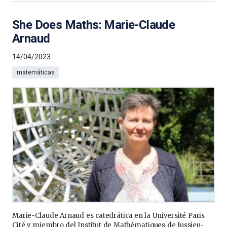
She Does Maths: Marie-Claude
Arnaud
14/04/2023
matemáticas
Marie-Claude Arnaud es catedrática en la Université Paris
Cité y miembro del Institut de Mathématiques de Jussieu-