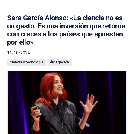
Sara García Alonso: «La ciencia no es
un gasto. Es una inversión que retorna
con creces a los países que apuestan
por ello»
11/10/2024
ciencia y tecnología
divulgación