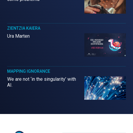
ZIENTZIA KAIERA
Ura Marten
MAPPING IGNORANCE
We are not ‘in the singularity’ with
AI.