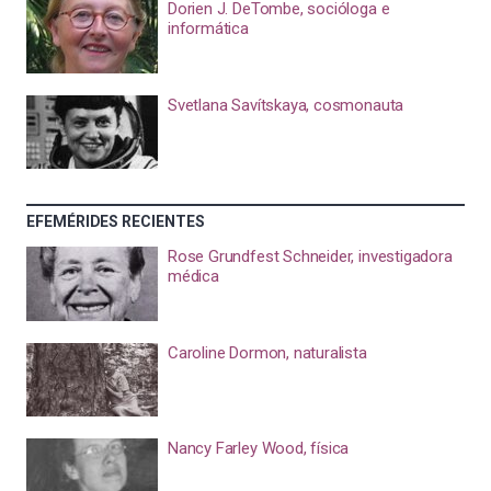
Dorien J. DeTombe, socióloga e
informática
Svetlana Savítskaya, cosmonauta
EFEMÉRIDES RECIENTES
Rose Grundfest Schneider, investigadora
médica
Caroline Dormon, naturalista
Nancy Farley Wood, física