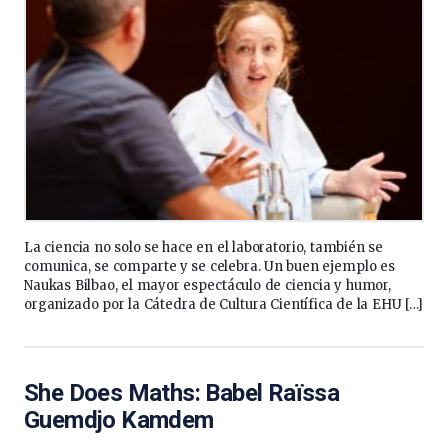
La ciencia no solo se hace en el laboratorio, también se
comunica, se comparte y se celebra. Un buen ejemplo es
Naukas Bilbao, el mayor espectáculo de ciencia y humor,
organizado por la Cátedra de Cultura Científica de la EHU […]
She Does Maths: Babel Raïssa
Guemdjo Kamdem