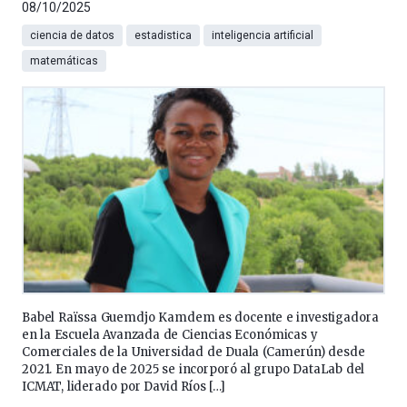
08/10/2025
ciencia de datos
estadistica
inteligencia artificial
matemáticas
Babel Raïssa Guemdjo Kamdem es docente e investigadora
en la Escuela Avanzada de Ciencias Económicas y
Comerciales de la Universidad de Duala (Camerún) desde
2021. En mayo de 2025 se incorporó al grupo DataLab del
ICMAT, liderado por David Ríos […]