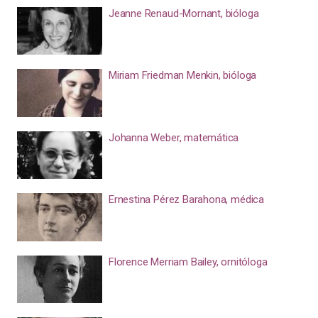
Jeanne Renaud-Mornant, bióloga
Miriam Friedman Menkin, bióloga
Johanna Weber, matemática
Ernestina Pérez Barahona, médica
Florence Merriam Bailey, ornitóloga