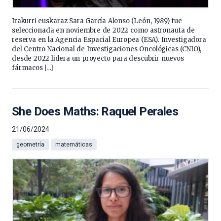
Irakurri euskaraz Sara García Alonso (León, 1989) fue
seleccionada en noviembre de 2022 como astronauta de
reserva en la Agencia Espacial Europea (ESA). Investigadora
del Centro Nacional de Investigaciones Oncológicas (CNIO),
desde 2022 lidera un proyecto para descubrir nuevos
fármacos […]
She Does Maths: Raquel Perales
21/06/2024
geometría
matemáticas