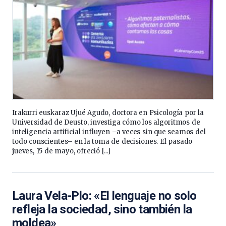
Irakurri euskaraz Ujué Agudo, doctora en Psicología por la
Universidad de Deusto, investiga cómo los algoritmos de
inteligencia artificial influyen –a veces sin que seamos del
todo conscientes– en la toma de decisiones. El pasado
jueves, 15 de mayo, ofreció […]
Laura Vela-Plo: «El lenguaje no solo
refleja la sociedad, sino también la
moldea»