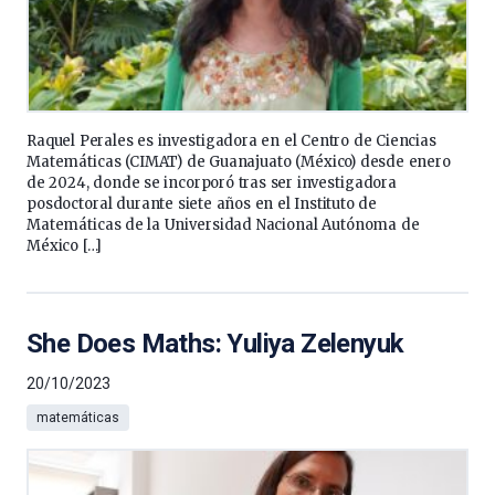
Raquel Perales es investigadora en el Centro de Ciencias
Matemáticas (CIMAT) de Guanajuato (México) desde enero
de 2024, donde se incorporó tras ser investigadora
posdoctoral durante siete años en el Instituto de
Matemáticas de la Universidad Nacional Autónoma de
México […]
She Does Maths: Yuliya Zelenyuk
20/10/2023
matemáticas