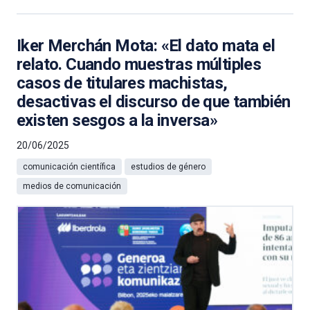
Iker Merchán Mota: «El dato mata el
relato. Cuando muestras múltiples
casos de titulares machistas,
desactivas el discurso de que también
existen sesgos a la inversa»
20/06/2025
comunicación científica
estudios de género
medios de comunicación