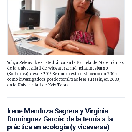
Yuliya Zelenyuk es catedrática en la Escuela de Matemáticas
de la Universidad de Witwatersrand, Johannesburgo
(Sudáfrica), desde 2017. Se unió a esta institución en 2005
como investigadora posdoctoral tras leer su tesis, en 2003,
en la Universidad de Kyiv Taras […]
Irene Mendoza Sagrera y Virginia
Domínguez García: de la teoría a la
práctica en ecología (y viceversa)