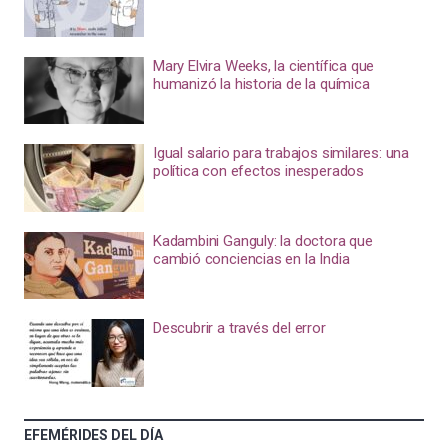
Mary Elvira Weeks, la científica que
humanizó la historia de la química
Igual salario para trabajos similares: una
política con efectos inesperados
Kadambini Ganguly: la doctora que
cambió conciencias en la India
Descubrir a través del error
EFEMÉRIDES DEL DÍA