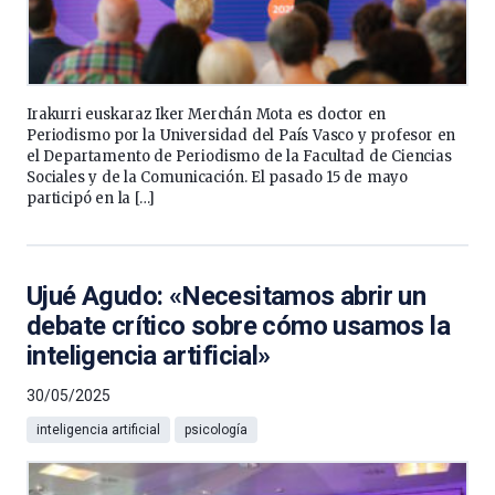
Irakurri euskaraz Iker Merchán Mota es doctor en
Periodismo por la Universidad del País Vasco y profesor en
el Departamento de Periodismo de la Facultad de Ciencias
Sociales y de la Comunicación. El pasado 15 de mayo
participó en la […]
Ujué Agudo: «Necesitamos abrir un
debate crítico sobre cómo usamos la
inteligencia artificial»
30/05/2025
inteligencia artificial
psicología