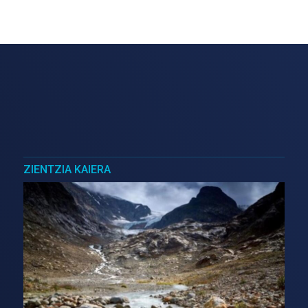
ZIENTZIA KAIERA