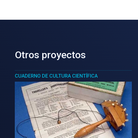
Otros proyectos
CUADERNO DE CULTURA CIENTÍFICA