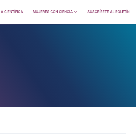
A CIENTÍFICA
MUJERES CON CIENCIA
SUSCRÍBETE AL BOLETÍN