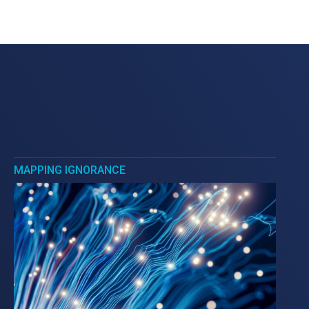
MAPPING IGNORANCE