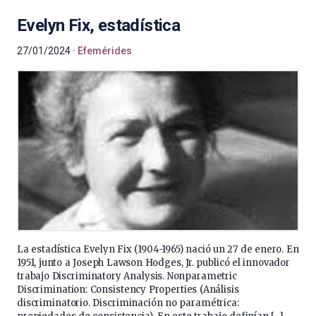
Evelyn Fix, estadística
27/01/2024
Efemérides
La estadística Evelyn Fix (1904-1965) nació un 27 de enero.​ En
1951, junto a Joseph Lawson Hodges, Jr. publicó el innovador
trabajo Discriminatory Analysis. Nonparametric
Discrimination: Consistency Properties (Análisis
discriminatorio. Discriminación no paramétrica: