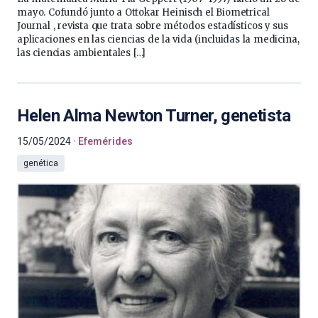
mayo. Cofundó junto a Ottokar Heinisch el Biometrical
Journal , revista que trata sobre métodos estadísticos y sus
aplicaciones en las ciencias de la vida (incluidas la medicina,
las ciencias ambientales […]
Helen Alma Newton Turner, genetista
15/05/2024
Efemérides
genética