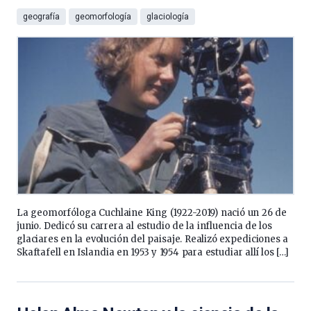
geografía
geomorfología
glaciología
La geomorfóloga Cuchlaine King (1922-2019) nació un 26 de
junio. Dedicó su carrera al estudio de la influencia de los
glaciares en la evolución del paisaje. Realizó expediciones a
Skaftafell en Islandia en 1953 y 1954 para estudiar allí los […]