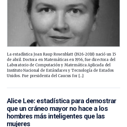
La estadística Joan Raup Rosenblatt (1926-2018) nació un 15
de abril. Doctora en Matemáticas en 1956, fue directora del
Laboratorio de Computación y Matemática Aplicada del
Instituto Nacional de Estándares y Tecnología de Estados
Unidos. Fue presidenta del Caucus for […]
Alice Lee: estadística para demostrar
que un cráneo mayor no hace a los
hombres más inteligentes que las
mujeres