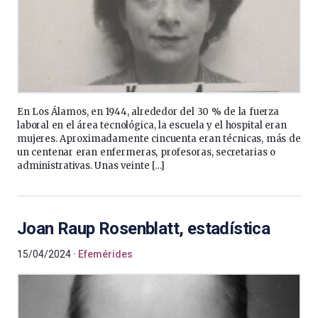
En Los Álamos, en 1944, alrededor del 30 % de la fuerza
laboral en el área tecnológica, la escuela y el hospital eran
mujeres. Aproximadamente cincuenta eran técnicas, más de
un centenar eran enfermeras, profesoras, secretarias o
administrativas. Unas veinte […]
Joan Raup Rosenblatt, estadística
15/04/2024
Efemérides