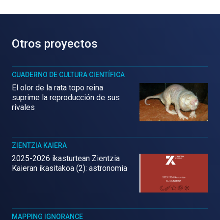
Otros proyectos
CUADERNO DE CULTURA CIENTÍFICA
El olor de la rata topo reina
suprime la reproducción de sus
rivales
ZIENTZIA KAIERA
2025-2026 ikasturtean Zientzia
Kaieran ikasitakoa (2): astronomia
MAPPING IGNORANCE