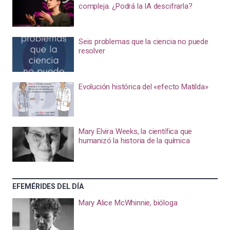
compleja. ¿Podrá la IA descifrarla?
Seis problemas que la ciencia no puede
resolver
Evolución histórica del «efecto Matilda»
Mary Elvira Weeks, la científica que
humanizó la historia de la química
EFEMÉRIDES DEL DÍA
Mary Alice McWhinnie, bióloga