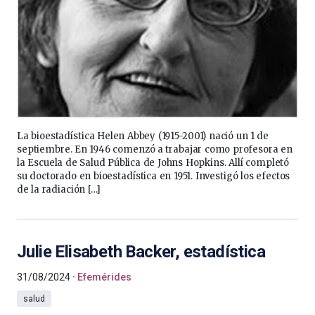
La bioestadística Helen Abbey (1915-2001) nació un 1 de
septiembre. En 1946 comenzó a trabajar como profesora en
la Escuela de Salud Pública de Johns Hopkins. Allí completó
su doctorado en bioestadística en 1951. Investigó los efectos
de la radiación […]
Julie Elisabeth Backer, estadística
31/08/2024
Efemérides
salud