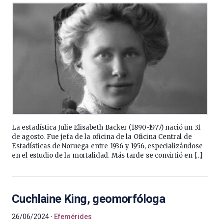
La estadística Julie Elisabeth Backer (1890-1977) nació un 31
de agosto. Fue jefa de la oficina de la Oficina Central de
Estadísticas de Noruega entre 1936 y 1956, especializándose
en el estudio de la mortalidad. Más tarde se convirtió en […]
Cuchlaine King, geomorfóloga
26/06/2024
Efemérides