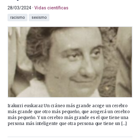
28/03/2024
Vidas científicas
racismo
sexismo
Irakurri euskaraz Un cráneo más grande acoge un cerebro
más grande que otro más pequeño, que acogerá un cerebro
más pequeño. Y un cerebro más grande es el que tiene una
persona más inteligente que otra persona que tiene un […]