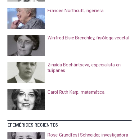
Frances Northcutt, ingeniera
Winifred Elsie Brenchley, fisióloga vegetal
Zinaída Bochántseva, especialista en
tulipanes
Carol Ruth Karp, matemática
EFEMÉRIDES RECIENTES
Rose Grundfest Schneider, investigadora