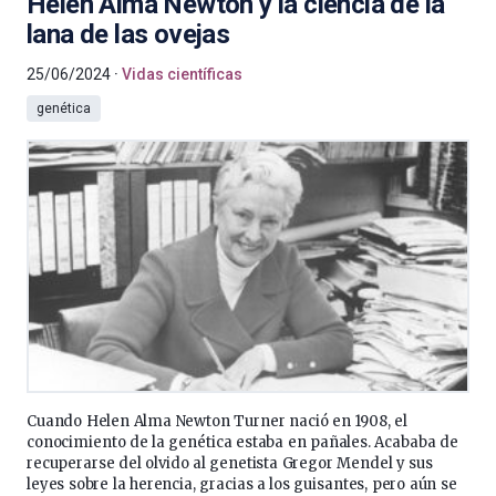
Helen Alma Newton y la ciencia de la
lana de las ovejas
25/06/2024
Vidas científicas
genética
Cuando Helen Alma Newton Turner nació en 1908, el
conocimiento de la genética estaba en pañales. Acababa de
recuperarse del olvido al genetista Gregor Mendel y sus
leyes sobre la herencia, gracias a los guisantes, pero aún se