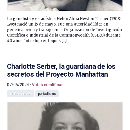
La genetista y estadística Helen Alma Newton Turner (1908-
1995) nació un 15 de mayo. Fue una autoridad líder en
genética ovina y trabajó en la Organización de Investigación
Científica e Industrial de la Commonwealth (CSIRO) durante
40 años. Introdujo enfoques […]
Charlotte Serber, la guardiana de los
secretos del Proyecto Manhattan
07/05/2024
Vidas científicas
física nuclear
periodismo