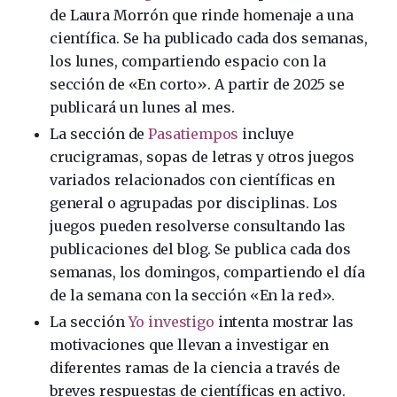
de Laura Morrón que rinde homenaje a una
científica. Se ha publicado cada dos semanas,
los lunes, compartiendo espacio con la
sección de «En corto». A partir de 2025 se
publicará un lunes al mes.
La sección de
Pasatiempos
incluye
crucigramas, sopas de letras y otros juegos
variados relacionados con científicas en
general o agrupadas por disciplinas. Los
juegos pueden resolverse consultando las
publicaciones del blog. Se publica cada dos
semanas, los domingos, compartiendo el día
de la semana con la sección «En la red».
La sección
Yo investigo
intenta mostrar las
motivaciones que llevan a investigar en
diferentes ramas de la ciencia a través de
breves respuestas de científicas en activo.