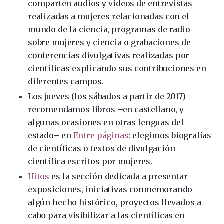
comparten audios y videos de entrevistas
realizadas a mujeres relacionadas con el
mundo de la ciencia, programas de radio
sobre mujeres y ciencia o grabaciones de
conferencias divulgativas realizadas por
científicas explicando sus contribuciones en
diferentes campos.
Los jueves (los sábados a partir de 2017)
recomendamos libros –en castellano, y
algunas ocasiones en otras lenguas del
estado– en
Entre páginas
: elegimos biografías
de científicas o textos de divulgación
científica escritos por mujeres.
Hitos
es la sección dedicada a presentar
exposiciones, iniciativas conmemorando
algún hecho histórico, proyectos llevados a
cabo para visibilizar a las científicas en