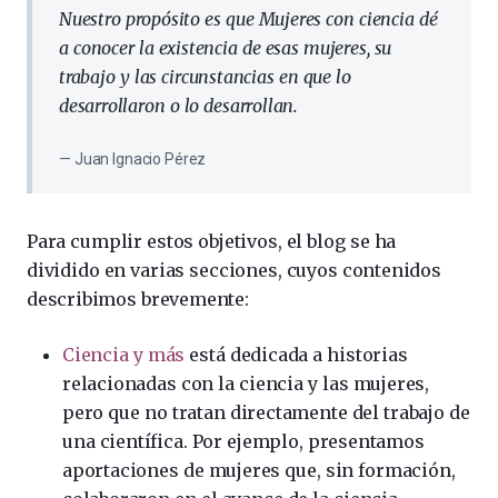
Nuestro propósito es que Mujeres con ciencia dé
a conocer la existencia de esas mujeres, su
trabajo y las circunstancias en que lo
desarrollaron o lo desarrollan.
Juan Ignacio Pérez
Para cumplir estos objetivos, el blog se ha
dividido en varias secciones, cuyos contenidos
describimos brevemente:
Ciencia y más
está dedicada a historias
relacionadas con la ciencia y las mujeres,
pero que no tratan directamente del trabajo de
una científica. Por ejemplo, presentamos
aportaciones de mujeres que, sin formación,