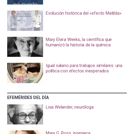
Evolución histórica del «efecto Matilda»
Mary Elvira Weeks, la científica que
humanizó la historia de la química
Igual salario para trabajos similares: una
política con efectos inesperados
EFEMÉRIDES DEL DÍA
Lisa Welander, neuróloga
Mary G. Ross, ingeniera