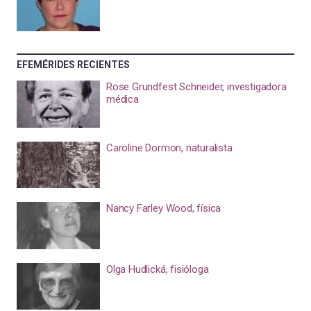
EFEMÉRIDES RECIENTES
Rose Grundfest Schneider, investigadora
médica
Caroline Dormon, naturalista
Nancy Farley Wood, física
Olga Hudlická, fisióloga