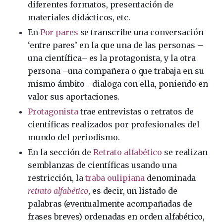
diferentes formatos, presentación de
materiales didácticos, etc.
En
Por pares
se transcribe una conversación
‘entre pares’ en la que una de las personas –
una científica– es la protagonista, y la otra
persona –una compañera o que trabaja en su
mismo ámbito– dialoga con ella, poniendo en
valor sus aportaciones.
Protagonista
trae entrevistas o retratos de
científicas realizados por profesionales del
mundo del periodismo.
En la sección de
Retrato alfabético
se realizan
semblanzas de científicas usando una
restricción, la
traba oulipiana
denominada
retrato alfabético
, es decir, un listado de
palabras (eventualmente acompañadas de
frases breves) ordenadas en orden alfabético,