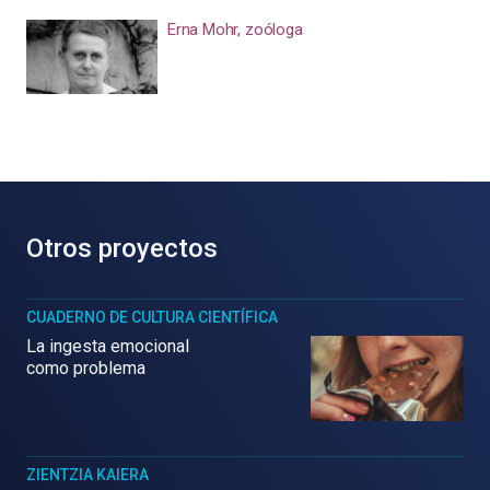
Erna Mohr, zoóloga
Otros proyectos
CUADERNO DE CULTURA CIENTÍFICA
La ingesta emocional
como problema
ZIENTZIA KAIERA