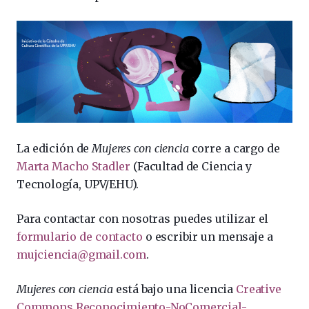
La edición de
Mujeres con ciencia
corre a cargo de
Marta Macho Stadler
(Facultad de Ciencia y
Tecnología, UPV/EHU).
Para contactar con nosotras puedes utilizar el
formulario de contacto
o escribir un mensaje a
mujciencia@gmail.com
.
Mujeres con ciencia
está bajo una licencia
Creative
Commons Reconocimiento-NoComercial-