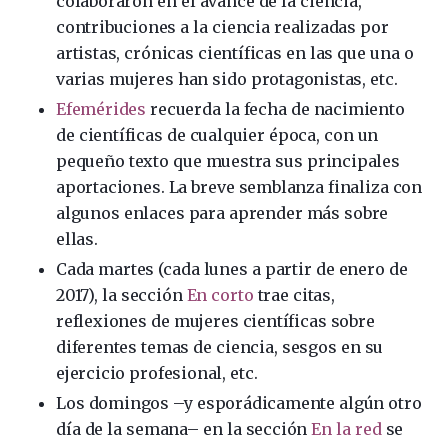
colaboraron en el avance de la ciencia,
contribuciones a la ciencia realizadas por
artistas, crónicas científicas en las que una o
varias mujeres han sido protagonistas, etc.
Efemérides
recuerda la fecha de nacimiento
de científicas de cualquier época, con un
pequeño texto que muestra sus principales
aportaciones. La breve semblanza finaliza con
algunos enlaces para aprender más sobre
ellas.
Cada martes (cada lunes a partir de enero de
2017), la sección
En corto
trae citas,
reflexiones de mujeres científicas sobre
diferentes temas de ciencia, sesgos en su
ejercicio profesional, etc.
Los domingos –y esporádicamente algún otro
día de la semana– en la sección
En la red
se