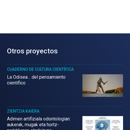
Otros proyectos
CUADERNO DE CULTURA CIENTÍFICA
La Odisea… del pensamiento
científico
ZIENTZIA KAIERA
Adimen artifiziala odontologian:
aukerak, mugak eta hortz-