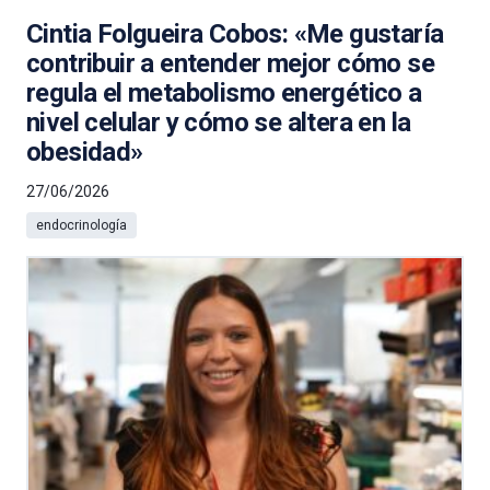
Cintia Folgueira Cobos: «Me gustaría
contribuir a entender mejor cómo se
regula el metabolismo energético a
nivel celular y cómo se altera en la
obesidad»
27/06/2026
endocrinología