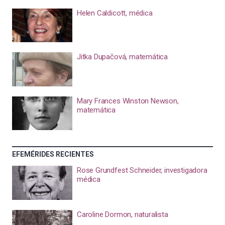
Helen Caldicott, médica
Jitka Dupačová, matemática
Mary Frances Winston Newson,
matemática
EFEMÉRIDES RECIENTES
Rose Grundfest Schneider, investigadora
médica
Caroline Dormon, naturalista