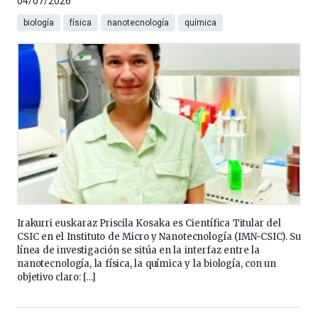
04/07/2026
biología
física
nanotecnología
química
Irakurri euskaraz Priscila Kosaka es Científica Titular del
CSIC en el Instituto de Micro y Nanotecnología (IMN-CSIC). Su
línea de investigación se sitúa en la interfaz entre la
nanotecnología, la física, la química y la biología, con un
objetivo claro: […]