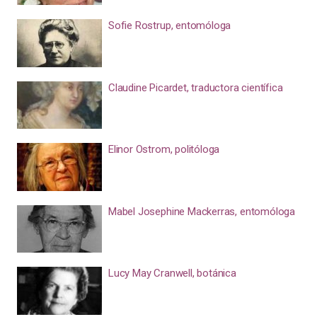
Sofie Rostrup, entomóloga
Claudine Picardet, traductora científica
Elinor Ostrom, politóloga
Mabel Josephine Mackerras, entomóloga
Lucy May Cranwell, botánica