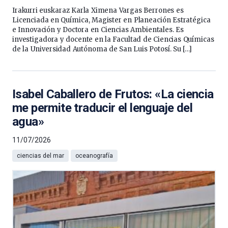
Irakurri euskaraz Karla Ximena Vargas Berrones es
Licenciada en Química, Magister en Planeación Estratégica
e Innovación y Doctora en Ciencias Ambientales. Es
investigadora y docente en la Facultad de Ciencias Químicas
de la Universidad Autónoma de San Luis Potosí. Su […]
Isabel Caballero de Frutos: «La ciencia
me permite traducir el lenguaje del
agua»
11/07/2026
ciencias del mar
oceanografía