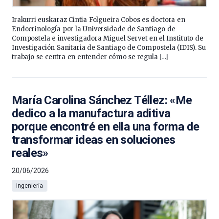
Irakurri euskaraz Cintia Folgueira Cobos es doctora en
Endocrinología por la Universidade de Santiago de
Compostela e investigadora Miguel Servet en el Instituto de
Investigación Sanitaria de Santiago de Compostela (IDIS). Su
trabajo se centra en entender cómo se regula […]
María Carolina Sánchez Téllez: «Me
dedico a la manufactura aditiva
porque encontré en ella una forma de
transformar ideas en soluciones
reales»
20/06/2026
ingeniería