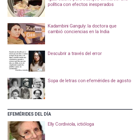
política con efectos inesperados
Kadambini Ganguly: la doctora que
cambió conciencias en la India
Descubrir a través del error
Sopa de letras con efemérides de agosto
EFEMÉRIDES DEL DÍA
Elly Cordiviola, ictióloga