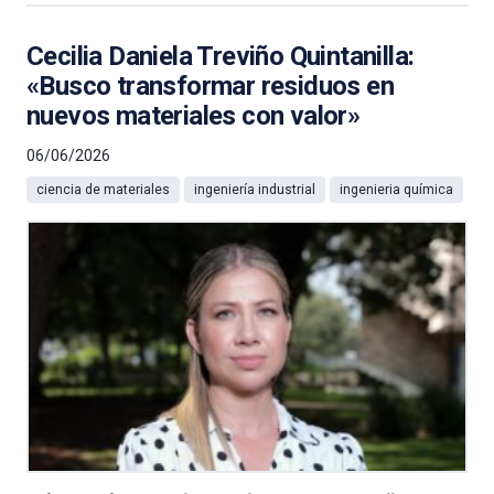
Cecilia Daniela Treviño Quintanilla:
«Busco transformar residuos en
nuevos materiales con valor»
06/06/2026
ciencia de materiales
ingeniería industrial
ingenieria química