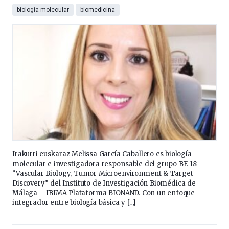
biología molecular
biomedicina
Irakurri euskaraz Melissa García Caballero es biología
molecular e investigadora responsable del grupo BE-18
“Vascular Biology, Tumor Microenvironment & Target
Discovery” del Instituto de Investigación Biomédica de
Málaga – IBIMA Plataforma BIONAND. Con un enfoque
integrador entre biología básica y […]