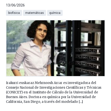
13/06/2026
biofísica
matemáticas
química
Irakurri euskaraz Mehrnoosh Arrar es investigadora del
Consejo Nacional de Investigaciones Científicas y Técnicas
(CONICET) en el Instituto de Cálculo de la Universidad de
Buenos Aires. Doctora en química por la Universidad de
California, San Diego, a través del modelado […]