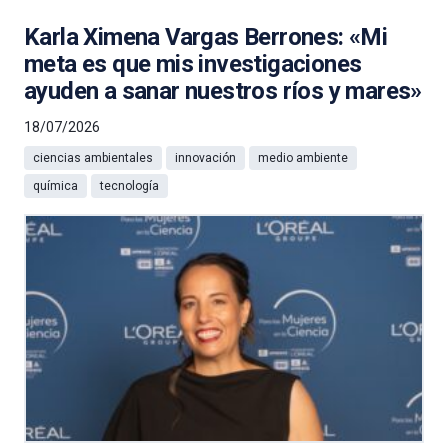
Karla Ximena Vargas Berrones: «Mi
meta es que mis investigaciones
ayuden a sanar nuestros ríos y mares»
18/07/2026
ciencias ambientales
innovación
medio ambiente
química
tecnología