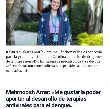
Irakurri euskaraz María Carolina Sánchez Téllez es conocida
para la gran mayoría como «Carolina la madre de dragones
de la impresión 3D». Es ingeniera mecatrónica y se dedica
al área de manufactura aditiva o impresión 3D. Cuenta con
ocho años […]
Mehrnoosh Arrar: «Me gustaría poder
aportar al desarrollo de terapias
antivirales para el dengue»