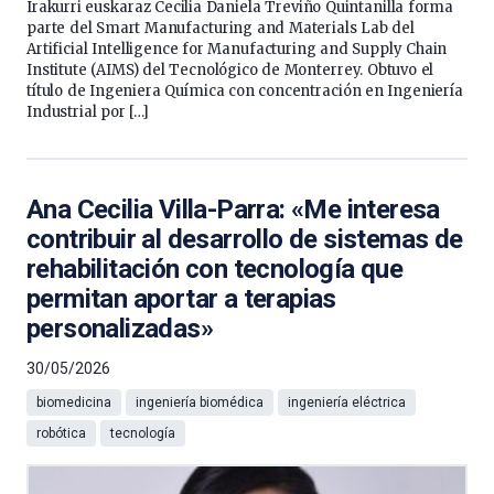
Irakurri euskaraz Cecilia Daniela Treviño Quintanilla forma
parte del Smart Manufacturing and Materials Lab del
Artificial Intelligence for Manufacturing and Supply Chain
Institute (AIMS) del Tecnológico de Monterrey. Obtuvo el
título de Ingeniera Química con concentración en Ingeniería
Industrial por […]
Ana Cecilia Villa-Parra: «Me interesa
contribuir al desarrollo de sistemas de
rehabilitación con tecnología que
permitan aportar a terapias
personalizadas»
30/05/2026
biomedicina
ingeniería biomédica
ingeniería eléctrica
robótica
tecnología