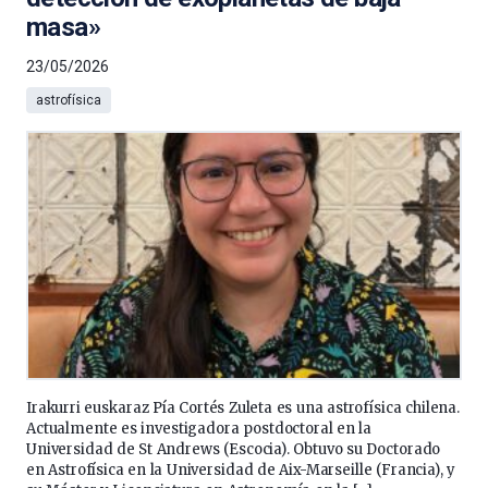
masa»
23/05/2026
astrofísica
Irakurri euskaraz Pía Cortés Zuleta es una astrofísica chilena.
Actualmente es investigadora postdoctoral en la
Universidad de St Andrews (Escocia). Obtuvo su Doctorado
en Astrofísica en la Universidad de Aix-Marseille (Francia), y