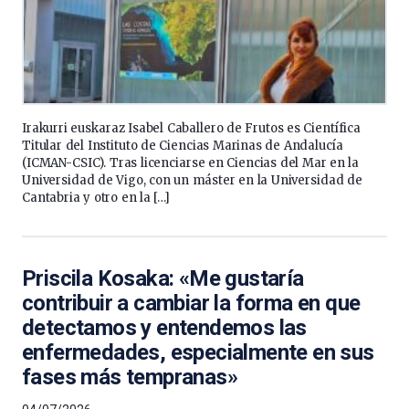
Irakurri euskaraz Isabel Caballero de Frutos es Científica
Titular del Instituto de Ciencias Marinas de Andalucía
(ICMAN-CSIC). Tras licenciarse en Ciencias del Mar en la
Universidad de Vigo, con un máster en la Universidad de
Cantabria y otro en la […]
Priscila Kosaka: «Me gustaría
contribuir a cambiar la forma en que
detectamos y entendemos las
enfermedades, especialmente en sus
fases más tempranas»