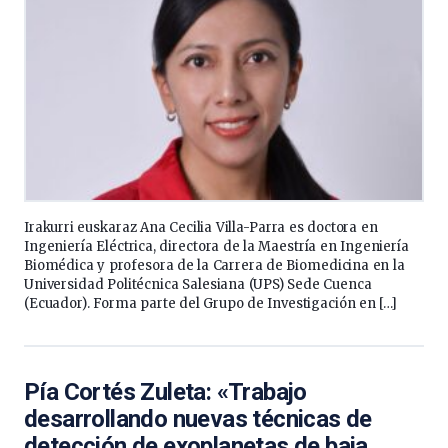
Irakurri euskaraz Ana Cecilia Villa-Parra es doctora en
Ingeniería Eléctrica, directora de la Maestría en Ingeniería
Biomédica y profesora de la Carrera de Biomedicina en la
Universidad Politécnica Salesiana (UPS) Sede Cuenca
(Ecuador). Forma parte del Grupo de Investigación en […]
Pía Cortés Zuleta: «Trabajo
desarrollando nuevas técnicas de
detección de exoplanetas de baja