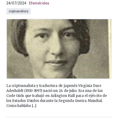
24/07/2024
Efemérides
criptoanálisis
La criptoanalista y traductora de japonés Virginia Dare
Aderholdt (1910-1997) nació un 24 de julio. Era una de las
Code Girls que trabajó en Arlington Hall para el ejército de
los Estados Unidos durante la Segunda Guerra Mundial.
Como hablaba […]