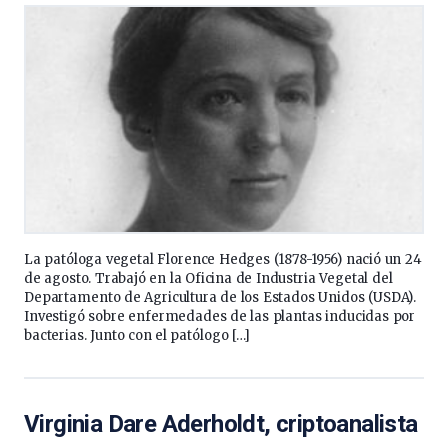
La patóloga vegetal Florence Hedges (1878-1956) nació un 24
de agosto. Trabajó en la Oficina de Industria Vegetal del
Departamento de Agricultura de los Estados Unidos (USDA).
Investigó sobre enfermedades de las plantas inducidas por
bacterias. Junto con el patólogo […]
Virginia Dare Aderholdt, criptoanalista