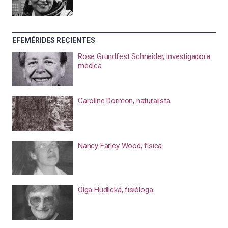
EFEMÉRIDES RECIENTES
Rose Grundfest Schneider, investigadora
médica
Caroline Dormon, naturalista
Nancy Farley Wood, física
Olga Hudlická, fisióloga