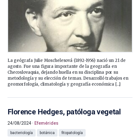
La geógrafa Julie Moschelesová (1892-1956) nació un 21 de
agosto. Fue una figura importante de la geografía en
Checoslovaquia, dejando huella en su disciplina por su
metodología y su elección de temas. Desarrolló trabajos en
geomorfología, climatología y geografía económica […]
Florence Hedges, patóloga vegetal
24/08/2024
Efemérides
bacteriología
botánica
fitopatología