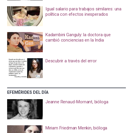
Igual salario para trabajos similares: una
política con efectos inesperados
Kadambini Ganguly: la doctora que
cambió conciencias en la India
Descubrir a través del error
EFEMÉRIDES DEL DÍA
Jeanne Renaud-Mornant, bióloga
Miriam Friedman Menkin, bióloga