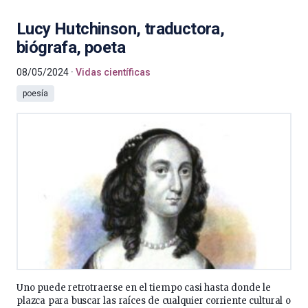
Lucy Hutchinson, traductora,
biógrafa, poeta
08/05/2024
Vidas científicas
poesía
Uno puede retrotraerse en el tiempo casi hasta donde le
plazca para buscar las raíces de cualquier corriente cultural o