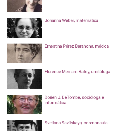
Johanna Weber, matemática
Ernestina Pérez Barahona, médica
Florence Merriam Bailey, ornitóloga
Dorien J. DeTombe, socióloga e
informática
Svetlana Savítskaya, cosmonauta