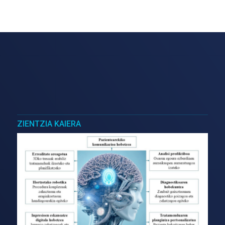
ZIENTZIA KAIERA