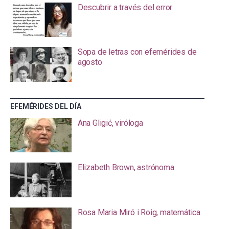
Descubrir a través del error
Sopa de letras con efemérides de
agosto
EFEMÉRIDES DEL DÍA
Ana Gligić, viróloga
Elizabeth Brown, astrónoma
Rosa Maria Miró i Roig, matemática