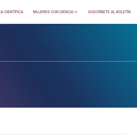
A CIENTÍFICA
MUJERES CON CIENCIA
SUSCRÍBETE AL BOLETÍN