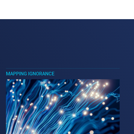
MAPPING IGNORANCE