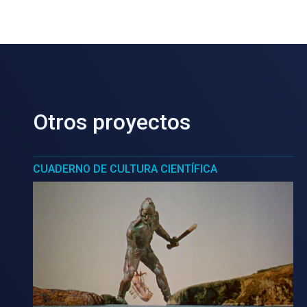
Otros proyectos
CUADERNO DE CULTURA CIENTÍFICA