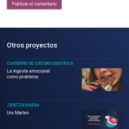
Publicar el comentario
Otros proyectos
CUADERNO DE CULTURA CIENTÍFICA
La ingesta emocional
como problema
ZIENTZIA KAIERA
Ura Marten