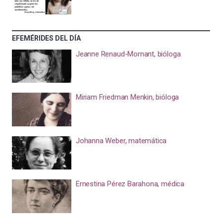
EFEMÉRIDES DEL DÍA
Jeanne Renaud-Mornant, bióloga
Miriam Friedman Menkin, bióloga
Johanna Weber, matemática
Ernestina Pérez Barahona, médica