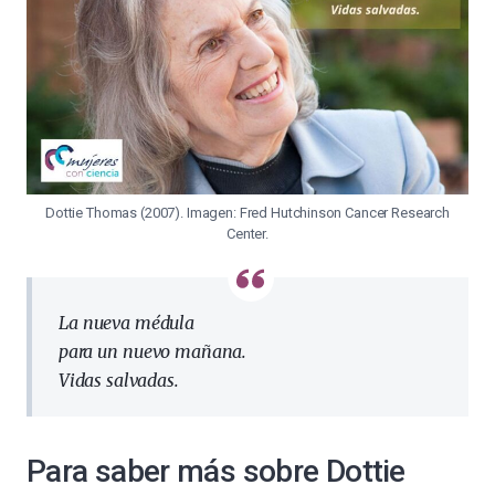
Dottie Thomas (2007). Imagen: Fred Hutchinson Cancer Research
Center.
La nueva médula
para un nuevo mañana.
Vidas salvadas.
Para saber más sobre Dottie