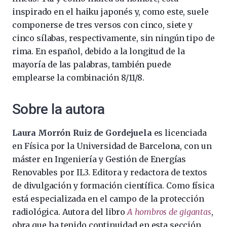
inspirado en el haiku japonés y, como este, suele
componerse de tres versos con cinco, siete y
cinco sílabas, respectivamente, sin ningún tipo de
rima. En español, debido a la longitud de la
mayoría de las palabras, también puede
emplearse la combinación 8/11/8.
Sobre la autora
Laura Morrón Ruiz de Gordejuela
es licenciada
en Física por la Universidad de Barcelona, con un
máster en Ingeniería y Gestión de Energías
Renovables por IL3. Editora y redactora de textos
de divulgación y formación científica. Como física
está especializada en el campo de la protección
radiológica. Autora del libro
A hombros de gigantas
,
obra que ha tenido continuidad en esta sección.