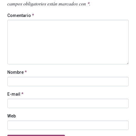
campos obligatorios están marcados con
.
*
Comentario
*
Nombre
*
E-mail
*
Web