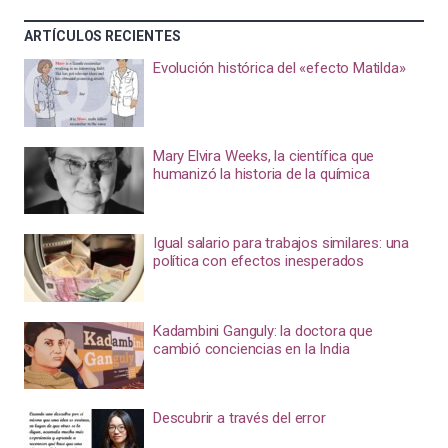
ARTÍCULOS RECIENTES
Evolución histórica del «efecto Matilda»
Mary Elvira Weeks, la científica que
humanizó la historia de la química
Igual salario para trabajos similares: una
política con efectos inesperados
Kadambini Ganguly: la doctora que
cambió conciencias en la India
Descubrir a través del error