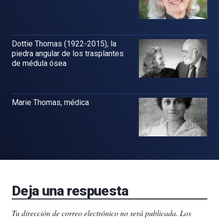
Dottie Thomas (1922-2015), la
piedra angular de los trasplantes
de médula ósea
Marie Thomas, médica
Deja una respuesta
Tu dirección de correo electrónico no será publicada.
Los