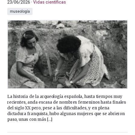
23/06/2026
Vidas científicas
museología
La historia de la arqueología española, hasta tiempos muy
recientes, anda escasa de nombres femeninos hasta finales
del siglo XX pero, pese a las dificultades, y en plena
dictadura franquista, hubo algunas mujeres que se abrieron
paso, unas con más […]