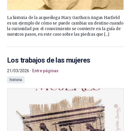
La historia de la arqueóloga Mary Garthorn Angus Harfield
es un ejemplo de cómo se puede cambiar un destino cuando
la curiosidad por el conocimiento se convierte en la guía de
nuestros pasos, en este caso sobre las piedras que […]
Los trabajos de las mujeres
21/03/2026
Entre páginas
historia