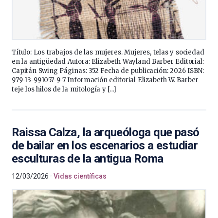
Título: Los trabajos de las mujeres. Mujeres, telas y sociedad
en la antigüedad Autora: Elizabeth Wayland Barber Editorial:
Capitán Swing Páginas: 352 Fecha de publicación: 2026 ISBN:
979-13-991057-9-7 Información editorial Elizabeth W. Barber
teje los hilos de la mitología y […]
Raissa Calza, la arqueóloga que pasó
de bailar en los escenarios a estudiar
esculturas de la antigua Roma
12/03/2026
Vidas científicas