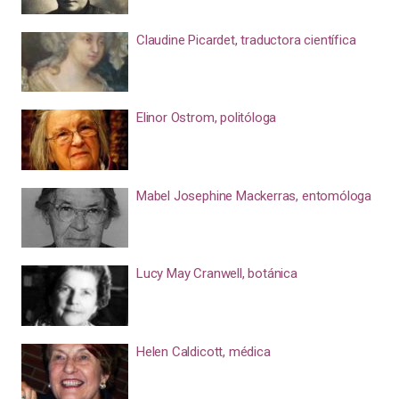
Claudine Picardet, traductora científica
Elinor Ostrom, politóloga
Mabel Josephine Mackerras, entomóloga
Lucy May Cranwell, botánica
Helen Caldicott, médica