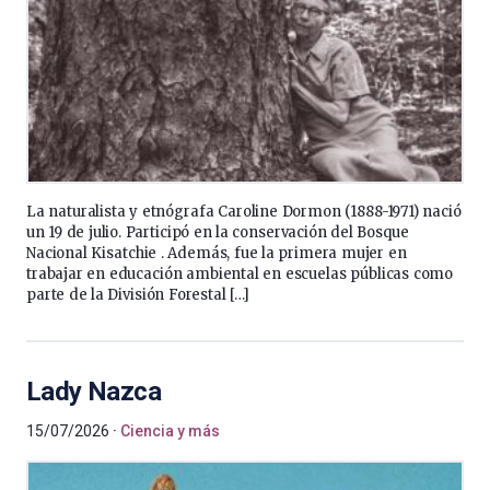
La naturalista y etnógrafa Caroline Dormon (1888-1971) nació
un 19 de julio. Participó en la conservación del Bosque
Nacional Kisatchie . Además, fue la primera mujer en
trabajar en educación ambiental en escuelas públicas como
parte de la División Forestal […]
Lady Nazca
15/07/2026
Ciencia y más