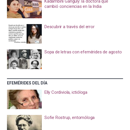
Kadambini Ganguly: la doctora que
cambió conciencias en la India
Descubrir a través del error
Sopa de letras con efemérides de agosto
EFEMÉRIDES DEL DÍA
Elly Cordiviola, ictióloga
Sofie Rostrup, entomóloga