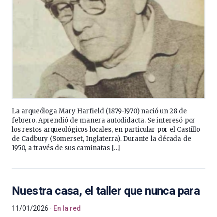
La arqueóloga Mary Harfield (1879-1970) nació un 28 de
febrero. Aprendió de manera autodidacta. Se interesó por
los restos arqueológicos locales, en particular por el Castillo
de Cadbury (Somerset, Inglaterra). Durante la década de
1950, a través de sus caminatas […]
Nuestra casa, el taller que nunca para
11/01/2026
En la red