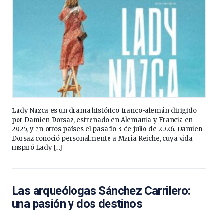
Lady Nazca es un drama histórico franco-alemán dirigido
por Damien Dorsaz, estrenado en Alemania y Francia en
2025, y en otros países el pasado 3 de julio de 2026. Damien
Dorsaz conoció personalmente a Maria Reiche, cuya vida
inspiró Lady […]
Las arqueólogas Sánchez Carrilero:
una pasión y dos destinos