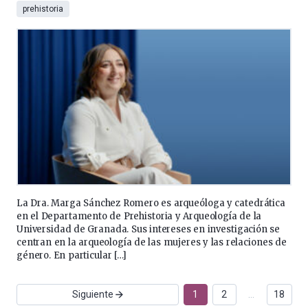
prehistoria
La Dra. Marga Sánchez Romero es arqueóloga y catedrática
en el Departamento de Prehistoria y Arqueología de la
Universidad de Granada. Sus intereses en investigación se
centran en la arqueología de las mujeres y las relaciones de
género. En particular […]
Siguiente
1
2
…
18