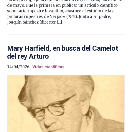
de mayo. Fue la primera en publicar un artículo científico
sobre arte rupestre levantino, «Avance al estudio de las
pinturas rupestres de Nerpio» (1962). Junto a su padre,
Joaquín Sánchez (director […]
Mary Harfield, en busca del Camelot
del rey Arturo
14/04/2026
Vidas científicas