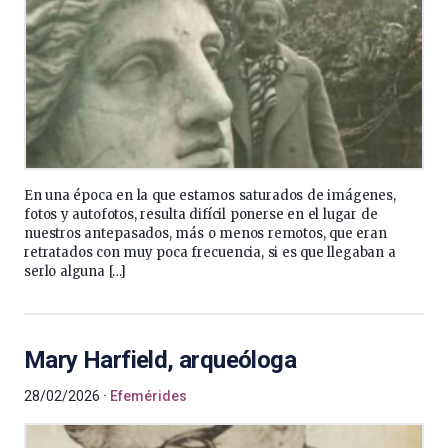
En una época en la que estamos saturados de imágenes,
fotos y autofotos, resulta difícil ponerse en el lugar de
nuestros antepasados, más o menos remotos, que eran
retratados con muy poca frecuencia, si es que llegaban a
serlo alguna […]
Mary Harfield, arqueóloga
28/02/2026
Efemérides