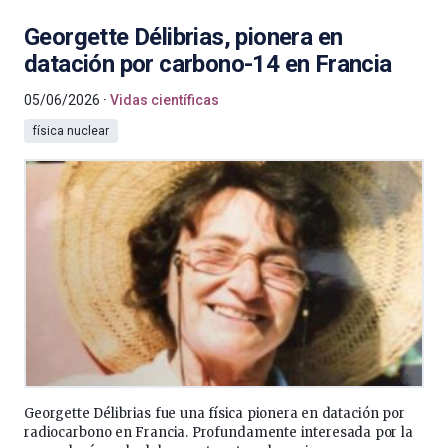
Georgette Délibrias, pionera en
datación por carbono-14 en Francia
05/06/2026
Vidas científicas
física nuclear
Georgette Délibrias fue una física pionera en datación por
radiocarbono en Francia. Profundamente interesada por la