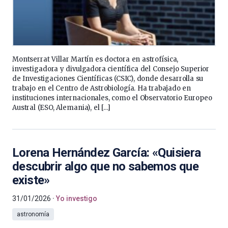
Montserrat Villar Martín es doctora en astrofísica,
investigadora y divulgadora científica del Consejo Superior
de Investigaciones Científicas (CSIC), donde desarrolla su
trabajo en el Centro de Astrobiología. Ha trabajado en
instituciones internacionales, como el Observatorio Europeo
Austral (ESO, Alemania), el […]
Lorena Hernández García: «Quisiera
descubrir algo que no sabemos que
existe»
31/01/2026
Yo investigo
astronomía