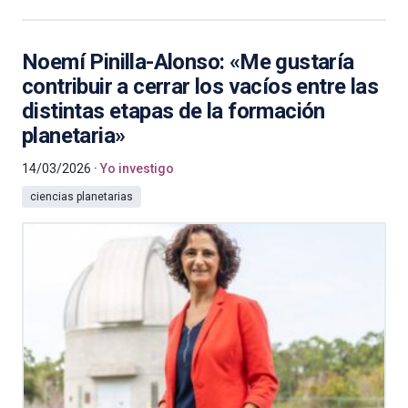
Noemí Pinilla-Alonso: «Me gustaría
contribuir a cerrar los vacíos entre las
distintas etapas de la formación
planetaria»
14/03/2026
Yo investigo
ciencias planetarias