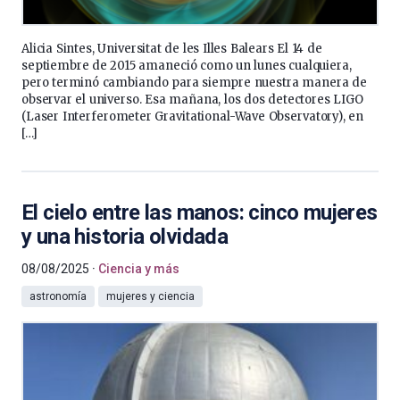
Alicia Sintes, Universitat de les Illes Balears El 14 de
septiembre de 2015 amaneció como un lunes cualquiera,
pero terminó cambiando para siempre nuestra manera de
observar el universo. Esa mañana, los dos detectores LIGO
(Laser Interferometer Gravitational-Wave Observatory), en
[…]
El cielo entre las manos: cinco mujeres
y una historia olvidada
08/08/2025
Ciencia y más
astronomía
mujeres y ciencia