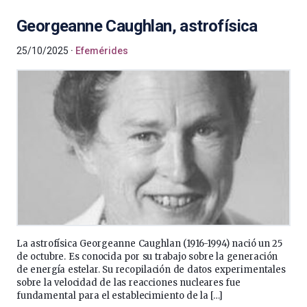
Georgeanne Caughlan, astrofísica
25/10/2025
Efemérides
La astrofísica Georgeanne Caughlan (1916-1994) nació un 25
de octubre. Es conocida por su trabajo sobre la generación
de energía estelar. Su recopilación de datos experimentales
sobre la velocidad de las reacciones nucleares fue
fundamental para el establecimiento de la […]