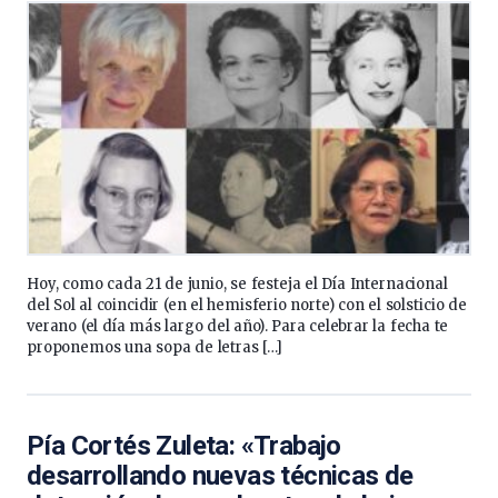
Hoy, como cada 21 de junio, se festeja el Día Internacional
del Sol al coincidir (en el hemisferio norte) con el solsticio de
verano (el día más largo del año). Para celebrar la fecha te
proponemos una sopa de letras […]
Pía Cortés Zuleta: «Trabajo
desarrollando nuevas técnicas de