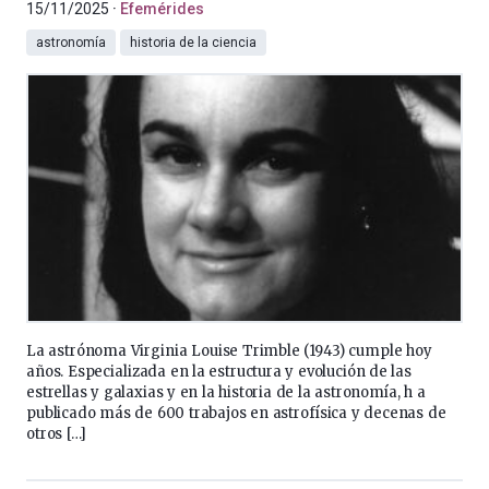
15/11/2025
Efemérides
astronomía
historia de la ciencia
La astrónoma Virginia Louise Trimble (1943) cumple hoy
años. Especializada en la estructura y evolución de las
estrellas y galaxias y en la historia de la astronomía, h a
publicado más de 600 trabajos en astrofísica y decenas de
otros […]