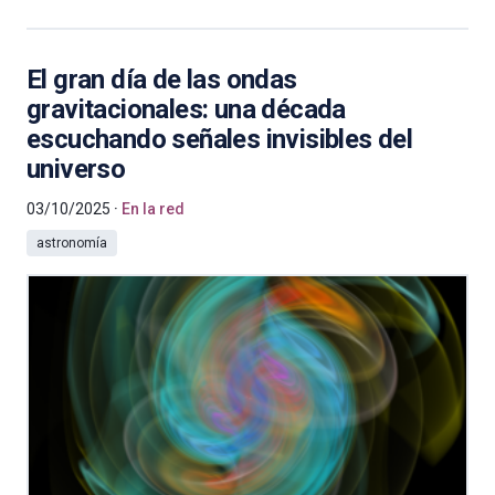
El gran día de las ondas
gravitacionales: una década
escuchando señales invisibles del
universo
03/10/2025
En la red
astronomía