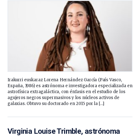
Irakurri euskaraz Lorena Hernández García (País Vasco,
España, 1986) es astrónoma e investigadora especializada en
astrofísica extragaláctica, con énfasis en el estudio de los
agujeros negros supermasivos y los núcleos activos de
galaxias. Obtuvo su doctorado en 2015 por la […]
Virginia Louise Trimble, astrónoma