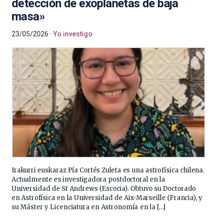
detección de exoplanetas de baja
masa»
23/05/2026
Yo investigo
Irakurri euskaraz Pía Cortés Zuleta es una astrofísica chilena.
Actualmente es investigadora postdoctoral en la
Universidad de St Andrews (Escocia). Obtuvo su Doctorado
en Astrofísica en la Universidad de Aix-Marseille (Francia), y
su Máster y Licenciatura en Astronomía en la […]