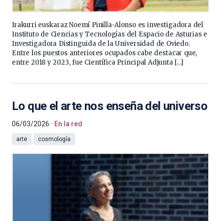
Irakurri euskaraz Noemí Pinilla-Alonso es investigadora del
Instituto de Ciencias y Tecnologías del Espacio de Asturias e
Investigadora Distinguida de la Universidad de Oviedo.
Entre los puestos anteriores ocupados cabe destacar que,
entre 2018 y 2023, fue Científica Principal Adjunta […]
Lo que el arte nos enseña del universo
06/03/2026
En la red
arte
cosmología