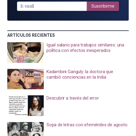
MAIL
Suscribirme
ARTÍCULOS RECIENTES
Igual salario para trabajos similares: una
política con efectos inesperados
Kadambini Ganguly: la doctora que
cambió conciencias en la India
Descubrir a través del error
Sopa de letras con efemérides de agosto