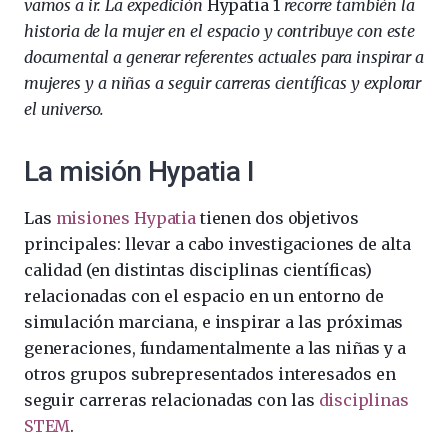
vamos a ir. La expedición
Hypatia 1
recorre también la
historia de la mujer en el espacio y contribuye con este
documental a generar referentes actuales para inspirar a
mujeres y a niñas a seguir carreras científicas y explorar
el universo.
La misión Hypatia I
Las
misiones Hypatia
tienen dos objetivos
principales: llevar a cabo investigaciones de alta
calidad (en distintas disciplinas científicas)
relacionadas con el espacio en un entorno de
simulación marciana, e inspirar a las próximas
generaciones, fundamentalmente a las niñas y a
otros grupos subrepresentados interesados ​​en
seguir carreras relacionadas con las
disciplinas
STEM
.