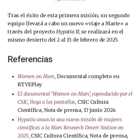
Tras el éxito de esta primera misión, un segundo
equipo llevará a cabo un nuevo «viaje a Marte» a
través del proyecto
Hypatia II
; se realizará en el
mismo desierto del 2 al 15 de febrero de 2025.
Referencias
Women on Mars
, Documental completo en
RTVEPlay
El documental ‘Women on Mars’, coproducido por el
CSIC, llega a las pantallas
, CSIC Cultura
Científica, Nota de prensa, 17 junio 2024
Hypatia anuncia una nueva misión de mujeres
científicas a la Mars Research Desert Station en
2025
, CSIC Cultura Científica, Nota de prensa,