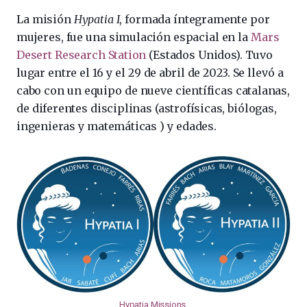
La misión
Hypatia I
, formada íntegramente por
mujeres, fue una simulación espacial en la
Mars
Desert Research Station
(Estados Unidos). Tuvo
lugar entre el 16 y el 29 de abril de 2023. Se llevó a
cabo con un equipo de nueve científicas catalanas,
de diferentes disciplinas (astrofísicas, biólogas,
ingenieras y matemáticas ) y edades.
Hypatia Missions
.