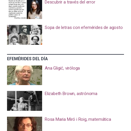
Descubrir a través del error
Sopa de letras con efemérides de agosto
EFEMÉRIDES DEL DÍA
Ana Gligić, viróloga
Elizabeth Brown, astrónoma
Rosa Maria Miró i Roig, matemática