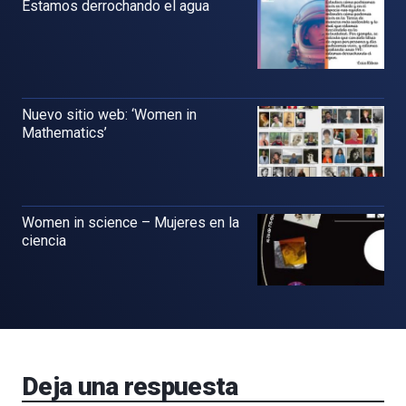
Estamos derrochando el agua
Nuevo sitio web: ‘Women in
Mathematics’
Women in science – Mujeres en la
ciencia
Deja una respuesta