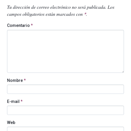
Tu dirección de correo electrónico no será publicada.
Los
campos obligatorios están marcados con
.
*
Comentario
*
Nombre
*
E-mail
*
Web