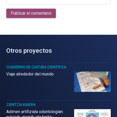
Publicar el comentario
Otros proyectos
CUADERNO DE CULTURA CIENTÍFICA
Viaje alrededor del mundo
ZIENTZIA KAIERA
Adimen artifiziala odontologian:
aukerak, mugak eta hortz-