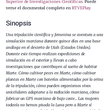
Superior de Investigaciones Científicas
. Puede
verse el documental completo en
RTVEPlay
.
Sinopsis
Una tripulación científica y femenina se aventura a una
simulación marciana durante quince días en una base
análoga en el desierto de Utah (Estados Unidos).
Durante este tiempo realizan expediciones de
simulación en el exterior y llevan a cabo
investigaciones que contribuyen al sueño de habitar
Marte. Cómo cultivar peces en Marte, cómo cultivar
plantas en Marte con baterías alimentadas por la orina
de la tripulación, cómo pueden organismos vivos
unicelulares adaptarse a la radiación marciana, cómo
fabricar un GPS marciano de bajo coste… Las mujeres
todavía no hemos pisado la Luna pero a Marte sí