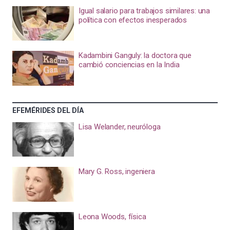
Igual salario para trabajos similares: una
política con efectos inesperados
Kadambini Ganguly: la doctora que
cambió conciencias en la India
EFEMÉRIDES DEL DÍA
Lisa Welander, neuróloga
Mary G. Ross, ingeniera
Leona Woods, física