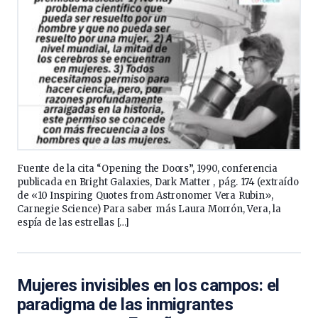
Fuente de la cita “Opening the Doors”, 1990, conferencia
publicada en Bright Galaxies, Dark Matter , pág. 174 (extraído
de «10 Inspiring Quotes from Astronomer Vera Rubin»,
Carnegie Science) Para saber más Laura Morrón, Vera, la
espía de las estrellas […]
Mujeres invisibles en los campos: el
paradigma de las inmigrantes