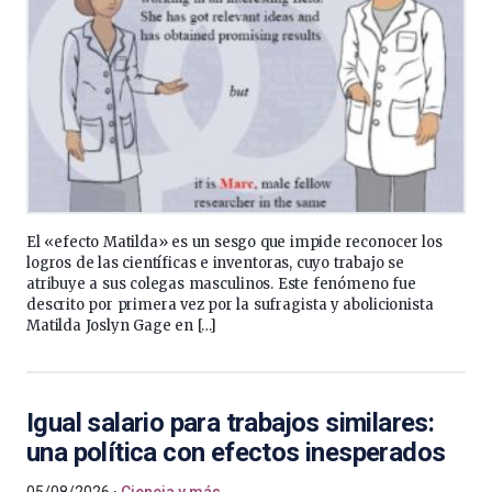
El «efecto Matilda» es un sesgo que impide reconocer los
logros de las científicas e inventoras, cuyo trabajo se
atribuye a sus colegas masculinos. Este fenómeno fue
descrito por primera vez por la sufragista y abolicionista
Matilda Joslyn Gage en […]
Igual salario para trabajos similares:
una política con efectos inesperados