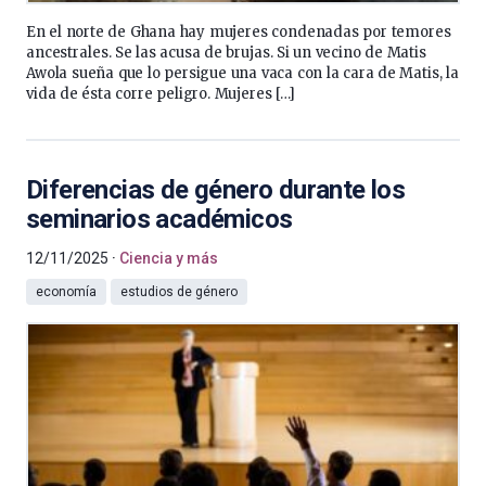
En el norte de Ghana hay mujeres condenadas por temores
ancestrales. Se las acusa de brujas. Si un vecino de Matis
Awola sueña que lo persigue una vaca con la cara de Matis, la
vida de ésta corre peligro. Mujeres […]
Diferencias de género durante los
seminarios académicos
12/11/2025
Ciencia y más
economía
estudios de género