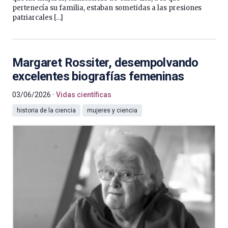
pertenecía su familia, estaban sometidas a las presiones
patriarcales […]
Margaret Rossiter, desempolvando
excelentes biografías femeninas
03/06/2026
Vidas científicas
historia de la ciencia
mujeres y ciencia