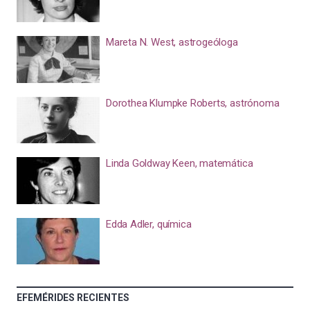
Mareta N. West, astrogeóloga
Dorothea Klumpke Roberts, astrónoma
Linda Goldway Keen, matemática
Edda Adler, química
EFEMÉRIDES RECIENTES