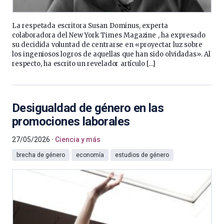
La respetada escritora Susan Dominus, experta
colaboradora del New York Times Magazine , ha expresado
su decidida voluntad de centrarse en «proyectar luz sobre
los ingeniosos logros de aquellas que han sido olvidadas». Al
respecto, ha escrito un revelador artículo […]
Desigualdad de género en las
promociones laborales
27/05/2026
Ciencia y más
brecha de género
economía
estudios de género