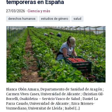
temporeras en España
27/03/2026
Ciencia y más
derechos humanos
estudios de género
salud
Blanca Obón Azuara, Departamento de Sanidad de Aragón ;
Carmen Vives Cases, Universidad de Alicante ; Christian Gil-
Borrelli, Osakidetza – Servicio Vasco de Salud ; Daniel La
Parra Casado, Universidad de Alicante ; Erica Briones-
Vozmediano, Universitat de Lleida ; Isabel […]