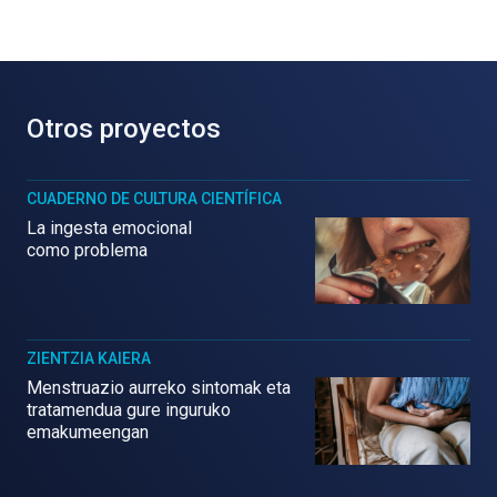
Otros proyectos
CUADERNO DE CULTURA CIENTÍFICA
La ingesta emocional
como problema
ZIENTZIA KAIERA
Menstruazio aurreko sintomak eta
tratamendua gure inguruko
emakumeengan