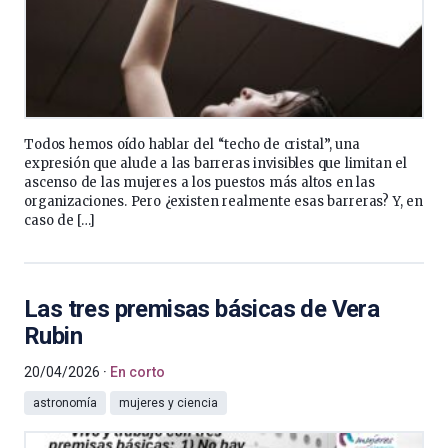
Todos hemos oído hablar del “techo de cristal”, una
expresión que alude a las barreras invisibles que limitan el
ascenso de las mujeres a los puestos más altos en las
organizaciones. Pero ¿existen realmente esas barreras? Y, en
caso de […]
Las tres premisas básicas de Vera
Rubin
20/04/2026
En corto
astronomía
mujeres y ciencia