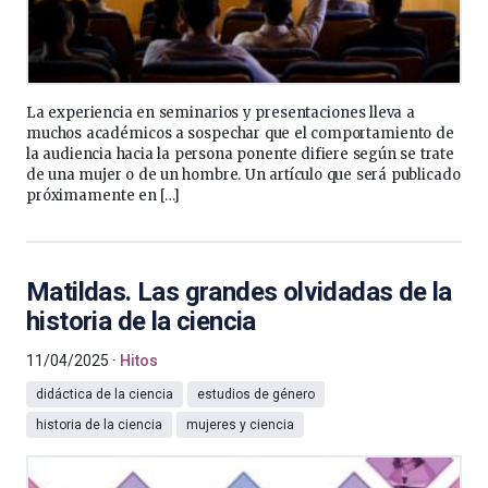
La experiencia en seminarios y presentaciones lleva a
muchos académicos a sospechar que el comportamiento de
la audiencia hacia la persona ponente difiere según se trate
de una mujer o de un hombre. Un artículo que será publicado
próximamente en […]
Matildas. Las grandes olvidadas de la
historia de la ciencia
11/04/2025
Hitos
didáctica de la ciencia
estudios de género
historia de la ciencia
mujeres y ciencia