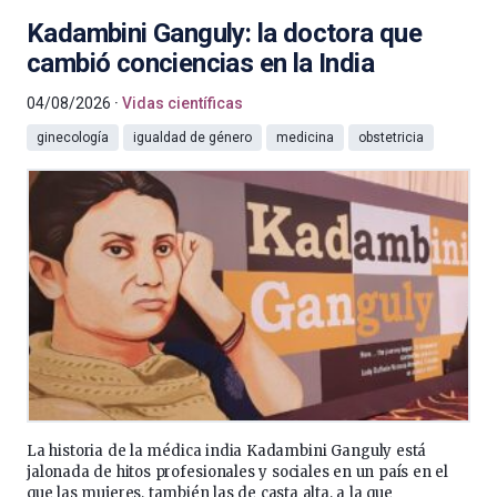
Kadambini Ganguly: la doctora que
cambió conciencias en la India
04/08/2026
Vidas científicas
ginecología
igualdad de género
medicina
obstetricia
La historia de la médica india Kadambini Ganguly está
jalonada de hitos profesionales y sociales en un país en el
que las mujeres, también las de casta alta, a la que