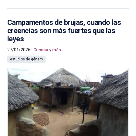
Campamentos de brujas, cuando las
creencias son más fuertes que las
leyes
27/01/2026
Ciencia y más
estudios de género