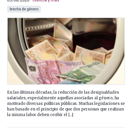
05/08/2026
Ciencia y más
brecha de género
En las últimas décadas, la reducción de las desigualdades
salariales, especialmente aquellas asociadas al género, ha
motivado diversas políticas públicas. Muchas legislaciones se
han basado en el principio de que dos personas que realizan
la misma labor deben recibir el […]