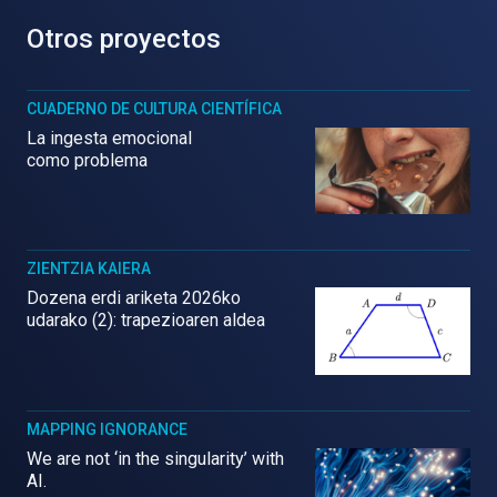
Otros proyectos
CUADERNO DE CULTURA CIENTÍFICA
La ingesta emocional
como problema
ZIENTZIA KAIERA
Dozena erdi ariketa 2026ko
udarako (2): trapezioaren aldea
MAPPING IGNORANCE
We are not ‘in the singularity’ with
AI.