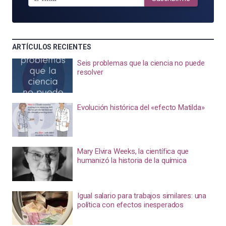
ARTÍCULOS RECIENTES
Seis problemas que la ciencia no puede
resolver
Evolución histórica del «efecto Matilda»
Mary Elvira Weeks, la científica que
humanizó la historia de la química
Igual salario para trabajos similares: una
política con efectos inesperados