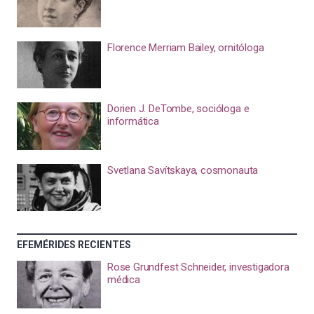
Florence Merriam Bailey, ornitóloga
Dorien J. DeTombe, socióloga e
informática
Svetlana Savítskaya, cosmonauta
EFEMÉRIDES RECIENTES
Rose Grundfest Schneider, investigadora
médica