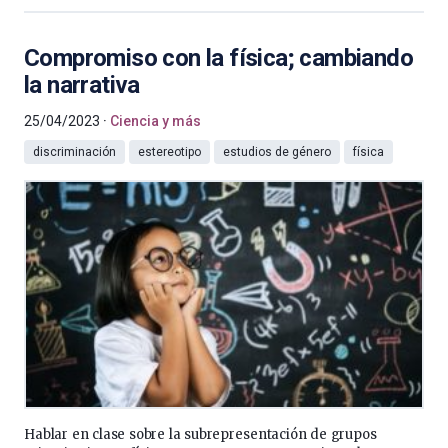
Compromiso con la física; cambiando
la narrativa
25/04/2023
Ciencia y más
discriminación
estereotipo
estudios de género
física
Hablar en clase sobre la subrepresentación de grupos