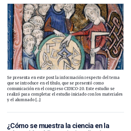
Se presenta en este post la información respecto del tema
que se introduce en el título, que se presentó como
comunicación en el congreso CIDICO-20. Este estudio se
realizó para completar el estudio iniciado con los materiales
y el alumnado […]
¿Cómo se muestra la ciencia en la