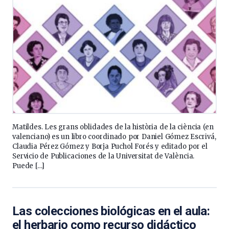
Matildes. Les grans oblidades de la història de la ciència (en
valenciano) es un libro coordinado por Daniel Gómez Escrivá,
Claudia Pérez Gómez y Borja Puchol Forés y editado por el
Servicio de Publicaciones de la Universitat de València.
Puede […]
Las colecciones biológicas en el aula:
el herbario como recurso didáctico