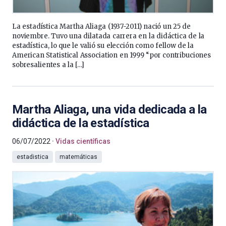
La estadística Martha Aliaga (1937-2011) nació un 25 de
noviembre. Tuvo una dilatada carrera en la didáctica de la
estadística, lo que le valió su elección como fellow de la
American Statistical Association en 1999 “por contribuciones
sobresalientes a la […]
Martha Aliaga, una vida dedicada a la
didáctica de la estadística
06/07/2022
Vidas científicas
estadistica
matemáticas