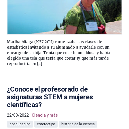
Martha Aliaga (1937-2011) comenzaba sus clases de
estadística invitando a su alumnado a ayudarle con un
encargo de su hija. Tenía que coserle una blusa y había
elegido una tela que tenía que cortar (y que más tarde
reproduciría en […]
¿Conoce el profesorado de
asignaturas STEM a mujeres
científicas?
22/03/2022
Ciencia y más
coeducación
estereotipo
historia de la ciencia