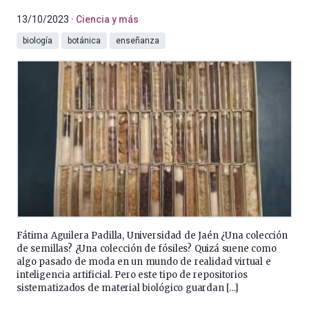
13/10/2023
Ciencia y más
biología
botánica
enseñanza
Fátima Aguilera Padilla, Universidad de Jaén ¿Una colección
de semillas? ¿Una colección de fósiles? Quizá suene como
algo pasado de moda en un mundo de realidad virtual e
inteligencia artificial. Pero este tipo de repositorios
sistematizados de material biológico guardan […]