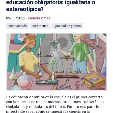
educación obligatoria: igualitaria o
estereotípica?
09/03/2022
Ciencia y más
coeducación
estereotipo
igualdad de género
La educación científica en la escuela es el primer contacto
con la ciencia que tienen muchos estudiantes, que serán los
ciudadanos y ciudadanas del futuro. Por eso nos pareció
importante saber cómo se muestra la ciencia en la