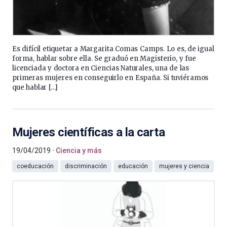
Es difícil etiquetar a Margarita Comas Camps. Lo es, de igual
forma, hablar sobre ella. Se graduó en Magisterio, y fue
licenciada y doctora en Ciencias Naturales, una de las
primeras mujeres en conseguirlo en España. Si tuviéramos
que hablar […]
Mujeres científicas a la carta
19/04/2019
Ciencia y más
coeducación
discriminación
educación
mujeres y ciencia