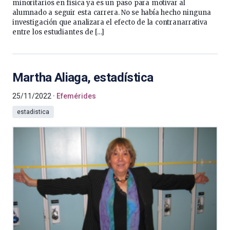
minoritarios en física ya es un paso para motivar al
alumnado a seguir esta carrera. No se había hecho ninguna
investigación que analizara el efecto de la contranarrativa
entre los estudiantes de […]
Martha Aliaga, estadística
25/11/2022
Efemérides
estadistica