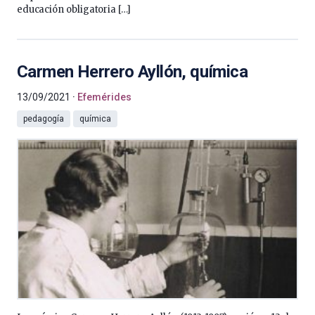
educación obligatoria […]
Carmen Herrero Ayllón, química
13/09/2021
Efemérides
pedagogía
química