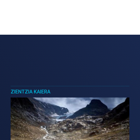
ZIENTZIA KAIERA