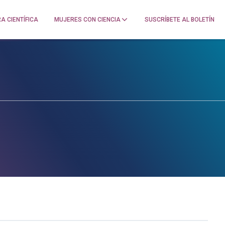
A CIENTÍFICA
MUJERES CON CIENCIA
SUSCRÍBETE AL BOLETÍN