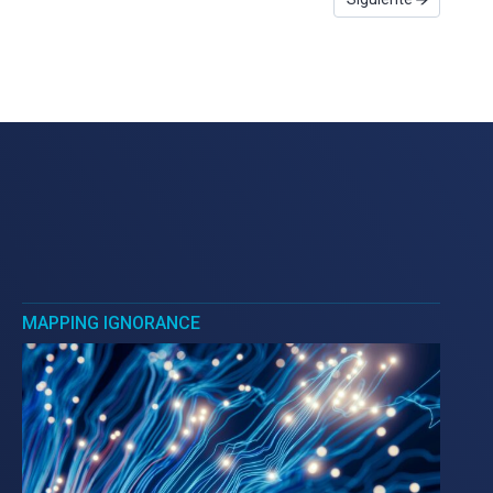
MAPPING IGNORANCE