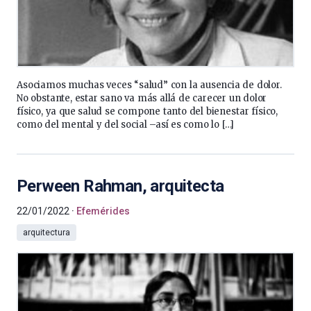
Asociamos muchas veces “salud” con la ausencia de dolor.
No obstante, estar sano va más allá de carecer un dolor
físico, ya que salud se compone tanto del bienestar físico,
como del mental y del social –así es como lo […]
Perween Rahman, arquitecta
22/01/2022
Efemérides
arquitectura