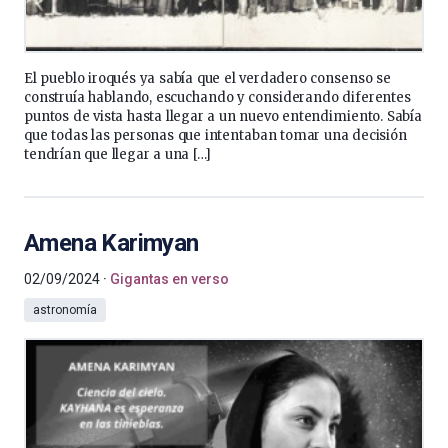
El pueblo iroqués ya sabía que el verdadero consenso se
construía hablando, escuchando y considerando diferentes
puntos de vista hasta llegar a un nuevo entendimiento. Sabía
que todas las personas que intentaban tomar una decisión
tendrían que llegar a una […]
Amena Karimyan
02/09/2024
Gigantas en verso
astronomía