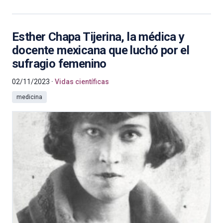
Esther Chapa Tijerina, la médica y
docente mexicana que luchó por el
sufragio femenino
02/11/2023
Vidas científicas
medicina