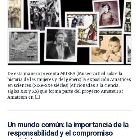
De esta manera presenta MUSEA (Museo virtual sobre la
historia de las mujeres y del género) la exposición Amatrices
en sciences (XIXe-XXe siècles) (Aficionadas a la ciencia,
siglos XIX y XX) que forma parte del proyecto AmateurS :
Amateurs en […]
Un mundo común: la importancia de la
responsabilidad y el compromiso