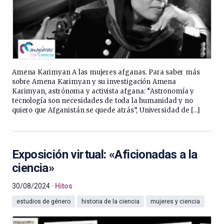
Amena Karimyan A las mujeres afganas. Para saber más
sobre Amena Karimyan y su investigación Amena
Karimyan, astrónoma y activista afgana: “Astronomía y
tecnología son necesidades de toda la humanidad y no
quiero que Afganistán se quede atrás”, Universidad de […]
Exposición virtual: «Aficionadas a la
ciencia»
30/08/2024
Hitos
estudios de género
historia de la ciencia
mujeres y ciencia