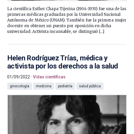
La científica Esther Chapa Tijerina (1904-1970) fue una de las
primeras médicas graduadas por la Universidad Nacional
Autónoma de México (UNAM). También fue la primera mujer
docente en obtener un puesto por oposición en dicha
universidad. Activista incansable, se distinguió […]
Helen Rodríguez Trías, médica y
activista por los derechos a la salud
01/09/2022
Vidas científicas
ginecología
medicina
pediatría
salud pública