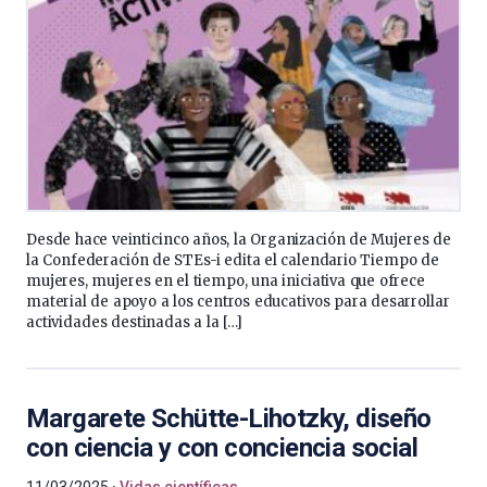
Desde hace veinticinco años, la Organización de Mujeres de
la Confederación de STEs-i edita el calendario Tiempo de
mujeres, mujeres en el tiempo, una iniciativa que ofrece
material de apoyo a los centros educativos para desarrollar
actividades destinadas a la […]
Margarete Schütte-Lihotzky, diseño
con ciencia y con conciencia social