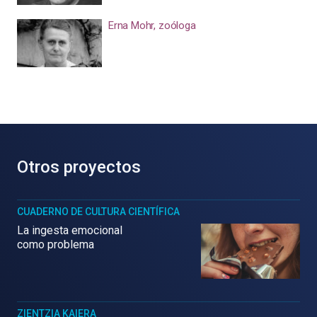
Erna Mohr, zoóloga
Otros proyectos
CUADERNO DE CULTURA CIENTÍFICA
La ingesta emocional
como problema
ZIENTZIA KAIERA