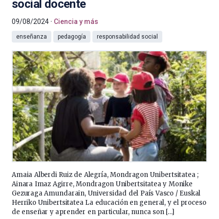
social docente
09/08/2024
Ciencia y más
enseñanza
pedagogía
responsabilidad social
Amaia Alberdi Ruiz de Alegría, Mondragon Unibertsitatea ;
Ainara Imaz Agirre, Mondragon Unibertsitatea y Monike
Gezuraga Amundarain, Universidad del País Vasco / Euskal
Herriko Unibertsitatea La educación en general, y el proceso
de enseñar y aprender en particular, nunca son […]