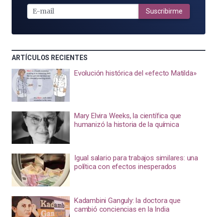
E-
MAIL
Suscribirme
ARTÍCULOS RECIENTES
Evolución histórica del «efecto Matilda»
Mary Elvira Weeks, la científica que
humanizó la historia de la química
Igual salario para trabajos similares: una
política con efectos inesperados
Kadambini Ganguly: la doctora que
cambió conciencias en la India