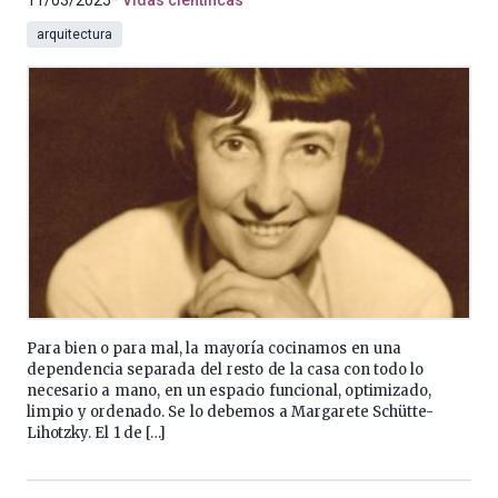
11/03/2025
Vidas científicas
arquitectura
Para bien o para mal, la mayoría cocinamos en una
dependencia separada del resto de la casa con todo lo
necesario a mano, en un espacio funcional, optimizado,
limpio y ordenado. Se lo debemos a Margarete Schütte-
Lihotzky. El 1 de […]