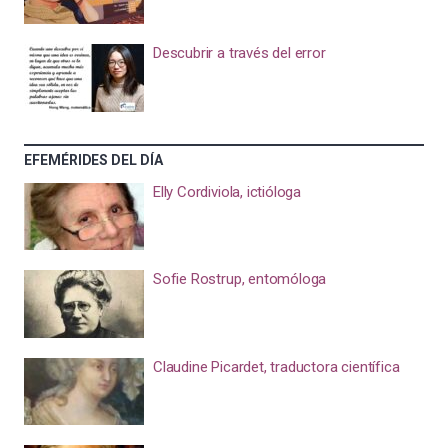
Descubrir a través del error
EFEMÉRIDES DEL DÍA
Elly Cordiviola, ictióloga
Sofie Rostrup, entomóloga
Claudine Picardet, traductora científica