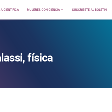
A CIENTÍFICA
MUJERES CON CIENCIA
SUSCRÍBETE AL BOLETÍN
assi, física