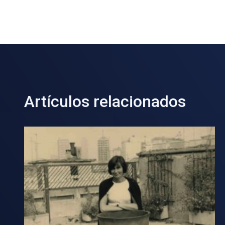
Artículos relacionados