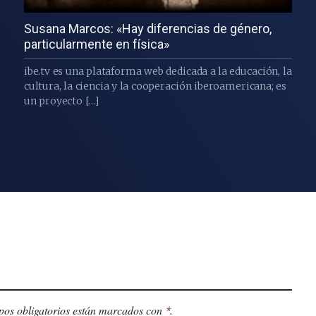
Susana Marcos: «Hay diferencias de género,
particularmente en física»
ibe.tv es una plataforma web dedicada a la educación, la
cultura, la ciencia y la cooperación iberoamericana; es
un proyecto […]
os obligatorios están marcados con
.
*