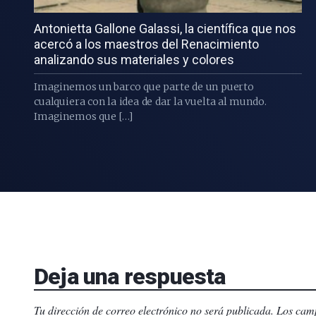
Antonietta Gallone Galassi, la científica que nos
acercó a los maestros del Renacimiento
analizando sus materiales y colores
Imaginemos un barco que parte de un puerto
cualquiera con la idea de dar la vuelta al mundo.
Imaginemos que […]
Deja una respuesta
Tu dirección de correo electrónico no será publicada.
Los camp