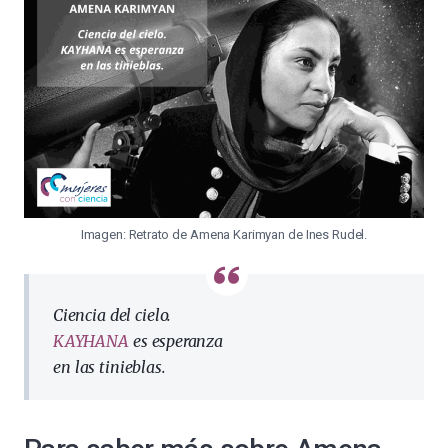
Imagen: Retrato de Amena Karimyan de Ines Rudel.
Ciencia del cielo.
KAYHANA
es esperanza
en las tinieblas.