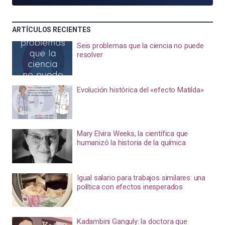
ARTÍCULOS RECIENTES
Seis problemas que la ciencia no puede
resolver
Evolución histórica del «efecto Matilda»
Mary Elvira Weeks, la científica que
humanizó la historia de la química
Igual salario para trabajos similares: una
política con efectos inesperados
Kadambini Ganguly: la doctora que