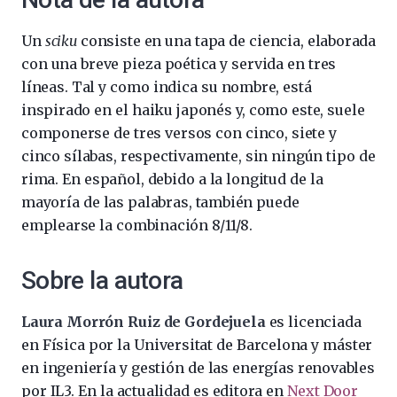
Un
sciku
consiste en una tapa de ciencia, elaborada
con una breve pieza poética y servida en tres
líneas. Tal y como indica su nombre, está
inspirado en el haiku japonés y, como este, suele
componerse de tres versos con cinco, siete y
cinco sílabas, respectivamente, sin ningún tipo de
rima. En español, debido a la longitud de la
mayoría de las palabras, también puede
emplearse la combinación 8/11/8.
Sobre la autora
Laura Morrón Ruiz de Gordejuela
es licenciada
en Física por la Universitat de Barcelona y máster
en ingeniería y gestión de las energías renovables
por IL3. En la actualidad es editora en
Next Door