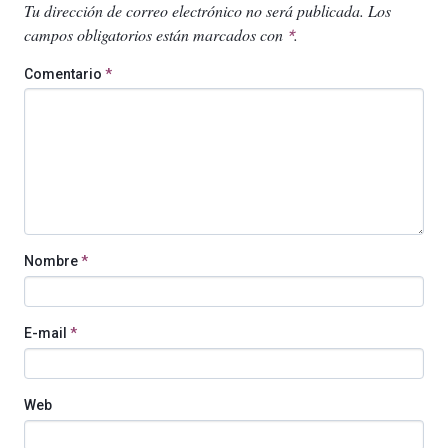
Tu dirección de correo electrónico no será publicada.
Los
campos obligatorios están marcados con
.
*
Comentario
*
Nombre
*
E-mail
*
Web