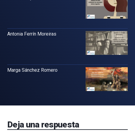
Antonia Ferrín Moreiras
Marga Sánchez Romero
Deja una respuesta