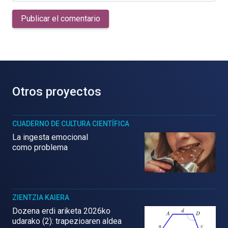
Publicar el comentario
Otros proyectos
CUADERNO DE CULTURA CIENTÍFICA
La ingesta emocional
como problema
ZIENTZIA KAIERA
Dozena erdi ariketa 2026ko
udarako (2): trapezioaren aldea