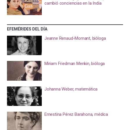
cambió conciencias en la India
EFEMÉRIDES DEL DÍA
Jeanne Renaud-Mornant, bióloga
Miriam Friedman Menkin, bióloga
Johanna Weber, matemática
Ernestina Pérez Barahona, médica