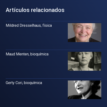
Artículos relacionados
Mildred Dresselhaus, física
Maud Menten, bioquímica
Gerty Cori, bioquímica