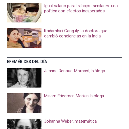
Igual salario para trabajos similares: una
política con efectos inesperados
Kadambini Ganguly: la doctora que
cambió conciencias en la India
EFEMÉRIDES DEL DÍA
Jeanne Renaud-Mornant, bióloga
Miriam Friedman Menkin, bióloga
Johanna Weber, matemática