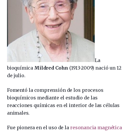
La
bioquímica
Mildred Cohn
(1913-2009) nació un 12
de julio.
Fomentó la comprensión de los procesos
bioquímicos mediante el estudio de las
reacciones químicas en el interior de las células
animales.
Fue pionera en el uso de la
resonancia magnética