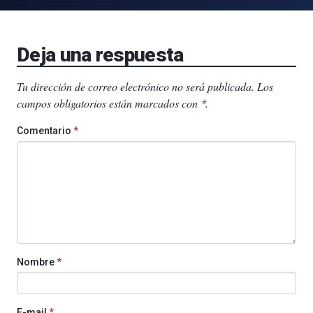
Deja una respuesta
Tu dirección de correo electrónico no será publicada.
Los
campos obligatorios están marcados con
.
*
Comentario
*
Nombre
*
E-mail
*