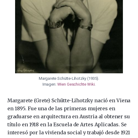
Margarete Schütte-Lihotzky (1935).
Imagen:
Wien Geschichte Wiki
.
Margarete (Grete) Schütte-Lihotzky nació en Viena
en 1895. Fue una de las primeras mujeres en
graduarse en arquitectura en Austria al obtener su
título en 1918 en la Escuela de Artes Aplicadas. Se
interesó por la vivienda social y trabajó desde 1921