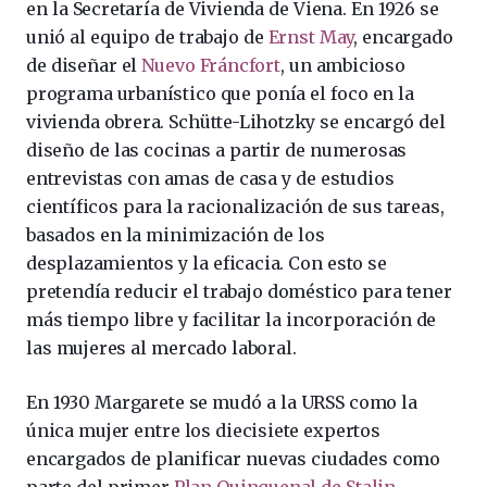
en la Secretaría de Vivienda de Viena. En 1926 se
unió al equipo de trabajo de
Ernst May
, encargado
de diseñar el
Nuevo Fráncfort
, un ambicioso
programa urbanístico que ponía el foco en la
vivienda obrera. Schütte-Lihotzky se encargó del
diseño de las cocinas a partir de numerosas
entrevistas con amas de casa y de estudios
científicos para la racionalización de sus tareas,
basados en la minimización de los
desplazamientos y la eficacia. Con esto se
pretendía reducir el trabajo doméstico para tener
más tiempo libre y facilitar la incorporación de
las mujeres al mercado laboral.
En 1930 Margarete se mudó a la URSS como la
única mujer entre los diecisiete expertos
encargados de planificar nuevas ciudades como