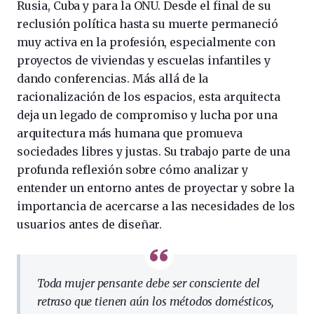
Rusia, Cuba y para la ONU. Desde el final de su
reclusión política hasta su muerte permaneció
muy activa en la profesión, especialmente con
proyectos de viviendas y escuelas infantiles y
dando conferencias. Más allá de la
racionalización de los espacios, esta arquitecta
deja un legado de compromiso y lucha por una
arquitectura más humana que promueva
sociedades libres y justas. Su trabajo parte de una
profunda reflexión sobre cómo analizar y
entender un entorno antes de proyectar y sobre la
importancia de acercarse a las necesidades de los
usuarios antes de diseñar.
Toda mujer pensante debe ser consciente del
retraso que tienen aún los métodos domésticos,