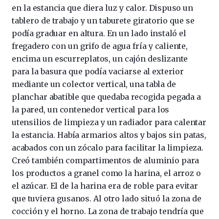
en la estancia que diera luz y calor. Dispuso un
tablero de trabajo y un taburete giratorio que se
podía graduar en altura. En un lado instaló el
fregadero con un grifo de agua fría y caliente,
encima un escurreplatos, un cajón deslizante
para la basura que podía vaciarse al exterior
mediante un colector vertical, una tabla de
planchar abatible que quedaba recogida pegada a
la pared, un contenedor vertical para los
utensilios de limpieza y un radiador para calentar
la estancia. Había armarios altos y bajos sin patas,
acabados con un zócalo para facilitar la limpieza.
Creó también compartimentos de aluminio para
los productos a granel como la harina, el arroz o
el azúcar. El de la harina era de roble para evitar
que tuviera gusanos. Al otro lado situó la zona de
cocción y el horno. La zona de trabajo tendría que