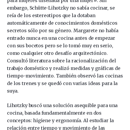
para mujeres diseñada por una mujer». Sin
embargo, Schütte-Lihotzky no sabía cocinar, se
reía de los estereotipos que la dotaban
automáticamente de conocimientos domésticos
secretos sólo por su género. Margarete no había
entrado nunca en una cocina antes de empezar
con sus bocetos pero se lo tomó muy en serio,
como cualquier otro desafío arquitectónico.
Consultó literatura sobre la racionalización del
trabajo doméstico y realizó medidas y gráficas de
tiempo-movimiento. También observó las cocinas
de los trenes y se quedó con varias ideas para la
suya.
Lihotzky buscó una solución asequible para una
cocina, basada fundamentalmente en dos
conceptos: higiene y ergonomía. Al estudiar la
relación entre tiempo y movimiento de las