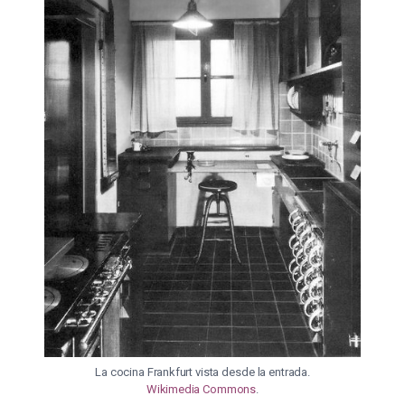
La cocina Frankfurt vista desde la entrada.
Wikimedia Commons
.