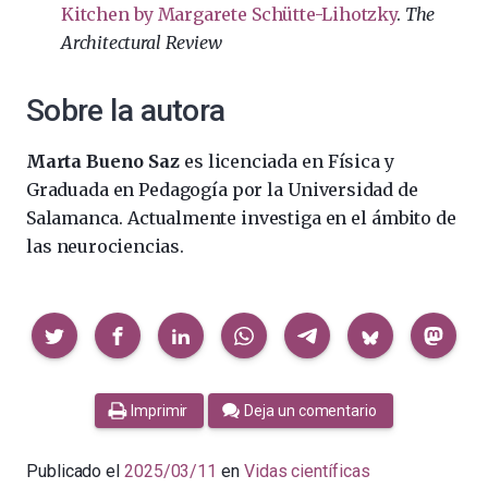
Kitchen by Margarete Schütte-Lihotzky
.
The
Architectural Review
Sobre la autora
Marta Bueno Saz
es licenciada en Física y
Graduada en Pedagogía por la Universidad de
Salamanca. Actualmente investiga en el ámbito de
las neurociencias.
Compartir
Imprimir
Deja un comentario
Publicado el
2025/03/11
en
Vidas científicas