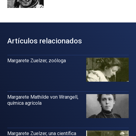
Artículos relacionados
Margarete Zuelzer, zoóloga
Margarete Mathilde von Wrangell,
química agrícola
Margarete Zuelzer, una científica