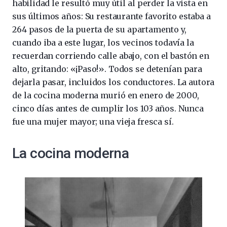
habilidad le resultó muy útil al perder la vista en
sus últimos años: Su restaurante favorito estaba a
264 pasos de la puerta de su apartamento y,
cuando iba a este lugar, los vecinos todavía la
recuerdan corriendo calle abajo, con el bastón en
alto, gritando: «¡Paso!». Todos se detenían para
dejarla pasar, incluidos los conductores. La autora
de la cocina moderna murió en enero de 2000,
cinco días antes de cumplir los 103 años. Nunca
fue una mujer mayor; una vieja fresca sí.
La cocina moderna