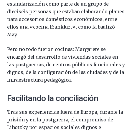
estandarización como parte de un grupo de
dieciséis personas que estaban elaborando planes
para accesorios domésticos económicos, entre
ellos una «cocina Frankfurt», como la bautizó
May.
Pero no todo fueron cocinas: Margarete se
encargó del desarrollo de viviendas sociales en
las postguerras, de centros públicos funcionales y
dignos, de la configuración de las ciudades y de la
infraestructura pedagógica.
Facilitando la conciliación
Tras sus experiencias fuera de Europa, durante la
prisión y en la postguerra, el compromiso de
Lihotzky por espacios sociales dignos e