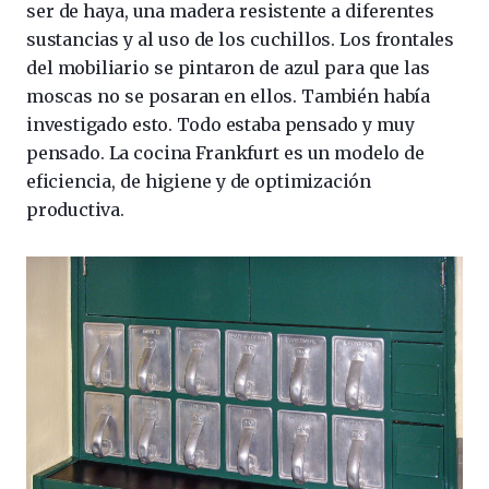
ser de haya, una madera resistente a diferentes
sustancias y al uso de los cuchillos. Los frontales
del mobiliario se pintaron de azul para que las
moscas no se posaran en ellos. También había
investigado esto. Todo estaba pensado y muy
pensado. La cocina Frankfurt es un modelo de
eficiencia, de higiene y de optimización
productiva.