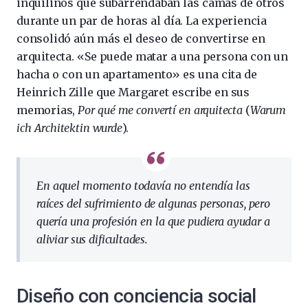
inquilinos que subarrendaban las camas de otros
durante un par de horas al día. La experiencia
consolidó aún más el deseo de convertirse en
arquitecta. «Se puede matar a una persona con un
hacha o con un apartamento» es una cita de
Heinrich Zille que Margaret escribe en sus
memorias,
Por qué me convertí en arquitecta
(
Warum
ich Architektin wurde
).
En aquel momento todavía no entendía las
raíces del sufrimiento de algunas personas, pero
quería una profesión en la que pudiera ayudar a
aliviar sus dificultades.
Diseño con conciencia social