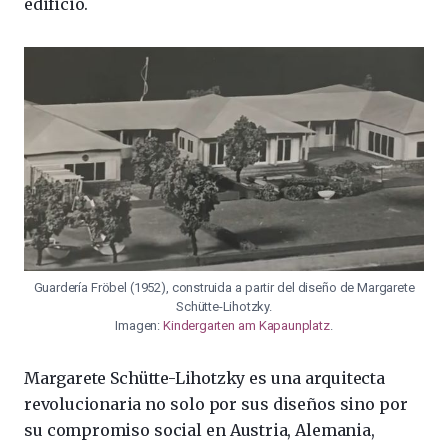
edificio.
Guardería Fröbel (1952), construida a partir del diseño de Margarete
Schütte-Lihotzky.
Imagen:
Kindergarten am Kapaunplatz
.
Margarete Schütte-Lihotzky es una arquitecta
revolucionaria no solo por sus diseños sino por
su compromiso social en Austria, Alemania,