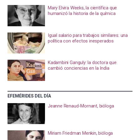
Mary Elvira Weeks, la científica que
humanizó la historia de la química
Igual salario para trabajos similares: una
política con efectos inesperados
Kadambini Ganguly: la doctora que
cambió conciencias en la India
EFEMÉRIDES DEL DÍA
Jeanne Renaud-Mornant, bióloga
Miriam Friedman Menkin, bióloga