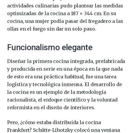
actividades culinarias pudo plantear las medidas
optimizadas de la cocina a 187 × 344 cm. En su
cocina, una mujer podía pasar del fregadero a las
ollas en el fuego sin dar un solo paso.
Funcionalismo elegante
Diseñar la primera cocina integrada, prefabricada
y producida en serie en una época en la que nada
de esto era una práctica habitual, fue una tarea
logística y tecnológica inmensa. El desarrollo de
la cocina es un ejemplo de la metodología
racionalista, el enfoque científico y la voluntad
reformista en el diseño de interiores.
Pero, ¿cómo estaba distribuida la cocina
Frankfurt? Schütte-Lihotzky colocó una ventana