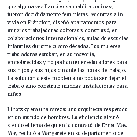
que alguna vez llamó «esa maldita cocina»,
fueron decididamente feministas. Mientras aún
vivía en Fráncfort, diseñó apartamentos para
mujeres trabajadoras solteras y construyó, en
colaboraciones internacionales, aulas de escuelas
infantiles durante cuatro décadas. Las mujeres
trabajadoras estaban, en su mayoría,
empobrecidas y no podían tener educadores para
sus hijos y sus hijas durante las horas de trabajo.
La solución a este problema no podía ser dejar el
trabajo sino construir muchas instalaciones para
niños.
Lihotzky era una rareza: una arquitecta respetada
en un mundo de hombres. La eficiencia siguió
siendo el lema de quien la contrató, de Ernst May.
May reclutó a Margarete en su departamento de