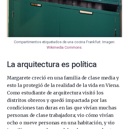
Compartimentos etiquetados de una cocina Frankfurt. Imagen:
Wikimedia Commons
.
La arquitectura es política
Margarete creció en una familia de clase media y
esto la protegió de la realidad de la vida en Viena.
Como estudiante de arquitectura visitó los
distritos obreros y quedó impactada por las
condiciones tan duras en las que vivían muchas
personas de clase trabajadora; vio cómo vivían
ocho o nueve personas en una habitación, y vio