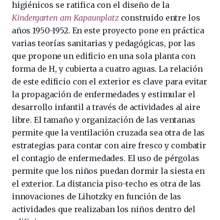
higiénicos se ratifica con el diseño de la
Kindergarten am Kapaunplatz
construido entre los
años 1950-1952. En este proyecto pone en práctica
varias teorías sanitarias y pedagógicas, por las
que propone un edificio en una sola planta con
forma de H, y cubierta a cuatro aguas. La relación
de este edificio con el exterior es clave para evitar
la propagación de enfermedades y estimular el
desarrollo infantil a través de actividades al aire
libre. El tamaño y organización de las ventanas
permite que la ventilación cruzada sea otra de las
estrategias para contar con aire fresco y combatir
el contagio de enfermedades. El uso de pérgolas
permite que los niños puedan dormir la siesta en
el exterior. La distancia piso-techo es otra de las
innovaciones de Lihotzky en función de las
actividades que realizaban los niños dentro del