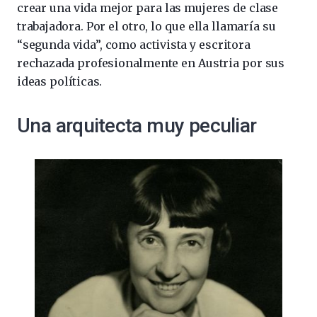
crear una vida mejor para las mujeres de clase
trabajadora. Por el otro, lo que ella llamaría su
“segunda vida”, como activista y escritora
rechazada profesionalmente en Austria por sus
ideas políticas.
Una arquitecta muy peculiar