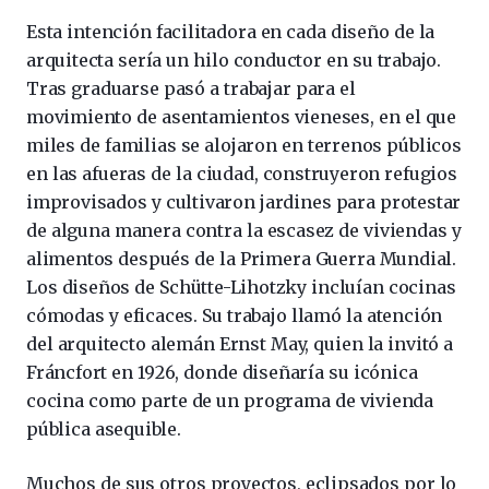
Esta intención facilitadora en cada diseño de la
arquitecta sería un hilo conductor en su trabajo.
Tras graduarse pasó a trabajar para el
movimiento de asentamientos vieneses, en el que
miles de familias se alojaron en terrenos públicos
en las afueras de la ciudad, construyeron refugios
improvisados y cultivaron jardines para protestar
de alguna manera contra la escasez de viviendas y
alimentos después de la Primera Guerra Mundial.
Los diseños de Schütte-Lihotzky incluían cocinas
cómodas y eficaces. Su trabajo llamó la atención
del arquitecto alemán Ernst May, quien la invitó a
Fráncfort en 1926, donde diseñaría su icónica
cocina como parte de un programa de vivienda
pública asequible.
Muchos de sus otros proyectos, eclipsados por lo