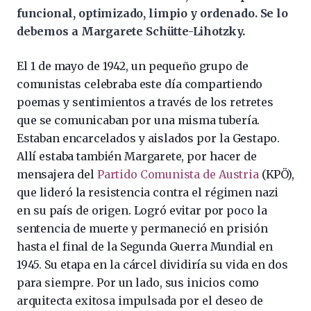
funcional, optimizado, limpio y ordenado. Se lo
debemos a Margarete Schütte-Lihotzky.
El 1 de mayo de 1942, un pequeño grupo de
comunistas celebraba este día compartiendo
poemas y sentimientos a través de los retretes
que se comunicaban por una misma tubería.
Estaban encarcelados y aislados por la Gestapo.
Allí estaba también Margarete, por hacer de
mensajera del
Partido Comunista de Austria
(KPÖ),
que lideró la resistencia contra el régimen nazi
en su país de origen. Logró evitar por poco la
sentencia de muerte y permaneció en prisión
hasta el final de la Segunda Guerra Mundial en
1945. Su etapa en la cárcel dividiría su vida en dos
para siempre. Por un lado, sus inicios como
arquitecta exitosa impulsada por el deseo de