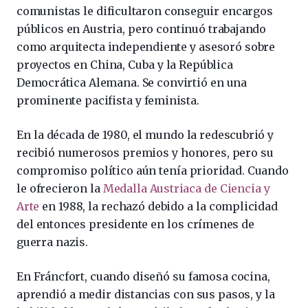
comunistas le dificultaron conseguir encargos
públicos en Austria, pero continuó trabajando
como arquitecta independiente y asesoró sobre
proyectos en China, Cuba y la República
Democrática Alemana. Se convirtió en una
prominente pacifista y feminista.
En la década de 1980, el mundo la redescubrió y
recibió numerosos premios y honores, pero su
compromiso político aún tenía prioridad. Cuando
le ofrecieron la
Medalla Austriaca de Ciencia y
Arte
en 1988, la rechazó debido a la complicidad
del entonces presidente en los crímenes de
guerra nazis.
En Fráncfort, cuando diseñó su famosa cocina,
aprendió a medir distancias con sus pasos, y la