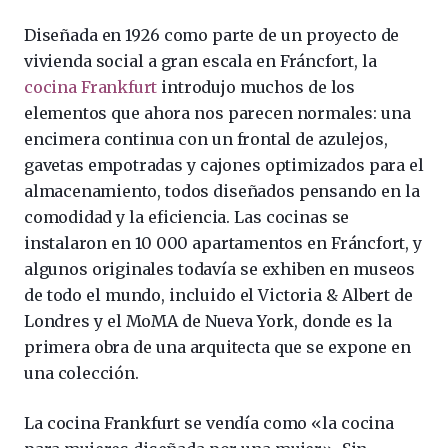
Diseñada en 1926 como parte de un proyecto de
vivienda social a gran escala en Fráncfort, la
cocina Frankfurt
introdujo muchos de los
elementos que ahora nos parecen normales: una
encimera continua con un frontal de azulejos,
gavetas empotradas y cajones optimizados para el
almacenamiento, todos diseñados pensando en la
comodidad y la eficiencia. Las cocinas se
instalaron en 10 000 apartamentos en Fráncfort, y
algunos originales todavía se exhiben en museos
de todo el mundo, incluido el Victoria & Albert de
Londres y el MoMA de Nueva York, donde es la
primera obra de una arquitecta que se expone en
una colección.
La cocina Frankfurt se vendía como «la cocina