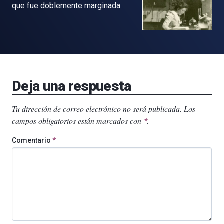
que fue doblemente marginada
Deja una respuesta
Tu dirección de correo electrónico no será publicada.
Los
campos obligatorios están marcados con
.
*
Comentario
*