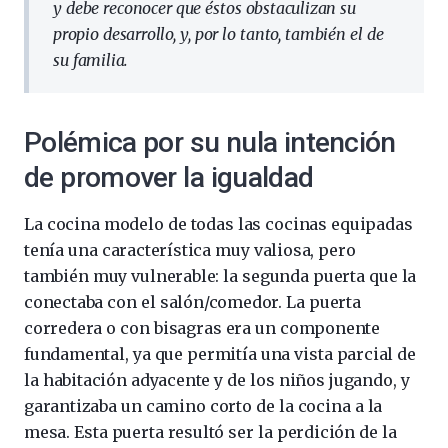
y debe reconocer que éstos obstaculizan su
propio desarrollo, y, por lo tanto, también el de
su familia.
Polémica por su nula intención
de promover la igualdad
La cocina modelo de todas las cocinas equipadas
tenía una característica muy valiosa, pero
también muy vulnerable: la segunda puerta que la
conectaba con el salón/comedor. La puerta
corredera o con bisagras era un componente
fundamental, ya que permitía una vista parcial de
la habitación adyacente y de los niños jugando, y
garantizaba un camino corto de la cocina a la
mesa. Esta puerta resultó ser la perdición de la