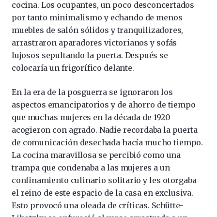
cocina. Los ocupantes, un poco desconcertados
por tanto minimalismo y echando de menos
muebles de salón sólidos y tranquilizadores,
arrastraron aparadores victorianos y sofás
lujosos sepultando la puerta. Después se
colocaría un frigorífico delante.
En la era de la posguerra se ignoraron los
aspectos emancipatorios y de ahorro de tiempo
que muchas mujeres en la década de 1920
acogieron con agrado. Nadie recordaba la puerta
de comunicación desechada hacía mucho tiempo.
La cocina maravillosa se percibió como una
trampa que condenaba a las mujeres a un
confinamiento culinario solitario y les otorgaba
el reino de este espacio de la casa en exclusiva.
Esto provocó una oleada de críticas. Schütte-