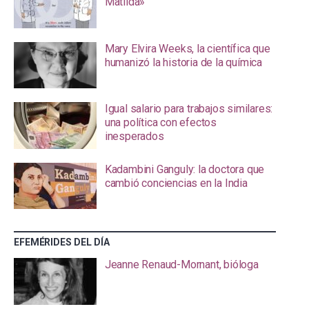
Matilda»
Mary Elvira Weeks, la científica que
humanizó la historia de la química
Igual salario para trabajos similares:
una política con efectos
inesperados
Kadambini Ganguly: la doctora que
cambió conciencias en la India
EFEMÉRIDES DEL DÍA
Jeanne Renaud-Mornant, bióloga