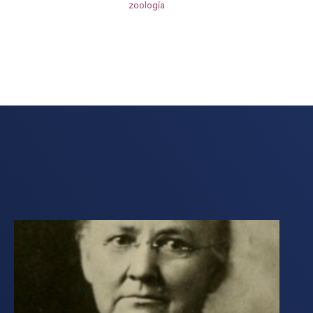
zoología