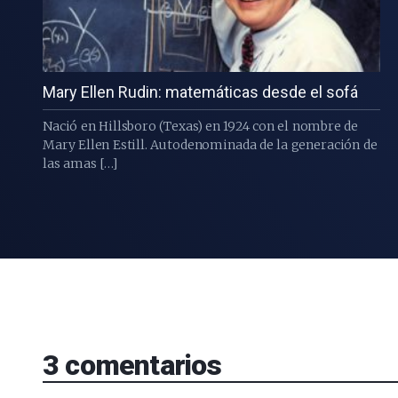
Mary Ellen Rudin: matemáticas desde el sofá
Nació en Hillsboro (Texas) en 1924 con el nombre de
Mary Ellen Estill. Autodenominada de la generación de
las amas […]
3
comentarios