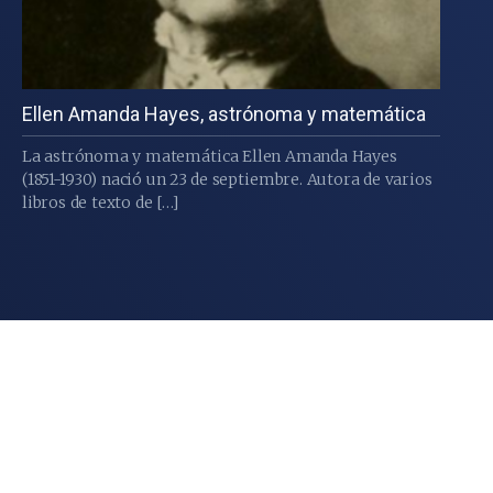
Ellen Amanda Hayes, astrónoma y matemática
La astrónoma y matemática Ellen Amanda Hayes
(1851-1930) nació un 23 de septiembre. Autora de varios
libros de texto de […]