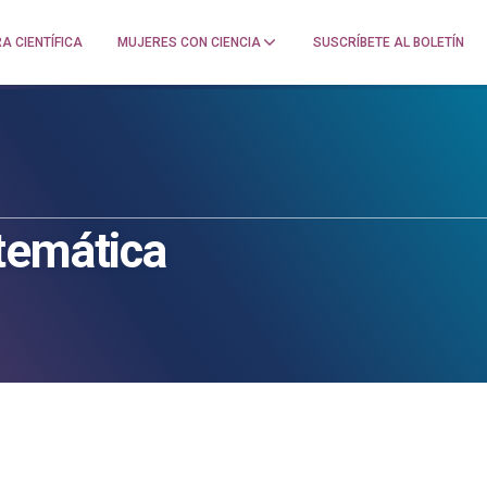
A CIENTÍFICA
MUJERES CON CIENCIA
SUSCRÍBETE AL BOLETÍN
temática