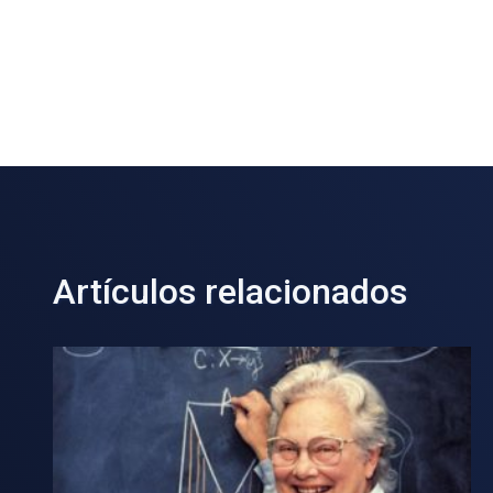
Artículos relacionados