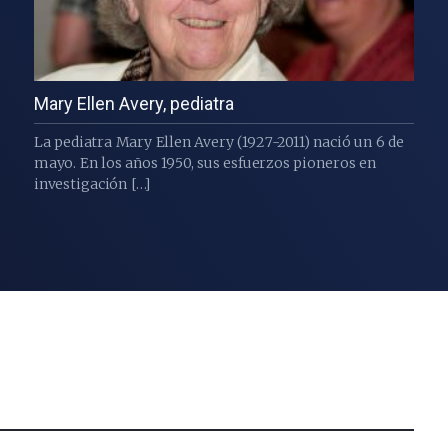
Mary Ellen Avery, pediatra
La pediatra Mary Ellen Avery (1927-2011) nació un 6 de
mayo. En los años 1950, sus esfuerzos pioneros en
investigación […]