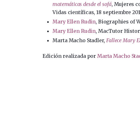
matemáticas desde el sofá
, Mujeres c
Vidas científicas, 18 septiembre 20
Mary Ellen Rudin
, Biographies of
Mary Ellen Rudin
, MacTutor Histor
Marta Macho Stadler,
Fallece Mary E
Edición realizada por
Marta Macho Sta