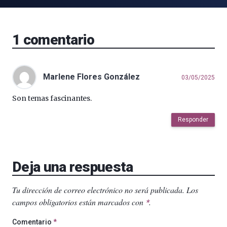
1
comentario
Marlene Flores González
03/05/2025
Son temas fascinantes.
Responder
Deja una respuesta
Tu dirección de correo electrónico no será publicada.
Los
campos obligatorios están marcados con
.
*
Comentario
*