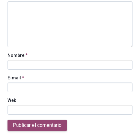
Nombre
*
E-mail
*
Web
Publicar el comentario