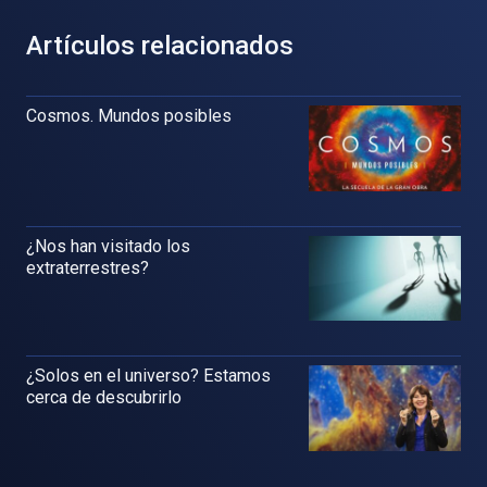
Artículos relacionados
Cosmos. Mundos posibles
¿Nos han visitado los
extraterrestres?
¿Solos en el universo? Estamos
cerca de descubrirlo