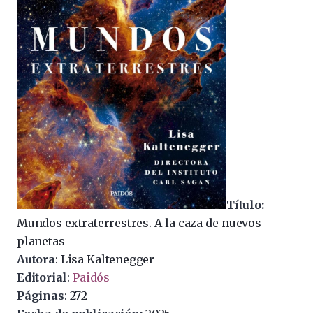
Título:
Mundos extraterrestres. A la caza de nuevos
planetas
Autora
: Lisa Kaltenegger
Editorial
:
Paidós
Páginas
: 272