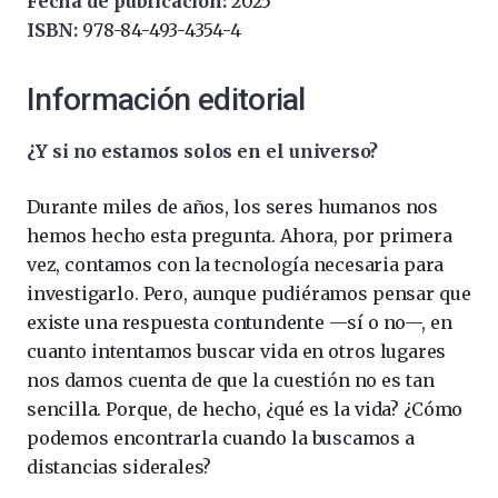
Fecha de publicación:
2025
ISBN:
978-84-493-4354-4
Información editorial
¿Y si no estamos solos en el universo?
Durante miles de años, los seres humanos nos
hemos hecho esta pregunta. Ahora, por primera
vez, contamos con la tecnología necesaria para
investigarlo. Pero, aunque pudiéramos pensar que
existe una respuesta contundente —sí o no—, en
cuanto intentamos buscar vida en otros lugares
nos damos cuenta de que la cuestión no es tan
sencilla. Porque, de hecho, ¿qué es la vida? ¿Cómo
podemos encontrarla cuando la buscamos a
distancias siderales?