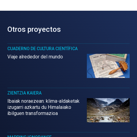
Otros proyectos
CUADERNO DE CULTURA CIENTÍFICA
Viaje alrededor del mundo
ZIENTZIA KAIERA
Ibaiak noraezean: klima-aldaketak
izugarri azkartu du Himalaiako
ibilguen transformazioa