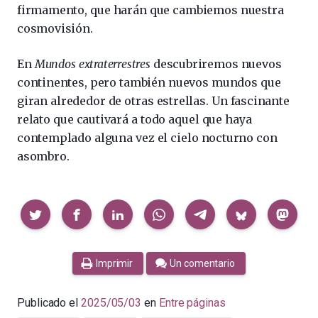
firmamento, que harán que cambiemos nuestra
cosmovisión.
En
Mundos extraterrestres
descubriremos nuevos
continentes, pero también nuevos mundos que
giran alrededor de otras estrellas. Un fascinante
relato que cautivará a todo aquel que haya
contemplado alguna vez el cielo nocturno con
asombro.
Compartir
Imprimir
Un comentario
Publicado el
2025/05/03
en
Entre páginas