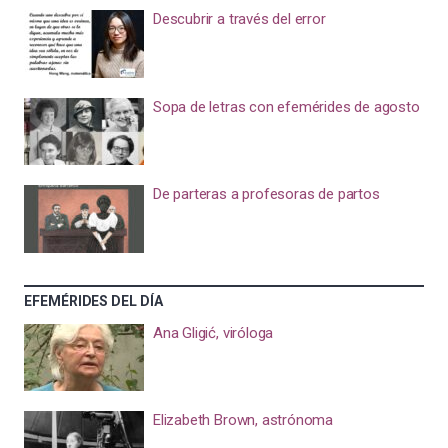
Descubrir a través del error
Sopa de letras con efemérides de agosto
De parteras a profesoras de partos
EFEMÉRIDES DEL DÍA
Ana Gligić, viróloga
Elizabeth Brown, astrónoma