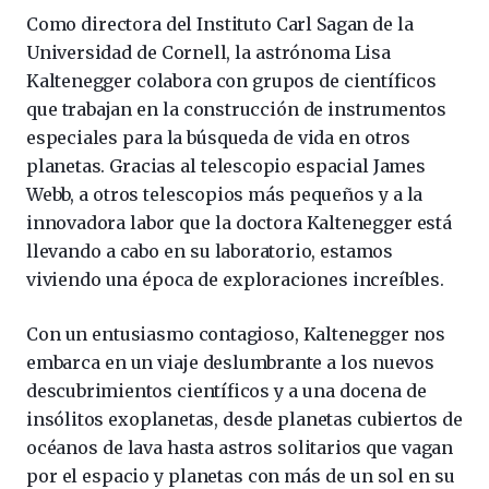
Como directora del Instituto Carl Sagan de la
Universidad de Cornell, la astrónoma Lisa
Kaltenegger colabora con grupos de científicos
que trabajan en la construcción de instrumentos
especiales para la búsqueda de vida en otros
planetas. Gracias al telescopio espacial James
Webb, a otros telescopios más pequeños y a la
innovadora labor que la doctora Kaltenegger está
llevando a cabo en su laboratorio, estamos
viviendo una época de exploraciones increíbles.
Con un entusiasmo contagioso, Kaltenegger nos
embarca en un viaje deslumbrante a los nuevos
descubrimientos científicos y a una docena de
insólitos exoplanetas, desde planetas cubiertos de
océanos de lava hasta astros solitarios que vagan
por el espacio y planetas con más de un sol en su