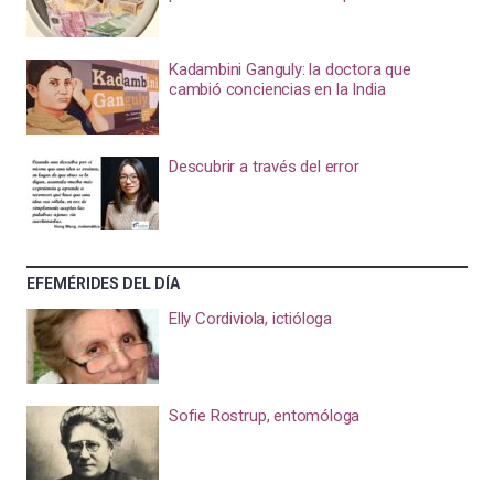
Kadambini Ganguly: la doctora que
cambió conciencias en la India
Descubrir a través del error
EFEMÉRIDES DEL DÍA
Elly Cordiviola, ictióloga
Sofie Rostrup, entomóloga