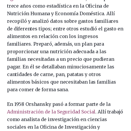
trece años como estadística en la Oficina de
Nutrición Humana y Economía Doméstica. Allí
recopiló y analizó datos sobre gastos familiares
de diferentes tipos; entre otros estudió el gasto en
alimentos en relación con los ingresos
familiares. Preparó, además, un plan para
proporcionar una nutrición adecuada a las
familias necesitadas a un precio que pudieran
pagar. En él se detallaban minuciosamente las
cantidades de carne, pan, patatas y otros
alimentos básicos que necesitaban las familias
para comer de forma sana.
En 1958 Orshansky pasó a formar parte de la
Administración de la Seguridad Social
. Allí trabajó
como analista de investigación en ciencias
sociales en la Oficina de Investigación y