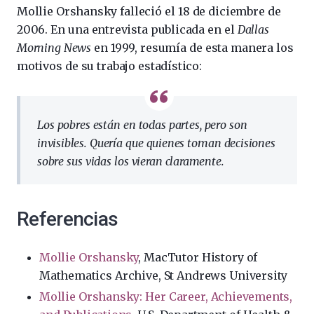
Mollie Orshansky falleció el 18 de diciembre de
2006. En una entrevista publicada en el
Dallas
Morning News
en 1999, resumía de esta manera los
motivos de su trabajo estadístico:
Los pobres están en todas partes, pero son
invisibles. Quería que quienes toman decisiones
sobre sus vidas los vieran claramente.
Referencias
Mollie Orshansky
, MacTutor History of
Mathematics Archive, St Andrews University
Mollie Orshansky: Her Career, Achievements,