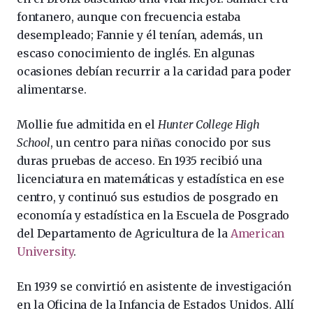
fontanero, aunque con frecuencia estaba
desempleado; Fannie y él tenían, además, un
escaso conocimiento de inglés. En algunas
ocasiones debían recurrir a la caridad para poder
alimentarse.
Mollie fue admitida en el
Hunter College High
School
, un centro para niñas conocido por sus
duras pruebas de acceso. En 1935 recibió una
licenciatura en matemáticas y estadística en ese
centro, y continuó sus estudios de posgrado en
economía y estadística en la Escuela de Posgrado
del Departamento de Agricultura de la
American
University
.
En 1939 se convirtió en asistente de investigación
en la Oficina de la Infancia de Estados Unidos. Allí