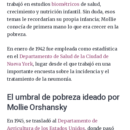
trabajó en estudios
biométricos
de salud,
crecimiento y nutrición infantil. Sin duda, esos
temas le recordarían su propia infancia; Mollie
conocía de primera mano lo que era crecer en la
pobreza.
En enero de 1942 fue empleada como estadística
en el
Departamento de Salud de la Ciudad de
Nueva York
, lugar desde el que trabajó en una
importante encuesta sobre la incidencia y el
tratamiento de la neumonía.
El umbral de pobreza ideado por
Mollie Orshansky
En 1945, se trasladó al
Departamento de
Agricultura de los Estados Unidos
, donde pasó