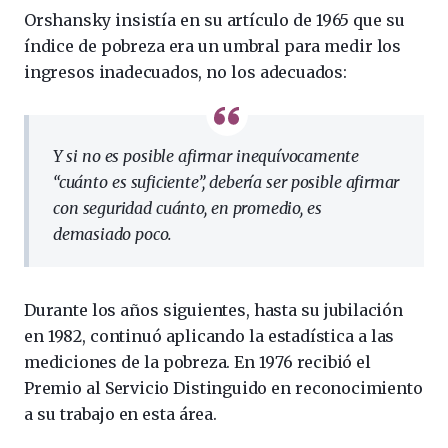
Orshansky insistía en su artículo de 1965 que su
índice de pobreza era un umbral para medir los
ingresos inadecuados, no los adecuados:
Y si no es posible afirmar inequívocamente
“cuánto es suficiente”, debería ser posible afirmar
con seguridad cuánto, en promedio, es
demasiado poco.
Durante los años siguientes, hasta su jubilación
en 1982, continuó aplicando la estadística a las
mediciones de la pobreza. En 1976 recibió el
Premio al Servicio Distinguido en reconocimiento
a su trabajo en esta área.