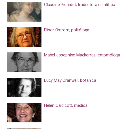
Claudine Picardet, traductora científica
Elinor Ostrom, politóloga
Mabel Josephine Mackerras, entomóloga
Lucy May Cranwell, botánica
Helen Caldicott, médica