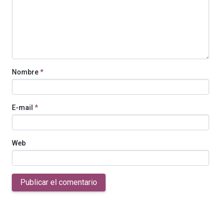
Nombre
*
E-mail
*
Web
Publicar el comentario