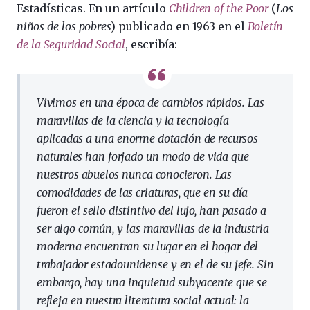
Estadísticas. En un artículo
Children of the Poor
(
Los
niños de los pobres
) publicado en 1963 en el
Boletín
de la Seguridad Social
, escribía:
Vivimos en una época de cambios rápidos. Las
maravillas de la ciencia y la tecnología
aplicadas a una enorme dotación de recursos
naturales han forjado un modo de vida que
nuestros abuelos nunca conocieron. Las
comodidades de las criaturas, que en su día
fueron el sello distintivo del lujo, han pasado a
ser algo común, y las maravillas de la industria
moderna encuentran su lugar en el hogar del
trabajador estadounidense y en el de su jefe. Sin
embargo, hay una inquietud subyacente que se
refleja en nuestra literatura social actual: la