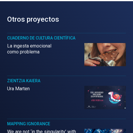
Otros proyectos
CUADERNO DE CULTURA CIENTÍFICA
La ingesta emocional
como problema
ZIENTZIA KAIERA
Ura Marten
MAPPING IGNORANCE
We are not ‘in the singularity’ with