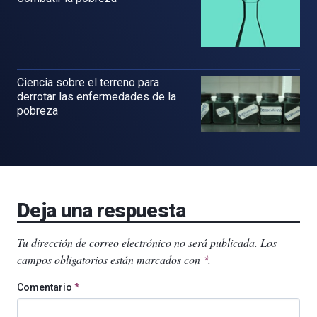
Ciencia sobre el terreno para
derrotar las enfermedades de la
pobreza
Deja una respuesta
Tu dirección de correo electrónico no será publicada.
Los
campos obligatorios están marcados con
.
*
Comentario
*