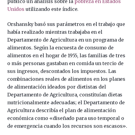
publicó un análisis sobre la
pobreza en Estados
Unidos
utilizando este índice.
Orshansky basó sus parámetros en el trabajo que
había realizado mientras trabajaba en el
Departamento de Agricultura en un programa de
alimentos. Según la encuesta de consumo de
alimentos en el hogar de 1955, las familias de tres
o más personas gastaban en comida un tercio de
sus ingresos, descontados los impuestos. Las
combinaciones reales de alimentos en los planes
de alimentación ideados por dietistas del
Departamento de Agricultura, constituían dietas
nutricionalmente adecuadas; el Departamento de
Agricultura describía el plan de alimentación
económica como «diseñado para uso temporal o
de emergencia cuando los recursos son escasos».