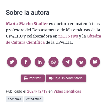
Sobre la autora
Marta Macho Stadler
es doctora en matemáticas,
profesora del Departamento de Matemáticas de la
UPV/EHU y colaboradora en
::ZTFNews
y la
Cátedra
de Cultura Científica
de la UPV/EHU.
Compartir
Imprimir
Deja un comentario
Publicado el
2024/12/19
en
Vidas científicas
economía
estadistica