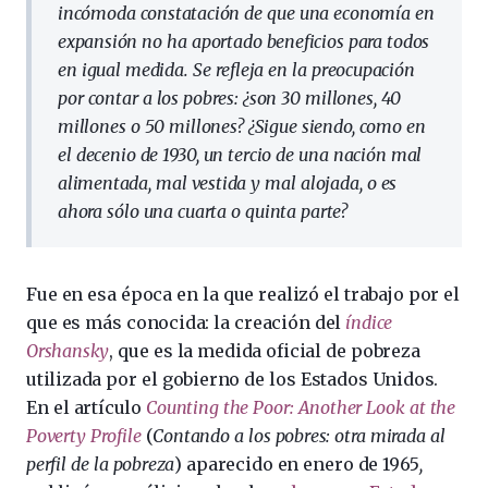
incómoda constatación de que una economía en
expansión no ha aportado beneficios para todos
en igual medida. Se refleja en la preocupación
por contar a los pobres: ¿son 30 millones, 40
millones o 50 millones? ¿Sigue siendo, como en
el decenio de 1930, un tercio de una nación mal
alimentada, mal vestida y mal alojada, o es
ahora sólo una cuarta o quinta parte?
Fue en esa época en la que realizó el trabajo por el
que es más conocida: la creación del
índice
Orshansky
, que es la medida oficial de pobreza
utilizada por el gobierno de los Estados Unidos.
En el artículo
Counting the Poor: Another Look at the
Poverty Profile
(
Contando a los pobres: otra mirada al
perfil de la pobreza
) aparecido en enero de 1965
,