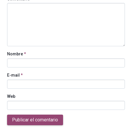
Nombre
*
E-mail
*
Web
Publicar el comentario