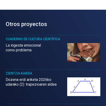
Otros proyectos
CUADERNO DE CULTURA CIENTÍFICA
La ingesta emocional
como problema
ZIENTZIA KAIERA
Dozena erdi ariketa 2026ko
udarako (2): trapezioaren aldea