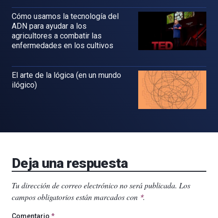
Cómo usamos la tecnología del
ADN para ayudar a los
agricultores a combatir las
enfermedades en los cultivos
El arte de la lógica (en un mundo
ilógico)
Deja una respuesta
Tu dirección de correo electrónico no será publicada.
Los
campos obligatorios están marcados con
.
*
Comentario
*