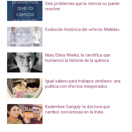
Seis problemas que la ciencia no puede
resolver
Evolución histórica del «efecto Matilda»
Mary Elvira Weeks, la científica que
humanizó la historia de la química
Igual salario para trabajos similares: una
política con efectos inesperados
Kadambini Ganguly: la doctora que
cambió conciencias en la India