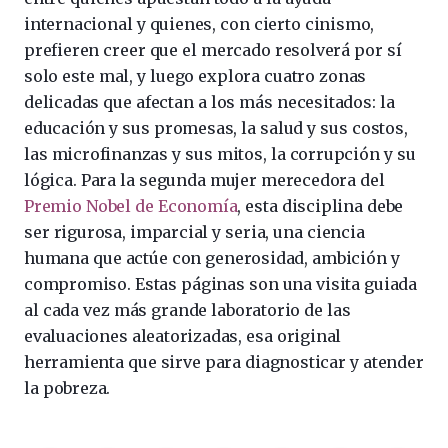
internacional y quienes, con cierto cinismo,
prefieren creer que el mercado resolverá por sí
solo este mal, y luego explora cuatro zonas
delicadas que afectan a los más necesitados: la
educación y sus promesas, la salud y sus costos,
las microfinanzas y sus mitos, la corrupción y su
lógica. Para la segunda mujer merecedora del
Premio Nobel de Economía
, esta disciplina debe
ser rigurosa, imparcial y seria, una ciencia
humana que actúe con generosidad, ambición y
compromiso. Estas páginas son una visita guiada
al cada vez más grande laboratorio de las
evaluaciones aleatorizadas, esa original
herramienta que sirve para diagnosticar y atender
la pobreza.