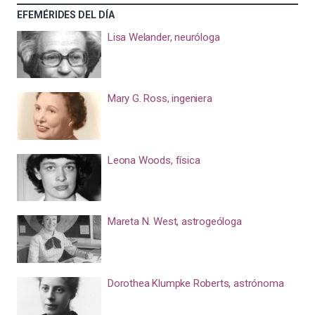
EFEMÉRIDES DEL DÍA
Lisa Welander, neuróloga
Mary G. Ross, ingeniera
Leona Woods, física
Mareta N. West, astrogeóloga
Dorothea Klumpke Roberts, astrónoma