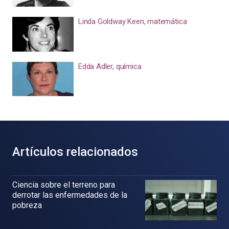
Linda Goldway Keen, matemática
Edda Adler, química
Artículos relacionados
Ciencia sobre el terreno para
derrotar las enfermedades de la
pobreza