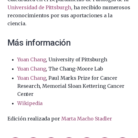
Universidad de Pittsburgh
, ha recibido numerosos
reconocimientos por sus aportaciones a la
ciencia.
Más información
Yuan Chang
, University of Pittsburgh
Yuan Chang
, The Chang-Moore Lab
Yuan Chang
, Paul Marks Prize for Cancer
Research, Memorial Sloan Kettering Cancer
Center
Wikipedia
Edición realizada por
Marta Macho Stadler