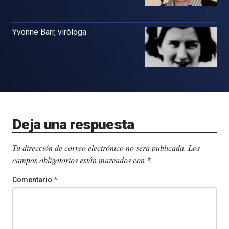
Yvonne Barr, viróloga
Deja una respuesta
Tu dirección de correo electrónico no será publicada.
Los
campos obligatorios están marcados con
.
*
Comentario
*