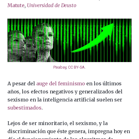
Matute
,
Universidad de Deusto
Pixabay
,
CC BY-SA
.
A pesar del
auge del feminismo
en los últimos
años, los efectos negativos y generalizados del
sexismo en la inteligencia artificial suelen ser
subestimados
.
Lejos de ser minoritario, el sexismo, y la
discriminación que éste genera, impregna hoy en