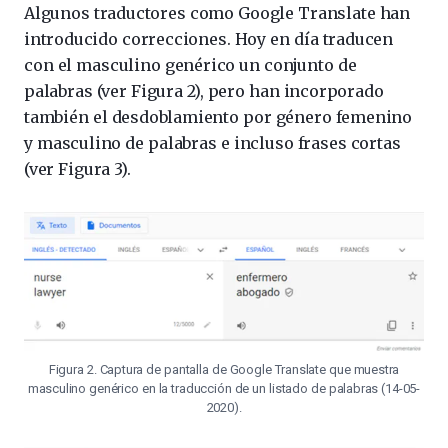
Algunos traductores como Google Translate han
introducido correcciones. Hoy en día traducen
con el masculino genérico un conjunto de
palabras (ver Figura 2), pero han incorporado
también el desdoblamiento por género femenino
y masculino de palabras e incluso frases cortas
(ver Figura 3).
Figura 2. Captura de pantalla de Google Translate que muestra
masculino genérico en la traducción de un listado de palabras (14-05-
2020).