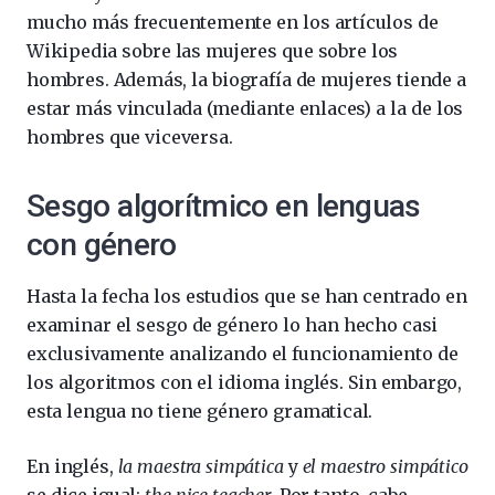
mucho más frecuentemente en los artículos de
Wikipedia sobre las mujeres que sobre los
hombres. Además, la biografía de mujeres tiende a
estar más vinculada (mediante enlaces) a la de los
hombres que viceversa.
Sesgo algorítmico en lenguas
con género
Hasta la fecha los estudios que se han centrado en
examinar el sesgo de género lo han hecho casi
exclusivamente analizando el funcionamiento de
los algoritmos con el idioma inglés. Sin embargo,
esta lengua no tiene género gramatical.
En inglés,
la maestra simpática
y
el maestro simpático