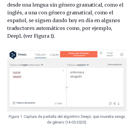
desde una lengua sin género gramatical, como el
inglés, a una con género gramatical, como el
español, se siguen dando hoy en día en algunos
traductores automáticos como, por ejemplo,
DeepL (ver Figura 1).
Figura 1. Captura de pantalla del algoritmo DeepL que muestra sesgo
de género (14-05-2020).