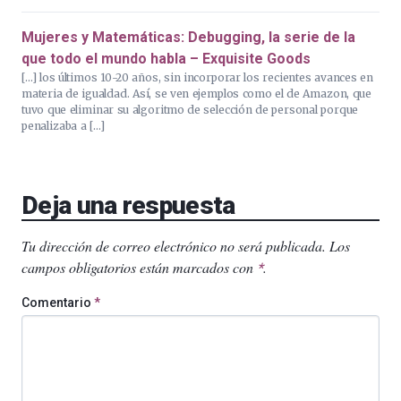
Mujeres y Matemáticas: Debugging, la serie de la
que todo el mundo habla – Exquisite Goods
[…] los últimos 10-20 años, sin incorporar los recientes avances en
materia de igualdad. Así, se ven ejemplos como el de Amazon, que
tuvo que eliminar su algoritmo de selección de personal porque
penalizaba a […]
Deja una respuesta
Tu dirección de correo electrónico no será publicada.
Los
campos obligatorios están marcados con
.
*
Comentario
*