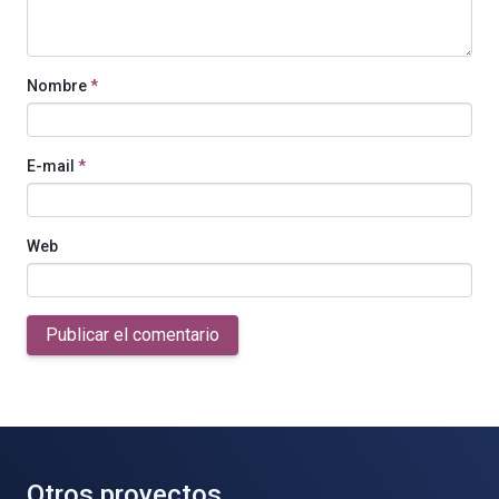
Nombre
*
E-mail
*
Web
Publicar el comentario
Otros proyectos