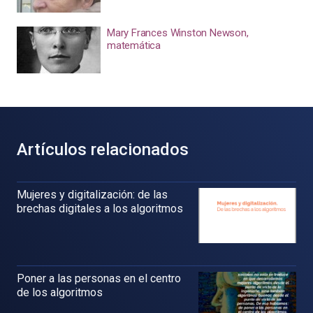
Mary Frances Winston Newson,
matemática
Artículos relacionados
Mujeres y digitalización: de las
brechas digitales a los algoritmos
Poner a las personas en el centro
de los algoritmos