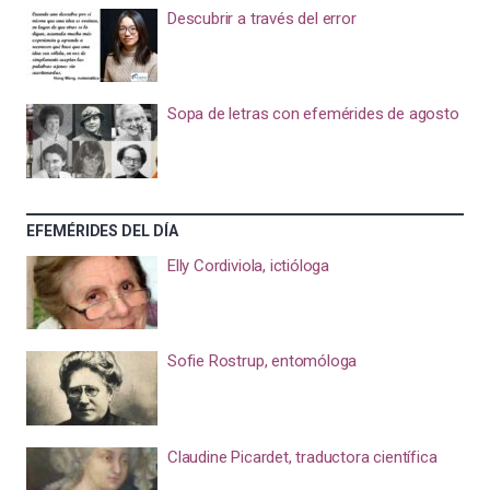
Descubrir a través del error
Sopa de letras con efemérides de agosto
EFEMÉRIDES DEL DÍA
Elly Cordiviola, ictióloga
Sofie Rostrup, entomóloga
Claudine Picardet, traductora científica