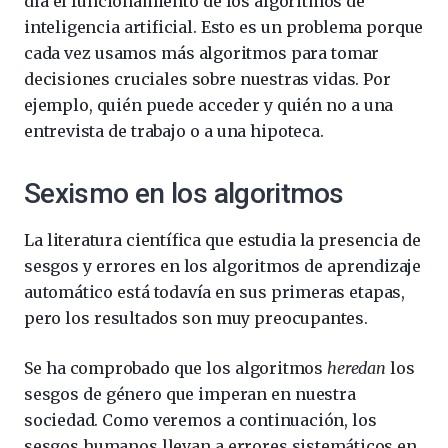
día el funcionamiento de los algoritmos de
inteligencia artificial. Esto es un problema porque
cada vez usamos más algoritmos para tomar
decisiones cruciales sobre nuestras vidas. Por
ejemplo, quién puede acceder y quién no a una
entrevista de trabajo o a una hipoteca.
Sexismo en los algoritmos
La literatura científica que estudia la presencia de
sesgos y errores en los algoritmos de aprendizaje
automático está todavía en sus primeras etapas,
pero los resultados son muy preocupantes.
Se ha comprobado que los algoritmos
heredan
los
sesgos de género que imperan en nuestra
sociedad. Como veremos a continuación, los
sesgos humanos llevan a errores sistemáticos en