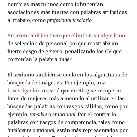
nombres masculinos como John tenían
asociaciones más fuertes con palabras atribuidas
al trabajo, como
profesional
y
salario
.
Amazon también tuvo que eliminar su algoritmo
de selección de personal porque mostraba un
fuerte sesgo de género, penalizando los CV que
contenían la palabra
mujer
.
El sexismo también se cuela en los algoritmos de
búsqueda de imágenes. Por ejemplo, una
investigación
mostró que en Bing se recuperan
fotos de mujeres más a menudo al utilizar en las
búsquedas palabras con rasgos cálidos, como por
ejemplo,
sensible o emocional
. Por el contrario,
palabras con rasgos de competencia, tales como
inteligente
o
racional
, están más representados por