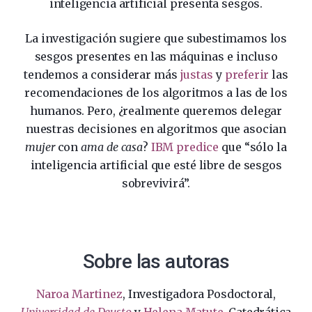
inteligencia artificial presenta sesgos.
La investigación sugiere que subestimamos los
sesgos presentes en las máquinas e incluso
tendemos a considerar más
justas
y
preferir
las
recomendaciones de los algoritmos a las de los
humanos. Pero, ¿realmente queremos delegar
nuestras decisiones en algoritmos que asocian
mujer
con
ama de casa
?
IBM predice
que “sólo la
inteligencia artificial que esté libre de sesgos
sobrevivirá”.
Sobre las autoras
Naroa Martinez
, Investigadora Posdoctoral,