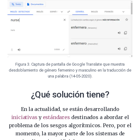
Figura 3. Captura de pantalla de Google Translate que muestra
desdoblamiento de género femenino y masculino en la traducción de
una palabra (14-05-2020).
¿Qué solución tiene?
En la actualidad, se están desarrollando
iniciativas
y
estándares
destinados a abordar el
problema de los sesgos algorítmicos. Pero, por el
momento, la mayor parte de los sistemas de