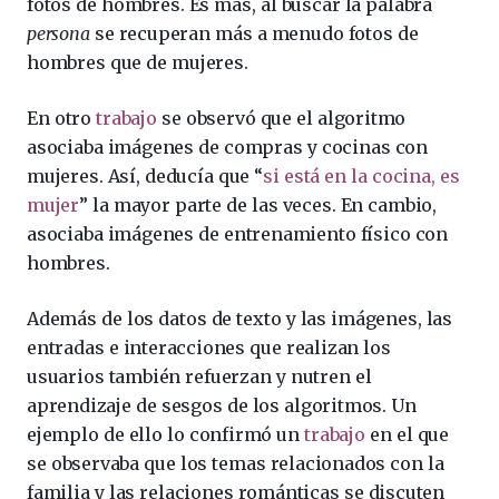
fotos de hombres. Es más, al buscar la palabra
persona
se recuperan más a menudo fotos de
hombres que de mujeres.
En otro
trabajo
se observó que el algoritmo
asociaba imágenes de compras y cocinas con
mujeres. Así, deducía que “
si está en la cocina, es
mujer
” la mayor parte de las veces. En cambio,
asociaba imágenes de entrenamiento físico con
hombres.
Además de los datos de texto y las imágenes, las
entradas e interacciones que realizan los
usuarios también refuerzan y nutren el
aprendizaje de sesgos de los algoritmos. Un
ejemplo de ello lo confirmó un
trabajo
en el que
se observaba que los temas relacionados con la
familia y las relaciones románticas se discuten