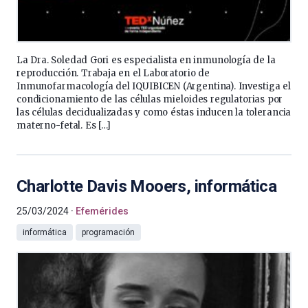
La Dra. Soledad Gori es especialista en inmunología de la
reproducción. Trabaja en el Laboratorio de
Inmunofarmacología del IQUIBICEN (Argentina). Investiga el
condicionamiento de las células mieloides regulatorias por
las células decidualizadas y como éstas inducen la tolerancia
materno-fetal. Es […]
Charlotte Davis Mooers, informática
25/03/2024
Efemérides
informática
programación