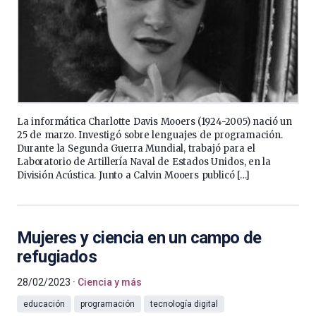
La informática Charlotte Davis Mooers (1924-2005) nació un
25 de marzo. Investigó sobre lenguajes de programación.
Durante la Segunda Guerra Mundial, trabajó para el
Laboratorio de Artillería Naval de Estados Unidos, en la
División Acústica. Junto a Calvin Mooers publicó […]
Mujeres y ciencia en un campo de
refugiados
28/02/2023
Ciencia y más
educación
programación
tecnología digital