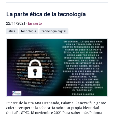
La parte ética de la tecnología
22/11/2021
En corto
ética
tecnología
tecnología digital
Fuente de la cita Ana Hernando, Paloma Llaneza: “La gente
quiere recuperar la soberanía sobre su propia identidad
digital” , SINC, 18 noviembre 2021 Para saber más Paloma