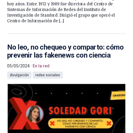
hoy años. Entre 1972 y 1989 fue directora del Centro de
Sistemas de Información de Redes del Instituto de
Investigación de Stanford. Dirigió el grupo que operó el
Centro de Información de […]
No leo, no chequeo y comparto: cómo
prevenir las fakenews con ciencia
05/05/2024
En la red
divulgación
redes sociales