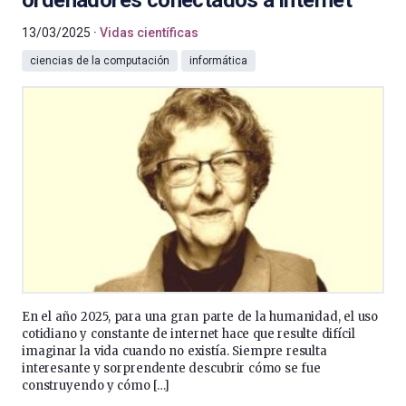
ordenadores conectados a internet
13/03/2025
Vidas científicas
ciencias de la computación
informática
En el año 2025, para una gran parte de la humanidad, el uso
cotidiano y constante de internet hace que resulte difícil
imaginar la vida cuando no existía. Siempre resulta
interesante y sorprendente descubrir cómo se fue
construyendo y cómo […]