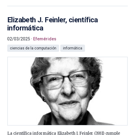
Elizabeth J. Feinler, científica
informática
02/03/2025
Efemérides
ciencias de la computación
informática
La científica informática Elizabeth J. Feinler (1931) cumple