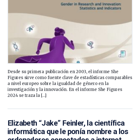
Desde su primera publicación en 2003, el informe She
Figures sirve como fuente clave de estadísticas comparables
a nivel europeo sobre la igualdad de género en la
investigación y la innovación. En el informe She Figures
2024 se traza la […]
Elizabeth “Jake” Feinler, la científica
informática que le ponía nombre a los