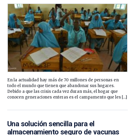
En la actualidad hay más de 70 millones de personas en
todo el mundo que tienen que abandonar sus hogares.
Debido a que las crisis cada vez duran más, el hogar que
conocen generaciones enteras es el campamento que les […]
Una solución sencilla para el
almacenamiento seguro de vacunas