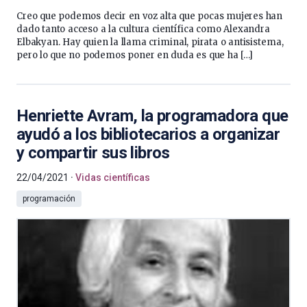
Creo que podemos decir en voz alta que pocas mujeres han
dado tanto acceso a la cultura científica como Alexandra
Elbakyan. Hay quien la llama criminal, pirata o antisistema,
pero lo que no podemos poner en duda es que ha […]
Henriette Avram, la programadora que
ayudó a los bibliotecarios a organizar
y compartir sus libros
22/04/2021
Vidas científicas
programación