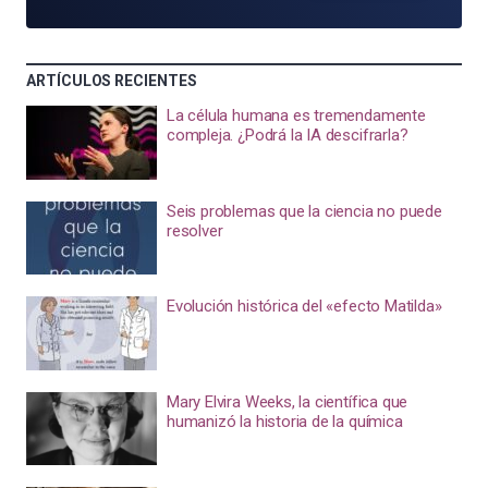
ARTÍCULOS RECIENTES
La célula humana es tremendamente
compleja. ¿Podrá la IA descifrarla?
Seis problemas que la ciencia no puede
resolver
Evolución histórica del «efecto Matilda»
Mary Elvira Weeks, la científica que
humanizó la historia de la química