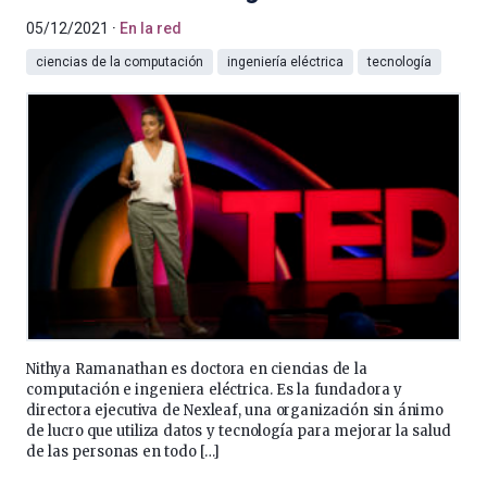
05/12/2021
En la red
ciencias de la computación
ingeniería eléctrica
tecnología
Nithya Ramanathan es doctora en ciencias de la
computación e ingeniera eléctrica. Es la fundadora y
directora ejecutiva de Nexleaf, una organización sin ánimo
de lucro que utiliza datos y tecnología para mejorar la salud
de las personas en todo […]