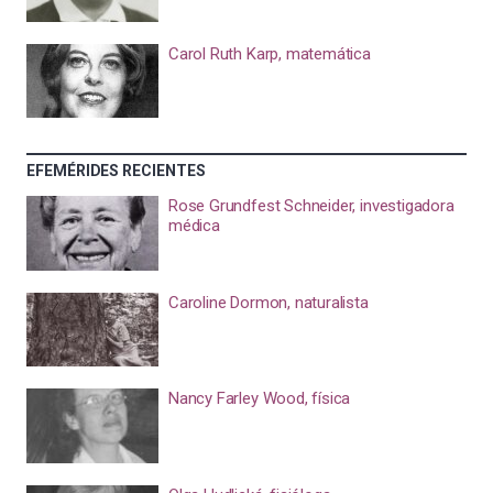
Carol Ruth Karp, matemática
EFEMÉRIDES RECIENTES
Rose Grundfest Schneider, investigadora
médica
Caroline Dormon, naturalista
Nancy Farley Wood, física