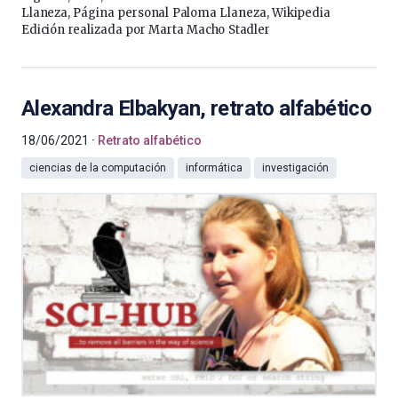
Llaneza, Página personal Paloma Llaneza, Wikipedia
Edición realizada por Marta Macho Stadler
Alexandra Elbakyan, retrato alfabético
18/06/2021
Retrato alfabético
ciencias de la computación
informática
investigación