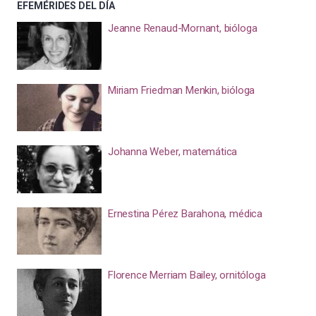
EFEMÉRIDES DEL DÍA
Jeanne Renaud-Mornant, bióloga
Miriam Friedman Menkin, bióloga
Johanna Weber, matemática
Ernestina Pérez Barahona, médica
Florence Merriam Bailey, ornitóloga