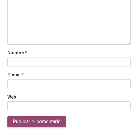
Nombre
*
E-mail
*
Web
Publicar el comentario