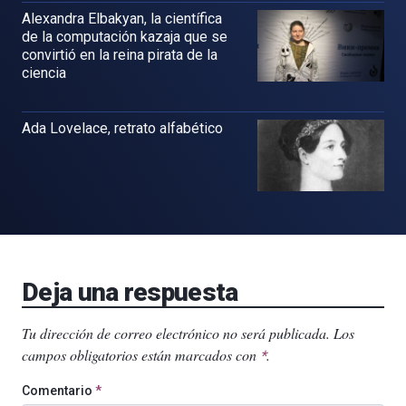
Alexandra Elbakyan, la científica
de la computación kazaja que se
convirtió en la reina pirata de la
ciencia
Ada Lovelace, retrato alfabético
Deja una respuesta
Tu dirección de correo electrónico no será publicada.
Los
campos obligatorios están marcados con
.
*
Comentario
*