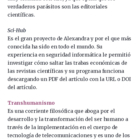
verdaderos parásitos son las editoriales
científicas.
Sci-Hub
Es el gran proyecto de Alexandra y por el que más
conocida ha sido en todo el mundo. Su
experiencia en seguridad informática le permitió
investigar cómo saltar las trabas económicas de
las revistas científicas y su programa funciona
descargando un PDF del artículo con la URL o DOI
del artículo.
Transhumanismo
Es una corriente filosófica que aboga por el
desarrollo y la transformación del ser humano a
través de la implementación en el cuerpo de
tecnología de telecomunicaciones y es uno de los