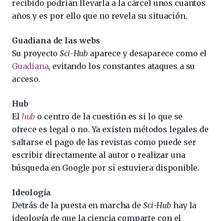
recibido podrían llevarla a la cárcel unos cuantos
años y es por ello que no revela su situación.
Guadiana de las webs
Su proyecto
Sci-Hub
aparece y desaparece como el
Guadiana
, evitando los constantes ataques a su
acceso.
Hub
El
hub
o centro de la cuestión es si lo que se
ofrece es legal o no. Ya existen métodos legales de
saltarse el pago de las revistas como puede ser
escribir directamente al autor o realizar una
búsqueda en Google por si estuviera disponible.
Ideología
Detrás de la puesta en marcha de
Sci-Hub
hay la
ideología de que la ciencia comparte con el