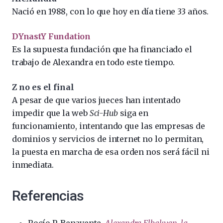
Nació en 1988, con lo que hoy en día tiene 33 años.
DYnastY Fundation
Es la supuesta fundación que ha financiado el
trabajo de Alexandra en todo este tiempo.
Z no es el final
A pesar de que varios jueces han intentado
impedir que la web
Sci-Hub
siga en
funcionamiento, intentando que las empresas de
dominios y servicios de internet no lo permitan,
la puesta en marcha de esa orden nos será fácil ni
inmediata.
Referencias
Rocío P. Benavente,
Alexandra Elbakyan, la