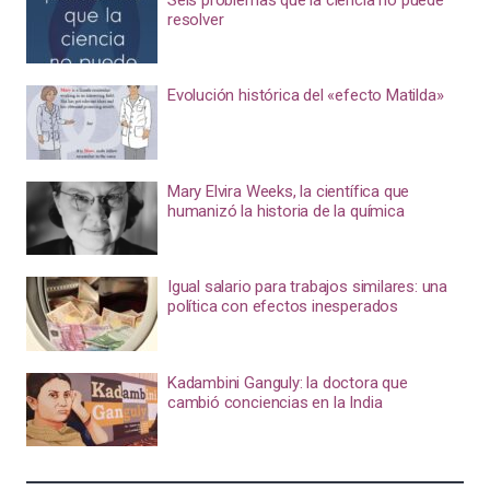
resolver
Evolución histórica del «efecto Matilda»
Mary Elvira Weeks, la científica que
humanizó la historia de la química
Igual salario para trabajos similares: una
política con efectos inesperados
Kadambini Ganguly: la doctora que
cambió conciencias en la India