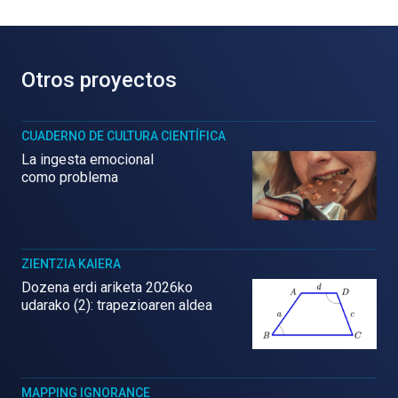
Otros proyectos
CUADERNO DE CULTURA CIENTÍFICA
La ingesta emocional
como problema
ZIENTZIA KAIERA
Dozena erdi ariketa 2026ko
udarako (2): trapezioaren aldea
MAPPING IGNORANCE