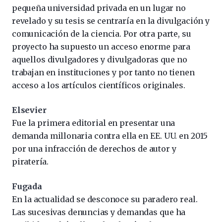
pequeña universidad privada en un lugar no
revelado y su tesis se centraría en la divulgación y
comunicación de la ciencia. Por otra parte, su
proyecto ha supuesto un acceso enorme para
aquellos divulgadores y divulgadoras que no
trabajan en instituciones y por tanto no tienen
acceso a los artículos científicos originales.
Elsevier
Fue la primera editorial en presentar una
demanda millonaria contra ella en EE. UU. en 2015
por una infracción de derechos de autor y
piratería.
Fugada
En la actualidad se desconoce su paradero real.
Las sucesivas denuncias y demandas que ha