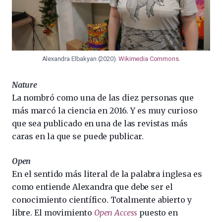
Alexandra Elbakyan (2020).
Wikimedia Commons
.
Nature
La nombró como una de las diez personas que
más marcó la ciencia en 2016. Y es muy curioso
que sea publicado en una de las revistas más
caras en la que se puede publicar.
Open
En el sentido más literal de la palabra inglesa es
como entiende Alexandra que debe ser el
conocimiento científico. Totalmente abierto y
libre. El movimiento
Open Access
puesto en