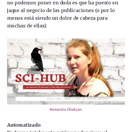
no podemos poner en duda es que ha puesto en
jaque al negocio de las publicaciones (o por lo
menos está siendo un dolor de cabeza para
muchas de ellas).
Alexandra Elbakyan
.
Automatizado