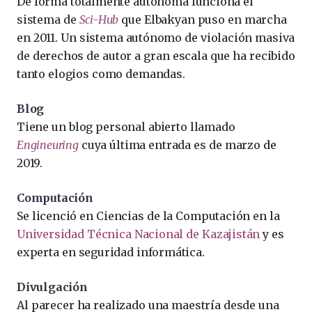
De forma totalmente autónoma funciona el
sistema de
Sci-Hub
que Elbakyan puso en marcha
en 2011. Un sistema autónomo de violación masiva
de derechos de autor a gran escala que ha recibido
tanto elogios como demandas.
Blog
Tiene un blog personal abierto llamado
Engineuring
cuya última entrada es de marzo de
2019.
Computación
Se licenció en Ciencias de la Computación en la
Universidad Técnica Nacional de Kazajistán
y es
experta en seguridad informática.
Divulgación
Al parecer ha realizado una maestría desde una