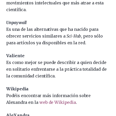
movimientos intelectuales que más atrae a esta
científica.
Unpaywall
Es una de las alternativas que ha nacido para
ofrecer servicios similares a
Sci-Hub
, pero sólo
para artículos ya disponibles en la red.
Valiente
Es como mejor se puede describir a quien decide
en solitario enfrentarse a la práctica totalidad de
la comunidad científica.
Wikipedia
Podéis encontrar más información sobre
Alexandra en la
web de Wikipedia
.
AleXandra