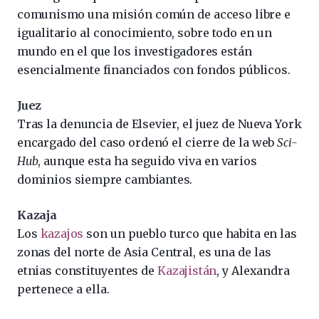
comunismo una misión común de acceso libre e
igualitario al conocimiento, sobre todo en un
mundo en el que los investigadores están
esencialmente financiados con fondos públicos.
Juez
Tras la denuncia de Elsevier, el juez de Nueva York
encargado del caso ordenó el cierre de la web
Sci-
Hub
, aunque esta ha seguido viva en varios
dominios siempre cambiantes.
Kazaja
Los
kazajos
son un pueblo turco que habita en las
zonas del norte de Asia Central, es una de las
etnias constituyentes de
Kazajistán
, y Alexandra
pertenece a ella.