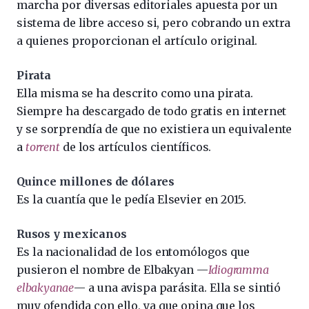
marcha por diversas editoriales apuesta por un
sistema de libre acceso si, pero cobrando un extra
a quienes proporcionan el artículo original.
Pirata
Ella misma se ha descrito como una pirata.
Siempre ha descargado de todo gratis en internet
y se sorprendía de que no existiera un equivalente
a
torrent
de los artículos científicos.
Quince millones de dólares
Es la cuantía que le pedía Elsevier en 2015.
Rusos y mexicanos
Es la nacionalidad de los entomólogos que
pusieron el nombre de Elbakyan —
Idiogramma
elbakyanae
— a una avispa parásita. Ella se sintió
muy ofendida con ello, ya que opina que los