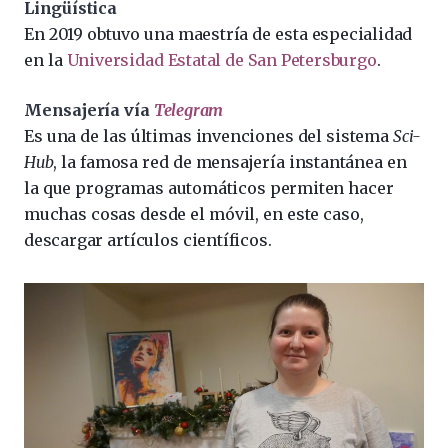
Lingüística
En 2019 obtuvo una maestría de esta especialidad
en la
Universidad Estatal de San Petersburgo
.
Mensajería vía
Telegram
Es una de las últimas invenciones del sistema
Sci-
Hub
, la famosa red de mensajería instantánea en
la que programas automáticos permiten hacer
muchas cosas desde el móvil, en este caso,
descargar artículos científicos.