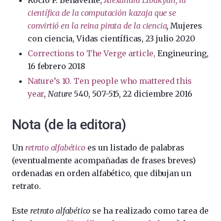
científica de la computación kazaja que se
convirtió en la reina pirata de la ciencia
,
Mujeres
con ciencia, Vidas científicas, 23 julio 2020
Corrections to The Verge article,
Engineuring,
16 febrero 2018
Nature’s 10. Ten people who mattered this
year
,
Nature
540, 507-515, 22 diciembre 2016
Nota (de la editora)
Un
retrato alfabético
es un listado de palabras
(eventualmente acompañadas de frases breves)
ordenadas en orden alfabético, que dibujan un
retrato.
Este
retrato alfabético
se ha realizado como tarea de