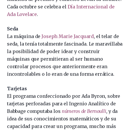
Cada octubre se celebra el
Día Internacional de
Ada Lovelace
.
Seda
La máquina de
Joseph Marie Jacquard
, el telar de
seda, la tenía totalmente fascinada. Le maravillaba
la posibilidad de poder idear y construir
máquinas que permitieran al ser humano
controlar procesos que anteriormente eran
incontrolables o lo eran de una forma errática.
Tarjetas
El programa confeccionado por Ada Byron, sobre
tarjetas perforadas para el Ingenio Analítico de
Babbage computaba los
números de Bernoulli
, y da
idea de sus conocimientos matemáticos y de su
capacidad para crear un programa, mucho más