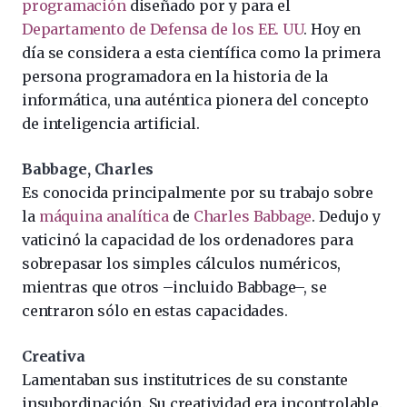
programación
diseñado por y para el
Departamento de Defensa de los EE. UU
. Hoy en
día se considera a esta científica como la primera
persona programadora en la historia de la
informática, una auténtica pionera del concepto
de inteligencia artificial.
Babbage, Charles
Es conocida principalmente por su trabajo sobre
la
máquina analítica
de
Charles Babbage
. Dedujo y
vaticinó la capacidad de los ordenadores para
sobrepasar los simples cálculos numéricos,
mientras que otros –incluido Babbage–, se
centraron sólo en estas capacidades.
Creativa
Lamentaban sus institutrices de su constante
insubordinación. Su creatividad era incontrolable.