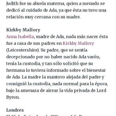
Judith fue su abuela materna, quien a menudo se
dedicó al cuidado de Ada, ya que ésta no tuvo una
relación muy cercana con su madre.
Kirkby Mallory
Anna Isabella
, madre de Ada, nada más nacer ésta
fue a casa de sus padres en
Kirkby Mallory
(Leicestershire). Su padre, que se sentía
decepcionado por no haber nacido Ada varón,
tenía la custodia, y tan sólo solicitó que su
hermana lo tuviera informado sobre el bienestar
de Ada. La madre la mantuvo alejada del padre y
consiguió la custodia, nada normal para la época,
bajo la amenaza de airear la vida privada de Lord
Byron.
Londres