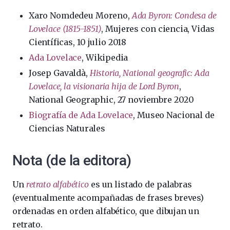
Xaro Nomdedeu Moreno,
Ada Byron: Condesa de
Lovelace (1815-1851)
, Mujeres con ciencia, Vidas
Científicas, 10 julio 2018
Ada Lovelace
, Wikipedia
Josep Gavaldà,
Historia, National geografic: Ada
Lovelace, la visionaria hija de Lord Byron
,
National Geographic, 27 noviembre 2020
Biografía de Ada Lovelace
, Museo Nacional de
Ciencias Naturales
Nota (de la editora)
Un
retrato alfabético
es un listado de palabras
(eventualmente acompañadas de frases breves)
ordenadas en orden alfabético, que dibujan un
retrato.