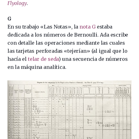
Flyology
.
G
En su trabajo «Las Notas», la
nota G
estaba
dedicada a los números de Bernoulli. Ada escribe
con detalle las operaciones mediante las cuales
las tarjetas perforadas «tejerían» (al igual que lo
hacía el
telar de seda
) una secuencia de números
en la máquina analítica.