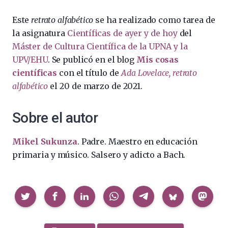
Este
retrato alfabético
se ha realizado como tarea de
la asignatura
Científicas de ayer y de hoy
del
Máster de Cultura Científica de la UPNA y la
UPV/EHU
. Se publicó en el blog
Mis cosas
científicas
con el título de
Ada Lovelace, retrato
alfabético
el 20 de marzo de 2021.
Sobre el autor
Mikel Sukunza
. Padre. Maestro en educación
primaria y músico. Salsero y adicto a Bach.
Compartir