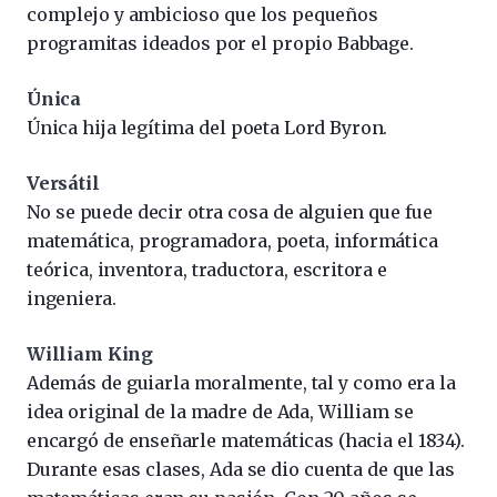
complejo y ambicioso que los pequeños
programitas ideados por el propio Babbage.
Única
Única hija legítima del poeta Lord Byron.
Versátil
No se puede decir otra cosa de alguien que fue
matemática, programadora, poeta, informática
teórica, inventora, traductora, escritora e
ingeniera.
William King
Además de guiarla moralmente, tal y como era la
idea original de la madre de Ada, William se
encargó de enseñarle matemáticas (hacia el 1834).
Durante esas clases, Ada se dio cuenta de que las