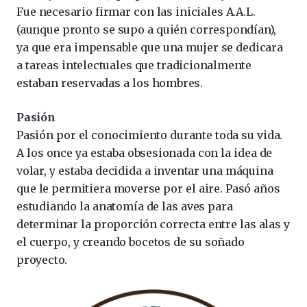
Fue necesario firmar con las iniciales A.A.L.
(aunque pronto se supo a quién correspondían),
ya que era impensable que una mujer se dedicara
a tareas intelectuales que tradicionalmente
estaban reservadas a los hombres.
Pasión
Pasión por el conocimiento durante toda su vida.
A los once ya estaba obsesionada con la idea de
volar, y estaba decidida a inventar una máquina
que le permitiera moverse por el aire. Pasó años
estudiando la anatomía de las aves para
determinar la proporción correcta entre las alas y
el cuerpo, y creando bocetos de su soñado
proyecto.