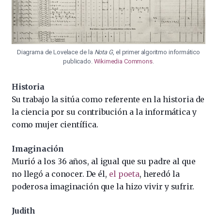
Diagrama de Lovelace de la
Nota G
, el primer algoritmo informático
publicado.
Wikimedia Commons
.
Historia
Su trabajo la sitúa como referente en la historia de
la ciencia por su contribución a la informática y
como mujer científica.
Imaginación
Murió a los 36 años, al igual que su padre al que
no llegó a conocer. De él,
el poeta
, heredó la
poderosa imaginación que la hizo vivir y sufrir.
Judith