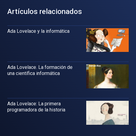
Artículos relacionados
Ada Lovelace y la informática
Ada Lovelace. La formación de
una científica informática
Ada Lovelace: La primera
programadora de la historia