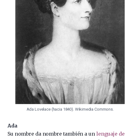
Ada Lovelace (hacia 1840). Wikimedia Commons.
Ada
Su nombre da nombre también a un
lenguaje de