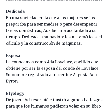
Dedicada
En una sociedad en la que a las mujeres se las
preparaba para ser madres o para desempeñar
tareas domésticas, Ada fue una adelantada a su
tiempo. Dedicada a su pasión: las matemáticas, el
cálculo y la construcción de máquinas.
Esposa
La conocemos como Ada Lovelace, apellido que
obtiene por ser la esposa del conde de Lovelace.
Su nombre registrado al nacer fue Augusta Ada
Byron.
Flyology
De joven, Ada escribió e ilustró algunos hallazgos
para que los humanos pudieran volar en su libro