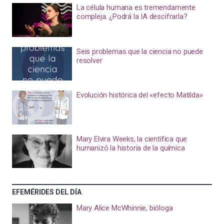
La célula humana es tremendamente
compleja. ¿Podrá la IA descifrarla?
Seis problemas que la ciencia no puede
resolver
Evolución histórica del «efecto Matilda»
Mary Elvira Weeks, la científica que
humanizó la historia de la química
EFEMÉRIDES DEL DÍA
Mary Alice McWhinnie, bióloga