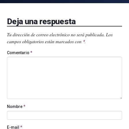
Deja una respuesta
Tu dirección de correo electrónico no será publicada.
Los
campos obligatorios están marcados con
.
*
Comentario
*
Nombre
*
E-mail
*