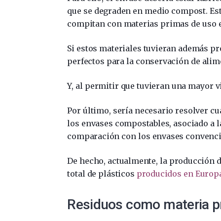
que se degraden en medio compost. Est
compitan con materias primas de uso 
Si estos materiales tuvieran además pr
perfectos para la conservación de ali
Y, al permitir que tuvieran una mayor vi
Por último, sería necesario resolver cu
los envases compostables, asociado a 
comparación con los envases convenci
De hecho, actualmente, la producción 
total de plásticos
producidos en Europ
Residuos como materia p