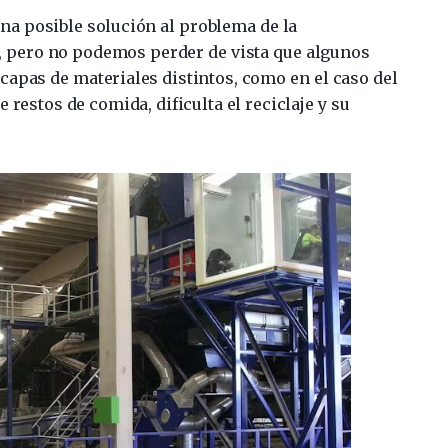
na posible solución al problema de la
, pero no podemos perder de vista que algunos
capas de materiales distintos, como en el caso del
e restos de comida, dificulta el reciclaje y su