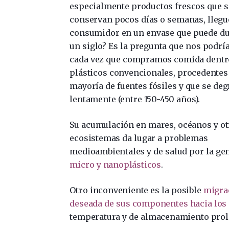
especialmente productos frescos que s
conservan pocos días o semanas, llegu
consumidor en un envase que puede du
un siglo? Es la pregunta que nos podr
cada vez que compramos comida dentr
plásticos convencionales, procedentes
mayoría de fuentes fósiles y que se de
lentamente (entre 150-450 años).
Su acumulación en mares, océanos y ot
ecosistemas da lugar a problemas
medioambientales y de salud por la ge
micro y nanoplásticos
.
Otro inconveniente es la posible
migra
deseada de sus componentes hacia los
temperatura y de almacenamiento pro