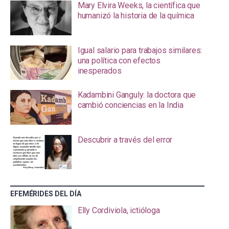
Mary Elvira Weeks, la científica que
humanizó la historia de la química
Igual salario para trabajos similares:
una política con efectos
inesperados
Kadambini Ganguly: la doctora que
cambió conciencias en la India
Descubrir a través del error
EFEMÉRIDES DEL DÍA
Elly Cordiviola, ictióloga