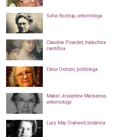
Sofie Rostrup, entomóloga
Claudine Picardet, traductora
científica
Elinor Ostrom, politóloga
Mabel Josephine Mackerras,
entomóloga
Lucy May Cranwell, botánica