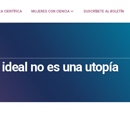
A CIENTÍFICA
MUJERES CON CIENCIA
SUSCRÍBETE AL BOLETÍN
 ideal no es una utopía