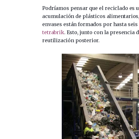
Podríamos pensar que el reciclado es u
acumulación de plásticos alimentarios
envases están formados por hasta seis 
tetrabrik
. Esto, junto con la presencia d
reutilización posterior.