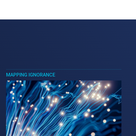
MAPPING IGNORANCE