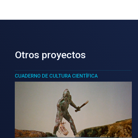
Otros proyectos
CUADERNO DE CULTURA CIENTÍFICA