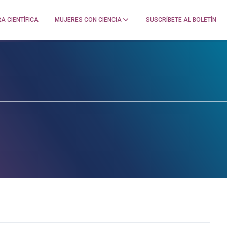
A CIENTÍFICA
MUJERES CON CIENCIA
SUSCRÍBETE AL BOLETÍN