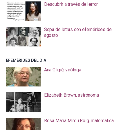
Descubrir a través del error
Sopa de letras con efemérides de
agosto
EFEMÉRIDES DEL DÍA
Ana Gligić, viróloga
Elizabeth Brown, astrónoma
Rosa Maria Miró i Roig, matemática