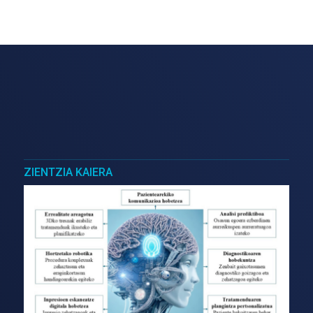
ZIENTZIA KAIERA