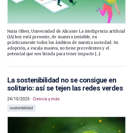
Nuria Oliver, Universidad de Alicante La inteligencia artificial
(IA) hoy está presente, de manera invisible, en
prácticamente todos los ámbitos de nuestra sociedad. Su
adopción, a escala masiva, no tiene precedentes y el
potencial que nos brinda para tener impacto […]
La sostenibilidad no se consigue en
solitario: así se tejen las redes verdes
24/10/2025
Ciencia y más
sostenibilidad