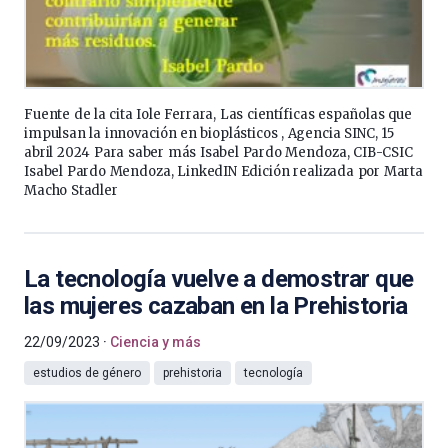
Fuente de la cita Iole Ferrara, Las científicas españolas que
impulsan la innovación en bioplásticos , Agencia SINC, 15
abril 2024 Para saber más Isabel Pardo Mendoza, CIB-CSIC
Isabel Pardo Mendoza, LinkedIN Edición realizada por Marta
Macho Stadler
La tecnología vuelve a demostrar que
las mujeres cazaban en la Prehistoria
22/09/2023
Ciencia y más
estudios de género
prehistoria
tecnología