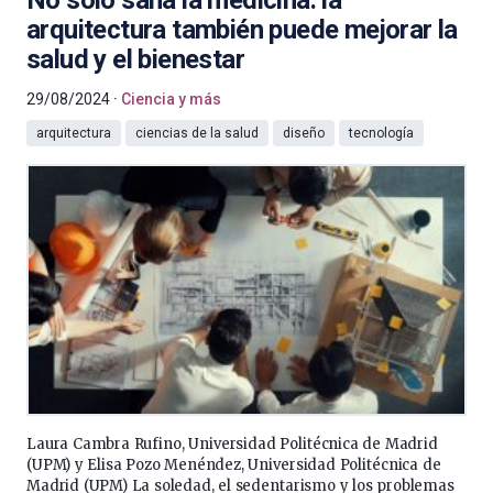
No solo sana la medicina: la
arquitectura también puede mejorar la
salud y el bienestar
29/08/2024
Ciencia y más
arquitectura
ciencias de la salud
diseño
tecnología
Laura Cambra Rufino, Universidad Politécnica de Madrid
(UPM) y Elisa Pozo Menéndez, Universidad Politécnica de
Madrid (UPM) La soledad, el sedentarismo y los problemas