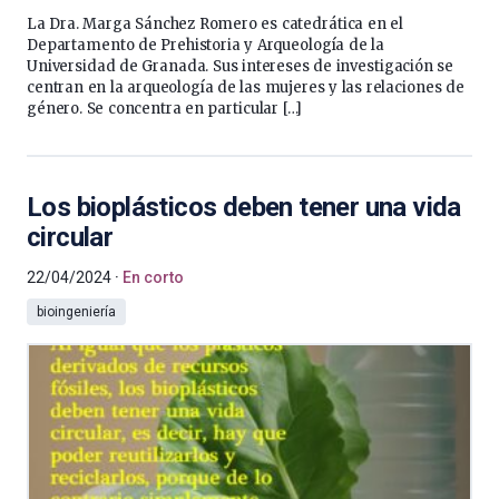
La Dra. Marga Sánchez Romero es catedrática en el
Departamento de Prehistoria y Arqueología de la
Universidad de Granada. Sus intereses de investigación se
centran en la arqueología de las mujeres y las relaciones de
género. Se concentra en particular […]
Los bioplásticos deben tener una vida
circular
22/04/2024
En corto
bioingeniería