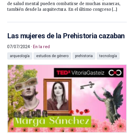
de salud mental pueden combatirse de muchas maneras,
también desde la arquitectura. En el último congreso […]
Las mujeres de la Prehistoria cazaban
07/07/2024
En la red
arqueología
estudios de género
prehistoria
tecnología