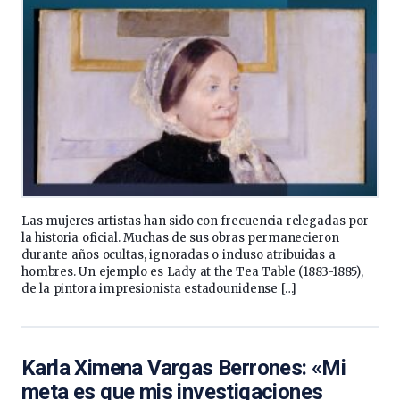
Las mujeres artistas han sido con frecuencia relegadas por
la historia oficial. Muchas de sus obras permanecieron
durante años ocultas, ignoradas o incluso atribuidas a
hombres. Un ejemplo es Lady at the Tea Table (1883-1885),
de la pintora impresionista estadounidense […]
Karla Ximena Vargas Berrones: «Mi
meta es que mis investigaciones