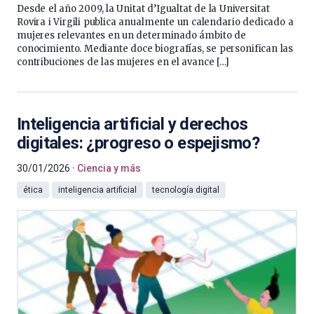
Desde el año 2009, la Unitat d’Igualtat de la Universitat
Rovira i Virgili publica anualmente un calendario dedicado a
mujeres relevantes en un determinado ámbito de
conocimiento. Mediante doce biografías, se personifican las
contribuciones de las mujeres en el avance […]
Inteligencia artificial y derechos
digitales: ¿progreso o espejismo?
30/01/2026
Ciencia y más
ética
inteligencia artificial
tecnología digital