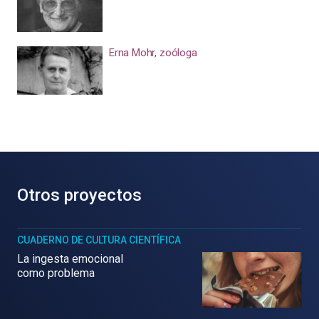
Erna Mohr, zoóloga
Otros proyectos
CUADERNO DE CULTURA CIENTÍFICA
La ingesta emocional
como problema