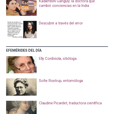
Kadambini Ganguly: la doctora que
cambió conciencias en la India
Descubrir a través del error
EFEMÉRIDES DEL DÍA
Elly Cordiviola, ictióloga
Sofie Rostrup, entomóloga
Claudine Picardet, traductora científica