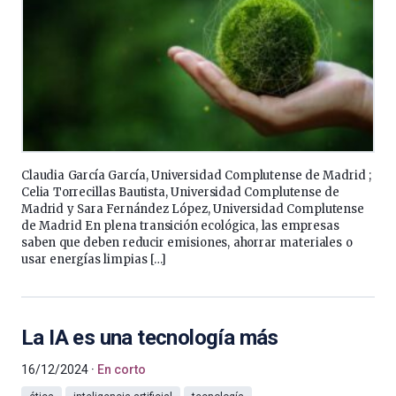
Claudia García García, Universidad Complutense de Madrid ;
Celia Torrecillas Bautista, Universidad Complutense de
Madrid y Sara Fernández López, Universidad Complutense
de Madrid En plena transición ecológica, las empresas
saben que deben reducir emisiones, ahorrar materiales o
usar energías limpias […]
La IA es una tecnología más
16/12/2024
En corto