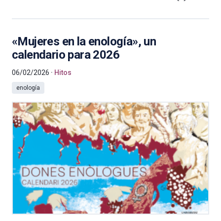
«Mujeres en la enología», un
calendario para 2026
06/02/2026
Hitos
enología