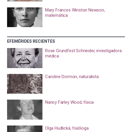
Mary Frances Winston Newson,
matemática
EFEMÉRIDES RECIENTES
Rose Grundfest Schneider, investigadora
médica
Caroline Dormon, naturalista
Nancy Farley Wood, física
Olga Hudlická, fisióloga