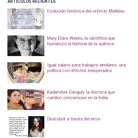
ARTÍCULOS RECIENTES
Evolución histórica del «efecto Matilda»
Mary Elvira Weeks, la científica que
humanizó la historia de la química
Igual salario para trabajos similares: una
política con efectos inesperados
Kadambini Ganguly: la doctora que
cambió conciencias en la India
Descubrir a través del error