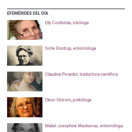
EFEMÉRIDES DEL DÍA
Elly Cordiviola, ictióloga
Sofie Rostrup, entomóloga
Claudine Picardet, traductora científica
Elinor Ostrom, politóloga
Mabel Josephine Mackerras, entomóloga