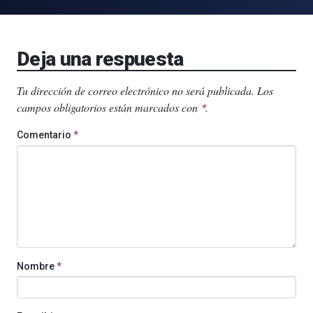
Deja una respuesta
Tu dirección de correo electrónico no será publicada.
Los
campos obligatorios están marcados con
.
*
Comentario
*
Nombre
*