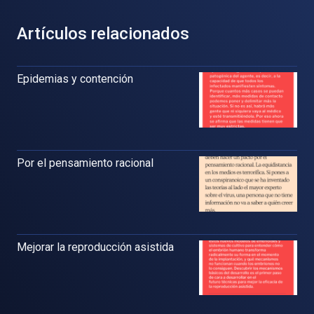
Artículos relacionados
Epidemias y contención
Por el pensamiento racional
Mejorar la reproducción asistida