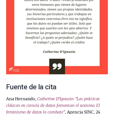
Fuente de la cita
Ana Hernando,
Catherine D’Ignazio: “Las prácticas
clásicas en ciencia de datos fomentan el sexismo. El
feminismo de datos lo combate”
, Agencia SINC, 24