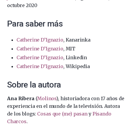
octubre 2020
Para saber más
Catherine D’Ignazio
, Kanarinka
Catherine D’Ignazio
, MIT
Catherine D’Ignazio
, Linkedin
Catherine D’Ignazio
, Wikipedia
Sobre la autora
Ana Ribera
(
Molinos
), historiadora con 17 años de
experiencia en el mundo de la televisión. Autora
de los blogs:
Cosas que (me) pasan
y
Pisando
Charcos
.