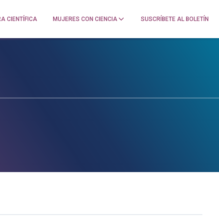
A CIENTÍFICA
MUJERES CON CIENCIA
SUSCRÍBETE AL BOLETÍN