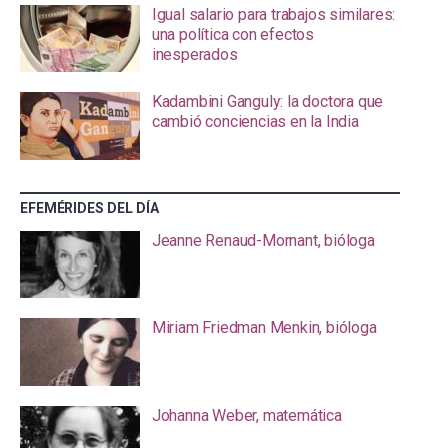
Igual salario para trabajos similares:
una política con efectos
inesperados
Kadambini Ganguly: la doctora que
cambió conciencias en la India
EFEMÉRIDES DEL DÍA
Jeanne Renaud-Mornant, bióloga
Miriam Friedman Menkin, bióloga
Johanna Weber, matemática