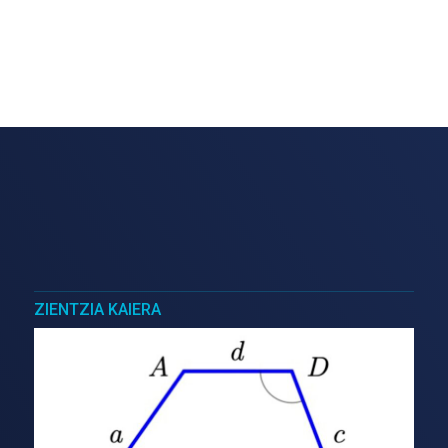
ZIENTZIA KAIERA