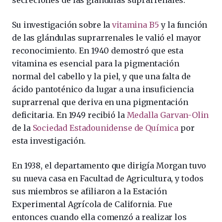
Su investigación sobre la
vitamina B5
y la función
de las glándulas suprarrenales le valió el mayor
reconocimiento. En 1940 demostró que esta
vitamina es esencial para la pigmentación
normal del cabello y la piel, y que una falta de
ácido pantoténico da lugar a una insuficiencia
suprarrenal que deriva en una pigmentación
deficitaria. En 1949 recibió la
Medalla Garvan-Olin
de la
Sociedad Estadounidense de Química
por
esta investigación.
En 1938, el departamento que dirigía Morgan tuvo
su nueva casa en Facultad de Agricultura, y todos
sus miembros se afiliaron a la Estación
Experimental Agrícola de California. Fue
entonces cuando ella comenzó a realizar los