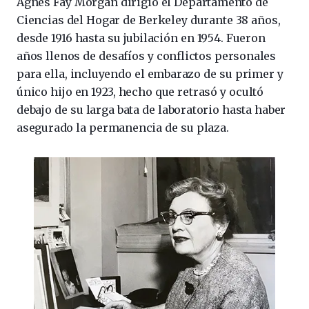
Agnes Fay Morgan dirigió el Departamento de
Ciencias del Hogar de Berkeley durante 38 años,
desde 1916 hasta su jubilación en 1954. Fueron
años llenos de desafíos y conflictos personales
para ella, incluyendo el embarazo de su primer y
único hijo en 1923, hecho que retrasó y ocultó
debajo de su larga bata de laboratorio hasta haber
asegurado la permanencia de su plaza.