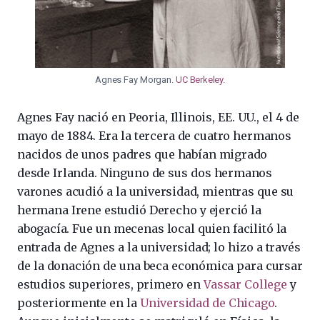
Agnes Fay Morgan.
UC Berkeley
.
Agnes Fay nació en Peoria, Illinois, EE. UU., el 4 de
mayo de 1884. Era la tercera de cuatro hermanos
nacidos de unos padres que habían migrado
desde Irlanda. Ninguno de sus dos hermanos
varones acudió a la universidad, mientras que su
hermana Irene estudió Derecho y ejerció la
abogacía. Fue un mecenas local quien facilitó la
entrada de Agnes a la universidad; lo hizo a través
de la donación de una beca económica para cursar
estudios superiores, primero en
Vassar College
y
posteriormente en la
Universidad de Chicago
.