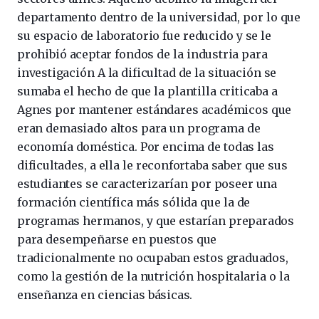
departamento dentro de la universidad, por lo que
su espacio de laboratorio fue reducido y se le
prohibió aceptar fondos de la industria para
investigación A la dificultad de la situación se
sumaba el hecho de que la plantilla criticaba a
Agnes por mantener estándares académicos que
eran demasiado altos para un programa de
economía doméstica. Por encima de todas las
dificultades, a ella le reconfortaba saber que sus
estudiantes se caracterizarían por poseer una
formación científica más sólida que la de
programas hermanos, y que estarían preparados
para desempeñarse en puestos que
tradicionalmente no ocupaban estos graduados,
como la gestión de la nutrición hospitalaria o la
enseñanza en ciencias básicas.