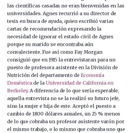
las científicas casadas no eran bienvenidas en las
universidades. Agnes recurrió a su director de
tesis en busca de ayuda, quien escribió varias
cartas de recomendación expresando la
necesidad de ignorar el estado civil de Agnes
porque su marido se encontraba aún
convaleciente. Fue así como Fay Morgan
consiguió que en 1915 la entrevistaran para un
puesto de profesora asistente en la División de
Nutrición del departamento de
Economía
Doméstica
de la
Universidad de California en
Berkeley
. A diferencia de lo que sería esperable,
aquella entrevista no se la realizó su futuro jefe,
sino la mujer e hija de este. Aceptó el puesto a
cambio de 1800 dólares anuales, un 25 % menos
de lo que cobraba un profesor asistente varón por
el mismo trabajo, o lo mismo que cobraba uno que