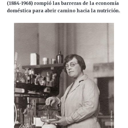
(1884-1968) rompió las barreras de la economía
doméstica para abrir camino hacia la nutrición.