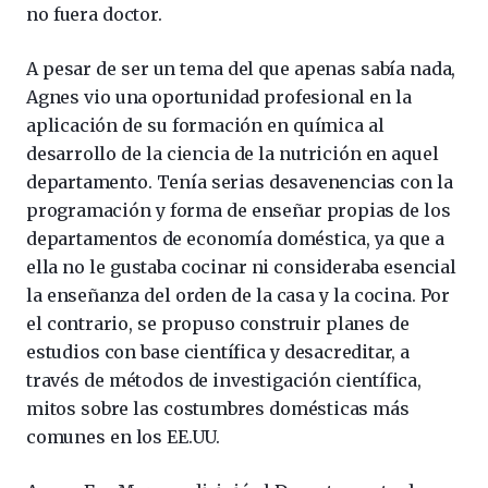
no fuera doctor.
A pesar de ser un tema del que apenas sabía nada,
Agnes vio una oportunidad profesional en la
aplicación de su formación en química al
desarrollo de la ciencia de la nutrición en aquel
departamento. Tenía serias desavenencias con la
programación y forma de enseñar propias de los
departamentos de economía doméstica, ya que a
ella no le gustaba cocinar ni consideraba esencial
la enseñanza del orden de la casa y la cocina. Por
el contrario, se propuso construir planes de
estudios con base científica y desacreditar, a
través de métodos de investigación científica,
mitos sobre las costumbres domésticas más
comunes en los EE.UU.