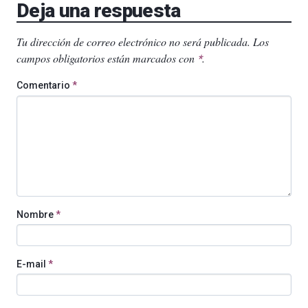
Deja una respuesta
Tu dirección de correo electrónico no será publicada.
Los
campos obligatorios están marcados con
.
*
Comentario
*
Nombre
*
E-mail
*