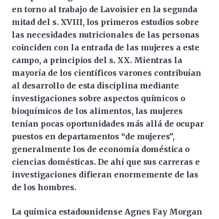
en torno al trabajo de Lavoisier en la segunda
mitad del s. XVIII, los primeros estudios sobre
las necesidades nutricionales de las personas
coinciden con la entrada de las mujeres a este
campo, a principios del s. XX. Mientras la
mayoría de los científicos varones contribuían
al desarrollo de esta disciplina mediante
investigaciones sobre aspectos químicos o
bioquímicos de los alimentos, las mujeres
tenían pocas oportunidades más allá de ocupar
puestos en departamentos “de mujeres”,
generalmente los de economía doméstica o
ciencias domésticas. De ahí que sus carreras e
investigaciones difieran enormemente de las
de los hombres.
La química estadounidense Agnes Fay Morgan