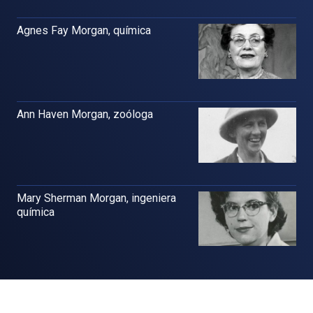
Agnes Fay Morgan, química
Ann Haven Morgan, zoóloga
Mary Sherman Morgan, ingeniera
química