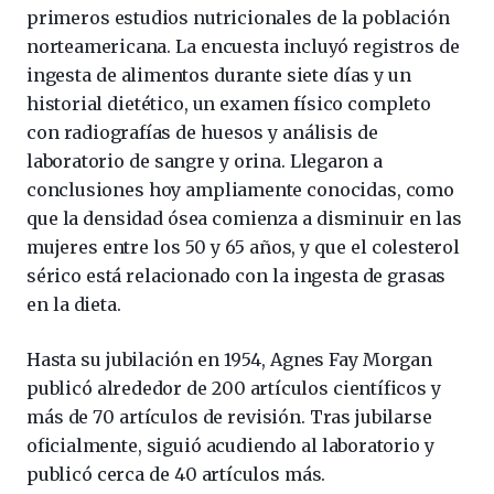
primeros estudios nutricionales de la población
norteamericana. La encuesta incluyó registros de
ingesta de alimentos durante siete días y un
historial dietético, un examen físico completo
con radiografías de huesos y análisis de
laboratorio de sangre y orina. Llegaron a
conclusiones hoy ampliamente conocidas, como
que la densidad ósea comienza a disminuir en las
mujeres entre los 50 y 65 años, y que el colesterol
sérico está relacionado con la ingesta de grasas
en la dieta.
Hasta su jubilación en 1954, Agnes Fay Morgan
publicó alrededor de 200 artículos científicos y
más de 70 artículos de revisión. Tras jubilarse
oficialmente, siguió acudiendo al laboratorio y
publicó cerca de 40 artículos más.