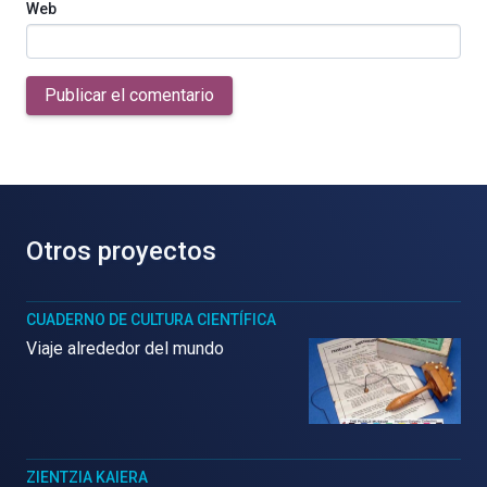
Web
Publicar el comentario
Otros proyectos
CUADERNO DE CULTURA CIENTÍFICA
Viaje alrededor del mundo
ZIENTZIA KAIERA