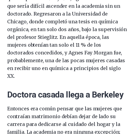
que sería difícil ascender en la academia sin un
doctorado. Regresaron a la Universidad de
Chicago, donde completó una tesis en química
orgánica, en tan solo dos años, bajo la supervisión
del profesor Stieglitz. En aquella época, las
mujeres obtenían tan solo el 11 % de los
doctorados concedidos, y Agnes Fay Morgan fue,
probablemente, una de las pocas mujeres casadas
en recibir uno en química a principios del siglo
XX.
Doctora casada llega a Berkeley
Entonces era común pensar que las mujeres que
contraían matrimonio debían dejar de lado su
carrera para dedicarse al cuidado del hogar y la
familia. La academia no era ninguna excepción;