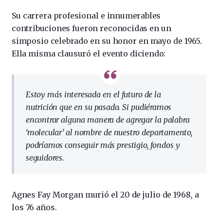
Su carrera profesional e innumerables
contribuciones fueron reconocidas en un
simposio celebrado en su honor en mayo de 1965.
Ella misma clausuró el evento diciendo:
Estoy más interesada en el futuro de la
nutrición que en su pasado. Si pudiéramos
encontrar alguna manera de agregar la palabra
‘molecular’ al nombre de nuestro departamento,
podríamos conseguir más prestigio, fondos y
seguidores.
Agnes Fay Morgan murió el 20 de julio de 1968, a
los 76 años.