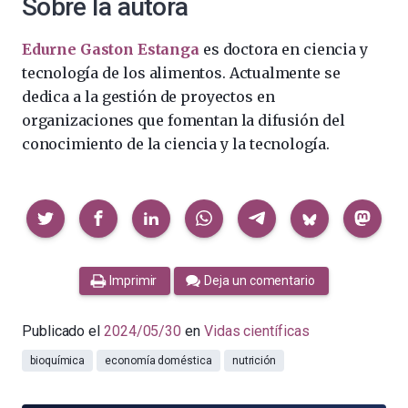
Sobre la autora
Edurne Gaston Estanga
es doctora en ciencia y
tecnología de los alimentos. Actualmente se
dedica a la gestión de proyectos en
organizaciones que fomentan la difusión del
conocimiento de la ciencia y la tecnología.
Compartir
Imprimir
Deja un comentario
Publicado el
2024/05/30
en
Vidas científicas
bioquímica
economía doméstica
nutrición