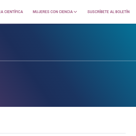
A CIENTÍFICA
MUJERES CON CIENCIA
SUSCRÍBETE AL BOLETÍN