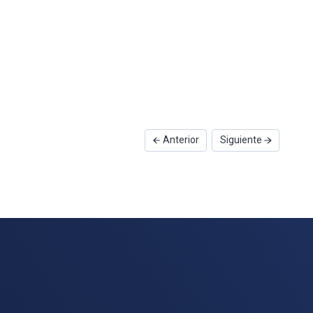
Anterior
Siguiente