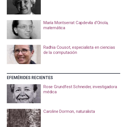
María Montserrat Capdevila d’Oriola,
matemática
Radhia Cousot, especialista en ciencias
de la computación
EFEMÉRIDES RECIENTES
Rose Grundfest Schneider, investigadora
médica
Caroline Dormon, naturalista