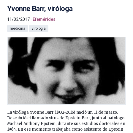
Yvonne Barr, viróloga
11/03/2017
Efemérides
medicina
virología
La viróloga Yvonne Barr (1932-2016) nació un 11 de marzo.
Descubrió el llamado virus de Epstein-Barr, junto al patólogo
Michael Anthony Epstein, durante sus estudios doctorales en
1964. En ese momento trabajaba como asistente de Epstein