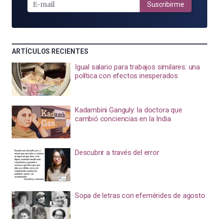
MAIL
Suscribirme
ARTÍCULOS RECIENTES
Igual salario para trabajos similares: una
política con efectos inesperados
Kadambini Ganguly: la doctora que
cambió conciencias en la India
Descubrir a través del error
Sopa de letras con efemérides de agosto