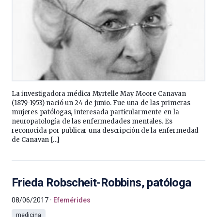
La investigadora médica Myrtelle May Moore Canavan
(1879-1953) nació un 24 de junio. Fue una de las primeras
mujeres patólogas, interesada particularmente en la
neuropatología de las enfermedades mentales. Es
reconocida por publicar una descripción de la enfermedad
de Canavan […]
Frieda Robscheit-Robbins, patóloga
08/06/2017
Efemérides
medicina