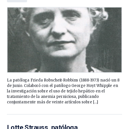
La patóloga Frieda Robscheit-Robbins (1888-1973) nació un 8
de junio. Colaboró con el patólogo George Hoyt Whipple en
la investigación sobre el uso de tejido hepático en el
tratamiento de la anemia perniciosa, publicando
conjuntamente más de veinte artículos sobre […]
Lotte Strauss, patóloga