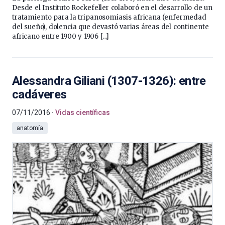
Desde el Instituto Rockefeller colaboró en el desarrollo de un
tratamiento para la tripanosomiasis africana (enfermedad
del sueño), dolencia que devastó varias áreas del continente
africano entre 1900 y 1906 […]
Alessandra Giliani (1307-1326): entre
cadáveres
07/11/2016
Vidas científicas
anatomía