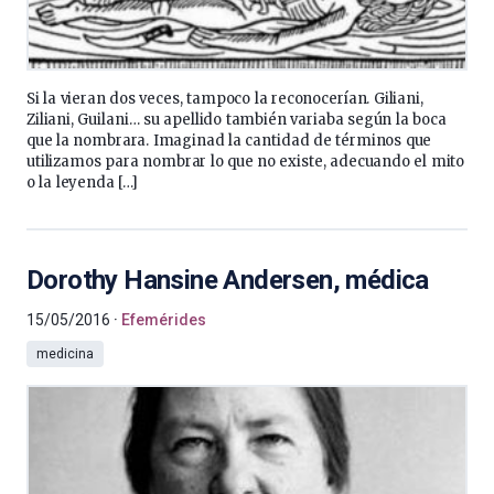
Si la vieran dos veces, tampoco la reconocerían. Giliani,
Ziliani, Guilani… su apellido también variaba según la boca
que la nombrara. Imaginad la cantidad de términos que
utilizamos para nombrar lo que no existe, adecuando el mito
o la leyenda […]
Dorothy Hansine Andersen, médica
15/05/2016
Efemérides
medicina