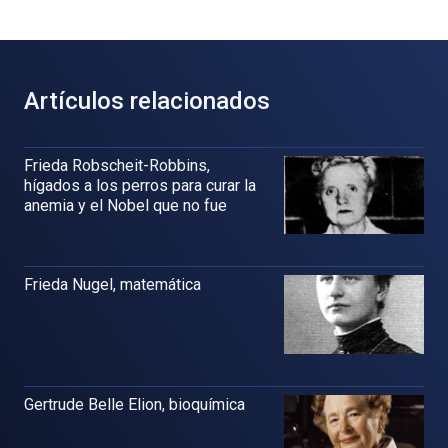
Artículos relacionados
Frieda Robscheit-Robbins,
hígados a los perros para curar la
anemia y el Nobel que no fue
Frieda Nugel, matemática
Gertrude Belle Elion, bioquímica