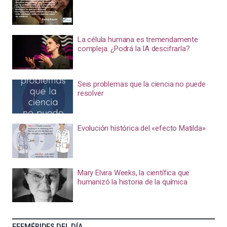
La célula humana es tremendamente
compleja. ¿Podrá la IA descifrarla?
Seis problemas que la ciencia no puede
resolver
Evolución histórica del «efecto Matilda»
Mary Elvira Weeks, la científica que
humanizó la historia de la química
EFEMÉRIDES DEL DÍA