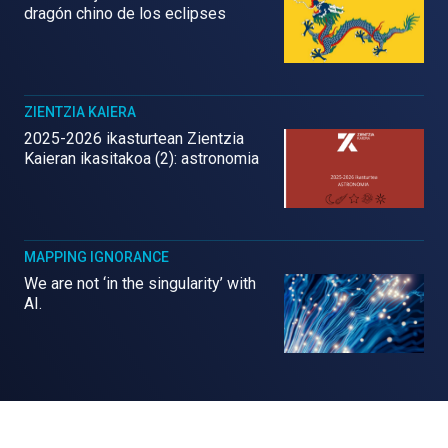
dragón chino de los eclipses
ZIENTZIA KAIERA
2025-2026 ikasturtean Zientzia
Kaieran ikasitakoa (2): astronomia
MAPPING IGNORANCE
We are not ‘in the singularity’ with
AI.