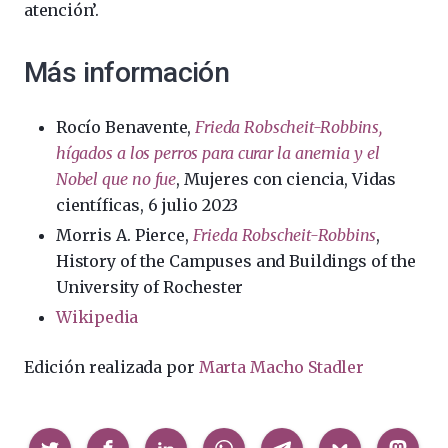
atención’.
Más información
Rocío Benavente,
Frieda Robscheit-Robbins,
hígados a los perros para curar la anemia y el
Nobel que no fue
, Mujeres con ciencia, Vidas
científicas, 6 julio 2023
Morris A. Pierce,
Frieda Robscheit-Robbins
,
History of the Campuses and Buildings of the
University of Rochester
Wikipedia
Edición realizada por
Marta Macho Stadler
Compartir