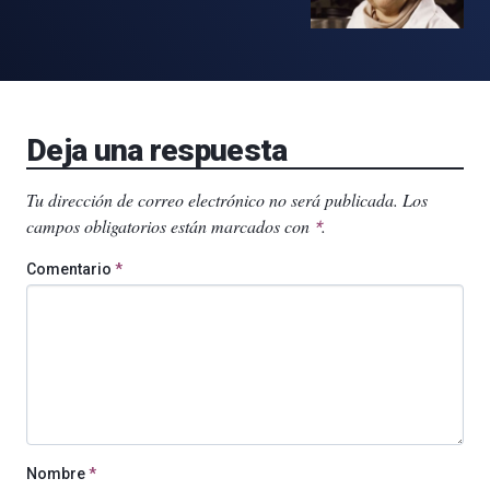
Deja una respuesta
Tu dirección de correo electrónico no será publicada.
Los
campos obligatorios están marcados con
.
*
Comentario
*
Nombre
*