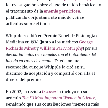
la investigación sobre el uso de tejido hepático
en
el tratamiento de la
anemia perniciosa
,
publicando conjuntamente más de veinte
artículos sobre el tema.
Whipple recibió en Premio Nobel de Fisiología o
Medicina en 1934 (junto a los médicos
George
Richards Minot
y
William Parry Murphy
)
por sus
descubrimientos relacionados con el tratamiento del
hígado en casos de anemia
. Frieda no fue
reconocida, aunque Whipple la citó en su
discurso de aceptación y compartió con ella el
dinero del premio.
En 2002, la revista
Discover
la incluyó en su
artículo
The 50 Most Important Women in Science
,
señalando que sus contribuciones ‘merecen más