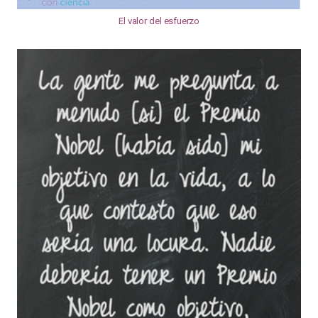
El valor del esfuerzo