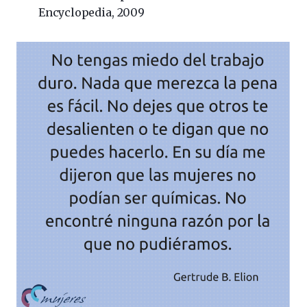
Encyclopedia, 2009