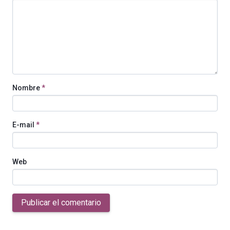
Nombre
*
E-mail
*
Web
Publicar el comentario