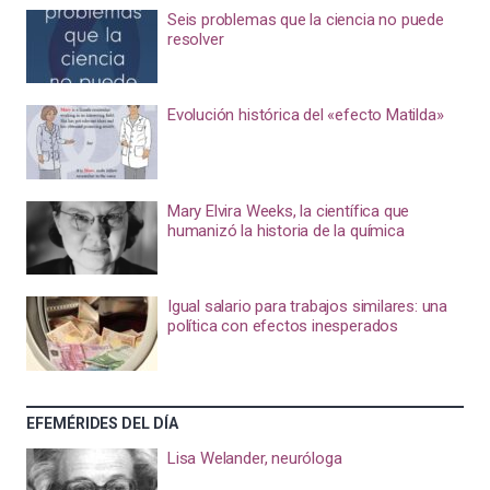
Seis problemas que la ciencia no puede
resolver
Evolución histórica del «efecto Matilda»
Mary Elvira Weeks, la científica que
humanizó la historia de la química
Igual salario para trabajos similares: una
política con efectos inesperados
EFEMÉRIDES DEL DÍA
Lisa Welander, neuróloga