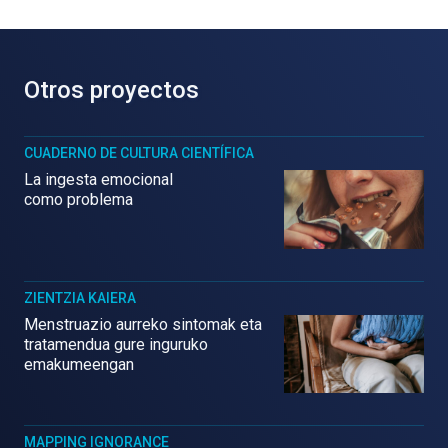
Otros proyectos
CUADERNO DE CULTURA CIENTÍFICA
La ingesta emocional
como problema
ZIENTZIA KAIERA
Menstruazio aurreko sintomak eta
tratamendua gure inguruko
emakumeengan
MAPPING IGNORANCE