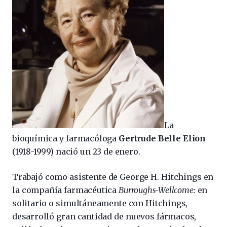
La
bioquímica y farmacóloga
Gertrude Belle Elion
(1918-1999) nació un 23 de enero.
Trabajó como asistente de George H. Hitchings en
la compañía farmacéutica
Burroughs-Wellcome:
en
solitario o simultáneamente con Hitchings,
desarrolló gran cantidad de nuevos fármacos,