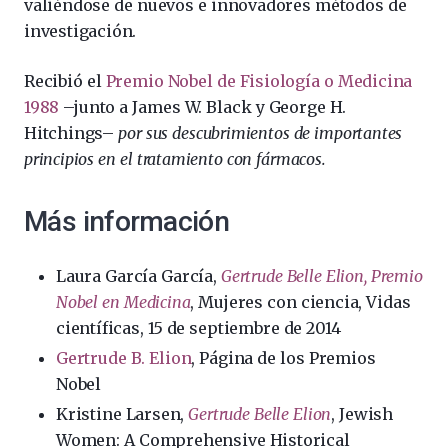
valiéndose de nuevos e innovadores métodos de
investigación.
Recibió el
Premio Nobel de Fisiología o Medicina
1988
–junto a James W. Black y George H.
Hitchings–
por sus descubrimientos de importantes
principios en el tratamiento con fármacos.
Más información
Laura García García,
Gertrude Belle Elion, Premio
Nobel en Medicina
, Mujeres con ciencia, Vidas
científicas, 15 de septiembre de 2014
Gertrude B. Elion
, Página de los Premios
Nobel
Kristine Larsen,
Gertrude Belle Elion
, Jewish
Women: A Comprehensive Historical