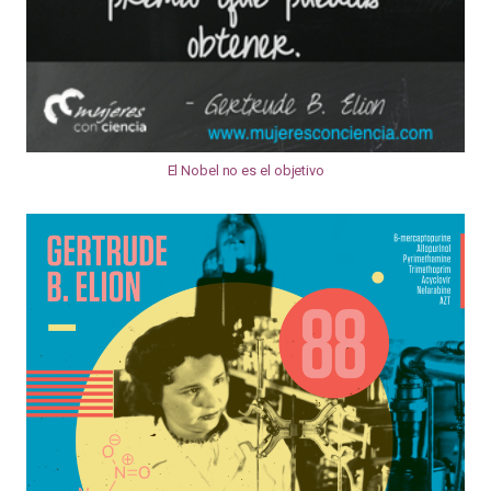
El Nobel no es el objetivo