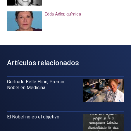
Edda Adler, química
Artículos relacionados
Gertrude Belle Elion, Premio
Nobel en Medicina
El Nobel no es el objetivo