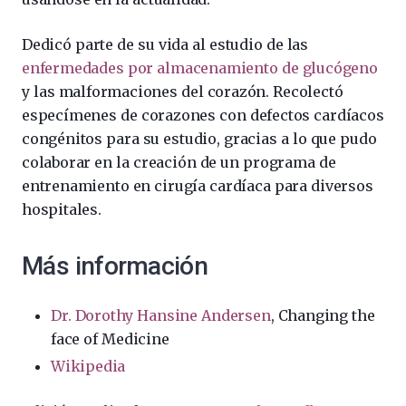
Dedicó parte de su vida al estudio de las
enfermedades por almacenamiento de glucógeno
y las malformaciones del corazón. Recolectó
especímenes de corazones con defectos cardíacos
congénitos para su estudio, gracias a lo que pudo
colaborar en la creación de un programa de
entrenamiento en cirugía cardíaca para diversos
hospitales.
Más información
Dr. Dorothy Hansine Andersen
, Changing the
face of Medicine
Wikipedia