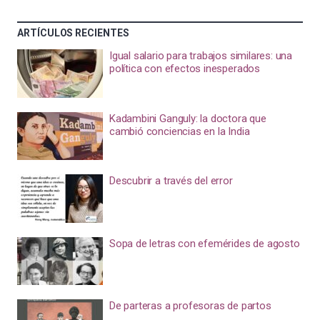
ARTÍCULOS RECIENTES
Igual salario para trabajos similares: una
política con efectos inesperados
Kadambini Ganguly: la doctora que
cambió conciencias en la India
Descubrir a través del error
Sopa de letras con efemérides de agosto
De parteras a profesoras de partos