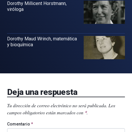
Dorothy Millicent Horstmann,
viróloga
Dorothy Maud Wrinch, matemática
y bioquímica
Deja una respuesta
Tu dirección de correo electrónico no será publicada.
Los
campos obligatorios están marcados con
.
*
Comentario
*