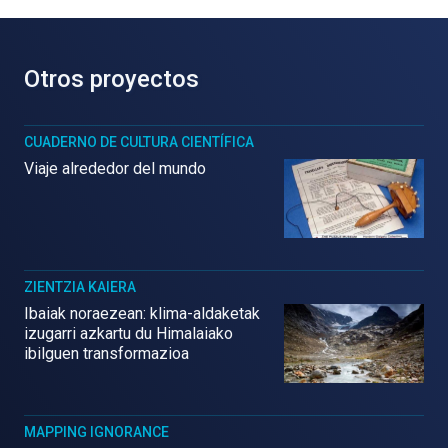
Otros proyectos
CUADERNO DE CULTURA CIENTÍFICA
Viaje alrededor del mundo
ZIENTZIA KAIERA
Ibaiak noraezean: klima-aldaketak
izugarri azkartu du Himalaiako
ibilguen transformazioa
MAPPING IGNORANCE