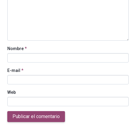
Nombre
*
E-mail
*
Web
Publicar el comentario