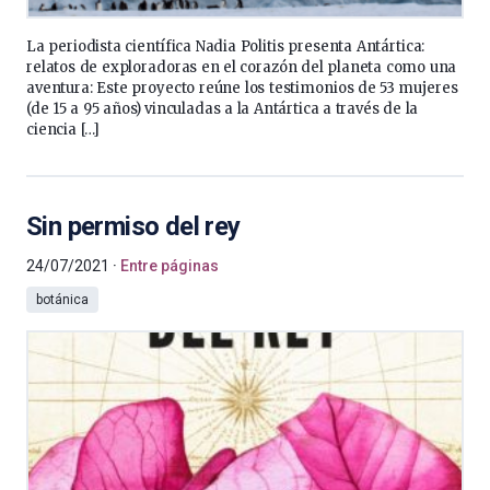
La periodista científica Nadia Politis presenta Antártica:
relatos de exploradoras en el corazón del planeta como una
aventura: Este proyecto reúne los testimonios de 53 mujeres
(de 15 a 95 años) vinculadas a la Antártica a través de la
ciencia […]
Sin permiso del rey
24/07/2021
Entre páginas
botánica