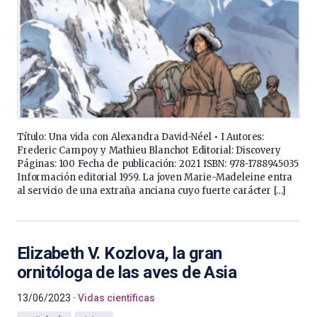
Título: Una vida con Alexandra David-Néel • I Autores:
Frederic Campoy y Mathieu Blanchot Editorial: Discovery
Páginas: 100 Fecha de publicación: 2021 ISBN: 978-1788945035
Información editorial 1959. La joven Marie-Madeleine entra
al servicio de una extraña anciana cuyo fuerte carácter […]
Elizabeth V. Kozlova, la gran
ornitóloga de las aves de Asia
13/06/2023
Vidas científicas