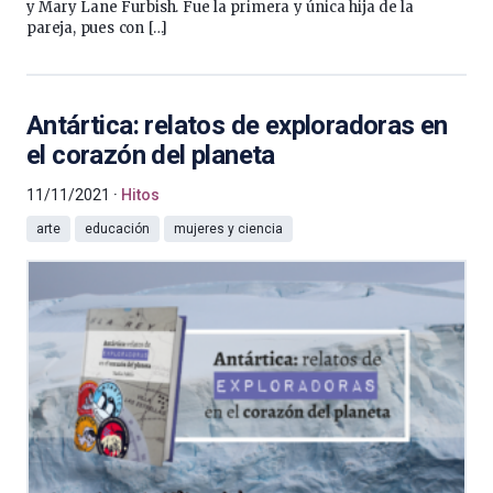
y Mary Lane Furbish. Fue la primera y única hija de la
pareja, pues con […]
Antártica: relatos de exploradoras en
el corazón del planeta
11/11/2021
Hitos
arte
educación
mujeres y ciencia