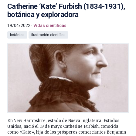
Catherine ‘Kate’ Furbish (1834-1931),
botánica y exploradora
19/04/2022
Vidas científicas
botánica
ilustración científica
En New Hampshire, estado de Nueva Inglaterra, Estados
Unidos, nació el 19 de mayo Catherine Furbish, conocida
como «Kate», hija de los prósperos comerciantes Benjamin