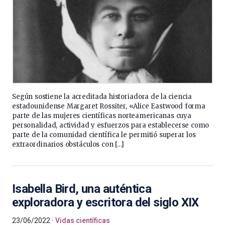
Según sostiene la acreditada historiadora de la ciencia
estadounidense Margaret Rossiter, «Alice Eastwood forma
parte de las mujeres científicas norteamericanas cuya
personalidad, actividad y esfuerzos para establecerse como
parte de la comunidad científica le permitió superar los
extraordinarios obstáculos con […]
Isabella Bird, una auténtica
exploradora y escritora del siglo XIX
23/06/2022
Vidas científicas