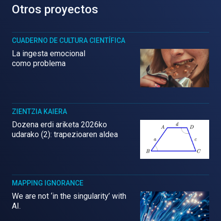
Otros proyectos
CUADERNO DE CULTURA CIENTÍFICA
La ingesta emocional
como problema
ZIENTZIA KAIERA
Dozena erdi ariketa 2026ko
udarako (2): trapezioaren aldea
MAPPING IGNORANCE
We are not ‘in the singularity’ with
AI.