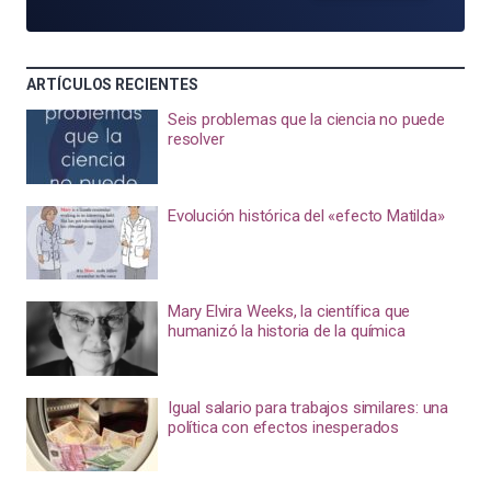
ARTÍCULOS RECIENTES
Seis problemas que la ciencia no puede
resolver
Evolución histórica del «efecto Matilda»
Mary Elvira Weeks, la científica que
humanizó la historia de la química
Igual salario para trabajos similares: una
política con efectos inesperados