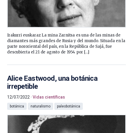
Irakurri euskaraz La mina Zarnitsa es una de las minas de
diamantes más grandes de Rusia y del mundo. Situada en la
parte nororiental del país, en la República de Sajá, fue
descubierta el 21 de agosto de 1954 por […]
Alice Eastwood, una botánica
irrepetible
12/07/2022
Vidas científicas
botánica
naturalismo
paleobotánica