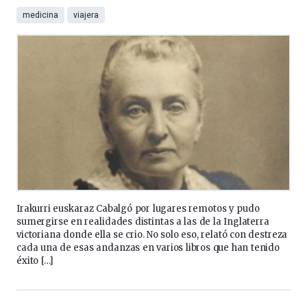
medicina
viajera
Irakurri euskaraz Cabalgó por lugares remotos y pudo
sumergirse en realidades distintas a las de la Inglaterra
victoriana donde ella se crio. No solo eso, relató con destreza
cada una de esas andanzas en varios libros que han tenido
éxito […]