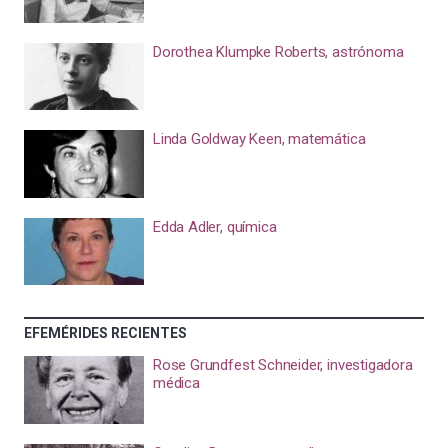
Dorothea Klumpke Roberts, astrónoma
Linda Goldway Keen, matemática
Edda Adler, química
EFEMÉRIDES RECIENTES
Rose Grundfest Schneider, investigadora
médica