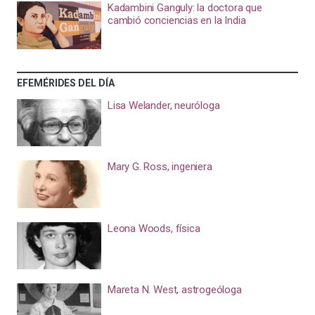
Kadambini Ganguly: la doctora que
cambió conciencias en la India
EFEMÉRIDES DEL DÍA
Lisa Welander, neuróloga
Mary G. Ross, ingeniera
Leona Woods, física
Mareta N. West, astrogeóloga