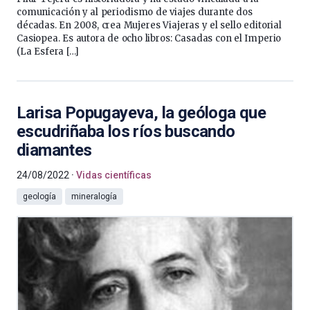
comunicación y al periodismo de viajes durante dos
décadas. En 2008, crea Mujeres Viajeras y el sello editorial
Casiopea. Es autora de ocho libros: Casadas con el Imperio
(La Esfera […]
Larisa Popugayeva, la geóloga que
escudriñaba los ríos buscando
diamantes
24/08/2022
Vidas científicas
geología
mineralogía