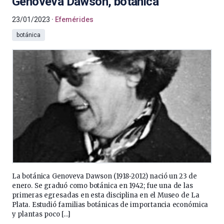
Genoveva Dawson, botánica
23/01/2023
Efemérides
botánica
La botánica Genoveva Dawson (1918-2012) nació un 23 de
enero. Se graduó como botánica en 1942; fue una de las
primeras egresadas en esta disciplina en el Museo de La
Plata. Estudió familias botánicas de importancia económica
y plantas poco […]