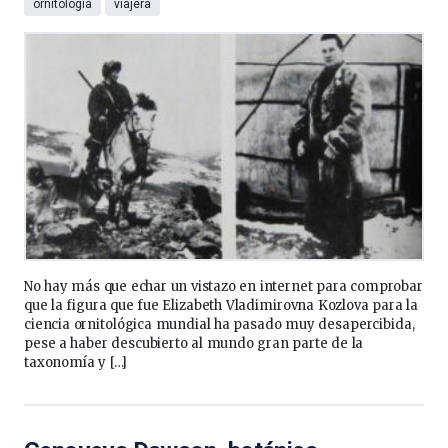
ornitología
viajera
No hay más que echar un vistazo en internet para comprobar
que la figura que fue Elizabeth Vladimirovna Kozlova para la
ciencia ornitológica mundial ha pasado muy desapercibida,
pese a haber descubierto al mundo gran parte de la
taxonomía y […]