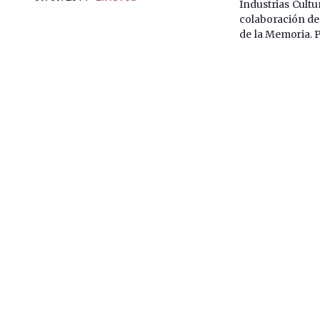
Industrias Cultu
colaboración de
de la Memoria. 