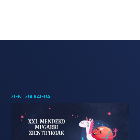
ZIENTZIA KAIERA