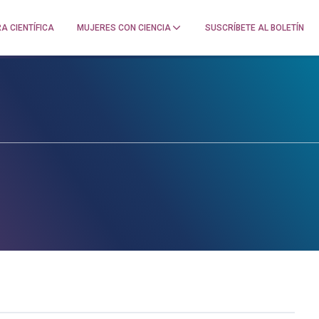
A CIENTÍFICA
MUJERES CON CIENCIA
SUSCRÍBETE AL BOLETÍN