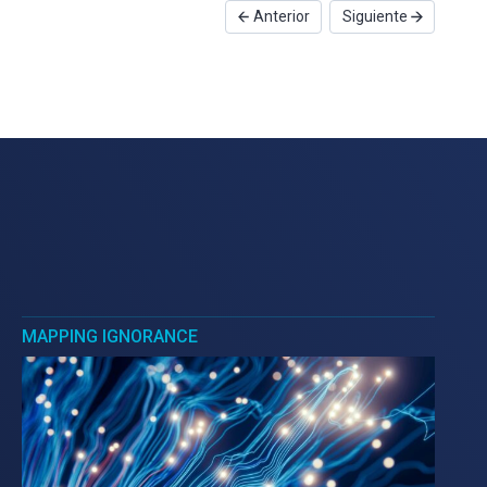
Anterior
Siguiente
MAPPING IGNORANCE