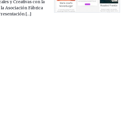
rales y Creativas con la
 la Asociación Fábrica
Presentación […]