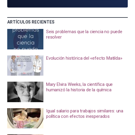
ARTÍCULOS RECIENTES
Seis problemas que la ciencia no puede
resolver
Evolución histórica del «efecto Matilda»
Mary Elvira Weeks, la científica que
humanizó la historia de la química
Igual salario para trabajos similares: una
política con efectos inesperados