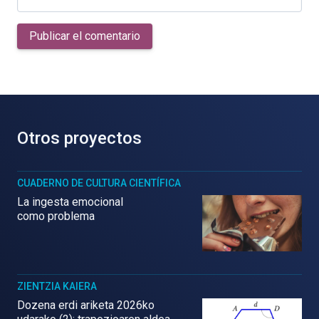
Publicar el comentario
Otros proyectos
CUADERNO DE CULTURA CIENTÍFICA
La ingesta emocional
como problema
ZIENTZIA KAIERA
Dozena erdi ariketa 2026ko