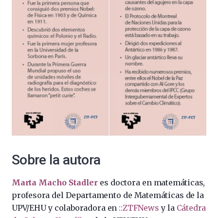
Sobre la autora
Marta Macho Stadler
es doctora en matemáticas,
profesora del Departamento de Matemáticas de la
UPV/EHU y colaboradora en
::ZTFNews
y la
Cátedra