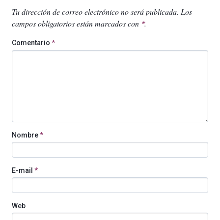
Tu dirección de correo electrónico no será publicada.
Los
campos obligatorios están marcados con
.
*
Comentario
*
Nombre
*
E-mail
*
Web