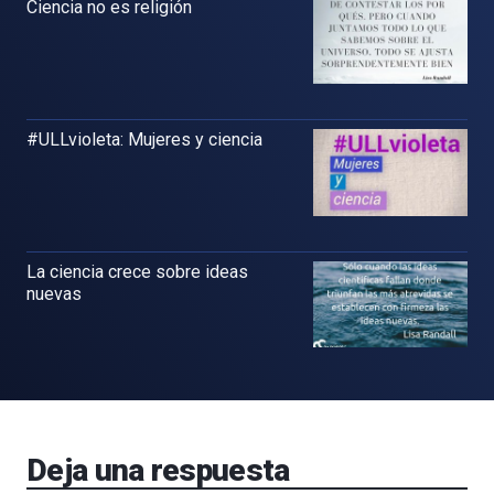
Ciencia no es religión
#ULLvioleta: Mujeres y ciencia
La ciencia crece sobre ideas
nuevas
Deja una respuesta