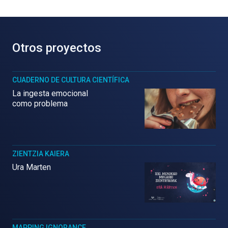
Otros proyectos
CUADERNO DE CULTURA CIENTÍFICA
La ingesta emocional
como problema
ZIENTZIA KAIERA
Ura Marten
MAPPING IGNORANCE