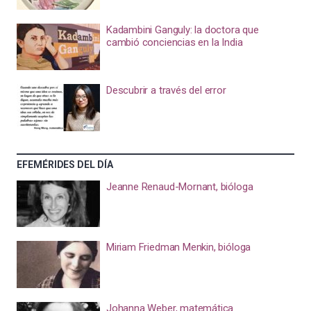
Kadambini Ganguly: la doctora que
cambió conciencias en la India
Descubrir a través del error
EFEMÉRIDES DEL DÍA
Jeanne Renaud-Mornant, bióloga
Miriam Friedman Menkin, bióloga
Johanna Weber, matemática