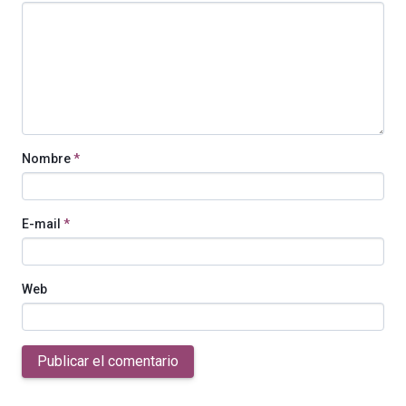
Nombre
*
E-mail
*
Web
Publicar el comentario