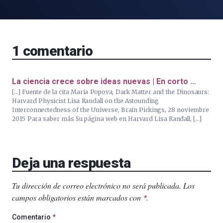
1
comentario
La ciencia crece sobre ideas nuevas | En corto …
[…] Fuente de la cita Maria Popova, Dark Matter and the Dinosaurs:
Harvard Physicist Lisa Randall on the Astounding
Interconnectedness of the Universe, Brain Pickings, 28 noviembre
2015 Para saber más Su página web en Harvard Lisa Randall, […]
Deja una respuesta
Tu dirección de correo electrónico no será publicada.
Los
campos obligatorios están marcados con
.
*
Comentario
*