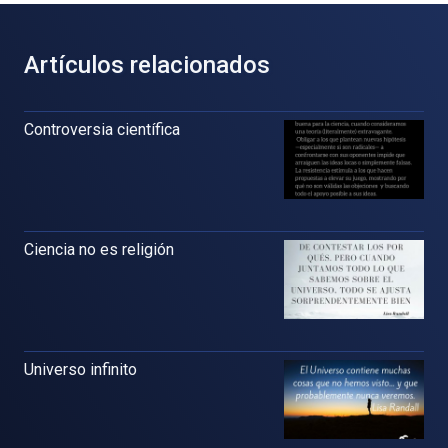
Artículos relacionados
Controversia científica
Ciencia no es religión
Universo infinito