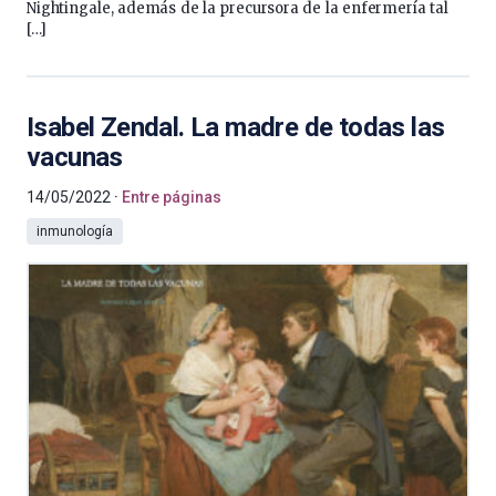
Nightingale, además de la precursora de la enfermería tal
[…]
Isabel Zendal. La madre de todas las
vacunas
14/05/2022
Entre páginas
inmunología