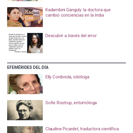
Kadambini Ganguly: la doctora que
cambió conciencias en la India
Descubrir a través del error
EFEMÉRIDES DEL DÍA
Elly Cordiviola, ictióloga
Sofie Rostrup, entomóloga
Claudine Picardet, traductora científica