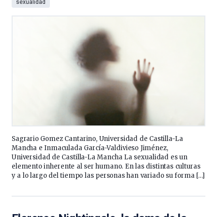
sexualidad
Sagrario Gomez Cantarino, Universidad de Castilla-La
Mancha e Inmaculada García-Valdivieso Jiménez,
Universidad de Castilla-La Mancha La sexualidad es un
elemento inherente al ser humano. En las distintas culturas
y a lo largo del tiempo las personas han variado su forma […]