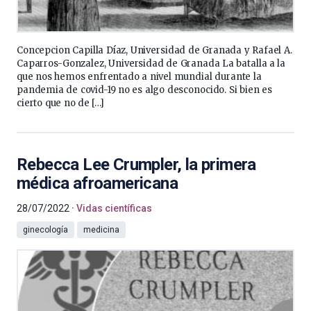
Concepcion Capilla Díaz, Universidad de Granada y Rafael A.
Caparros-Gonzalez, Universidad de Granada La batalla a la
que nos hemos enfrentado a nivel mundial durante la
pandemia de covid-19 no es algo desconocido. Si bien es
cierto que no de […]
Rebecca Lee Crumpler, la primera
médica afroamericana
28/07/2022
Vidas científicas
ginecología
medicina