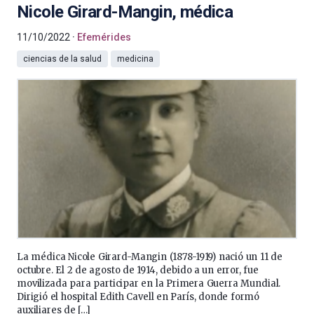
Nicole Girard-Mangin, médica
11/10/2022
Efemérides
ciencias de la salud
medicina
La médica Nicole Girard-Mangin (1878-1919) nació un 11 de
octubre. El 2 de agosto de 1914, debido a un error, fue
movilizada para participar en la Primera Guerra Mundial.
Dirigió el hospital Edith Cavell en París, donde formó
auxiliares de […]