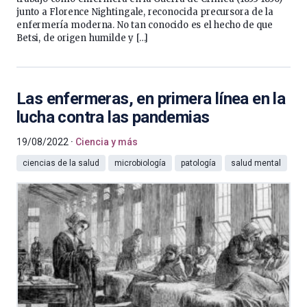
junto a Florence Nightingale, reconocida precursora de la
enfermería moderna. No tan conocido es el hecho de que
Betsi, de origen humilde y […]
Las enfermeras, en primera línea en la
lucha contra las pandemias
19/08/2022
Ciencia y más
ciencias de la salud
microbiología
patología
salud mental