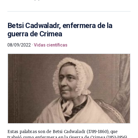
Betsi Cadwaladr, enfermera de la
guerra de Crimea
08/09/2022
Vidas científicas
Estas palabras son de Betsi Cadwaladr (1789-1860), que
trabajó como enfermera en la Guerra de Crimea (1853-1856)