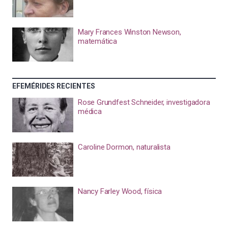
Mary Frances Winston Newson,
matemática
EFEMÉRIDES RECIENTES
Rose Grundfest Schneider, investigadora
médica
Caroline Dormon, naturalista
Nancy Farley Wood, física