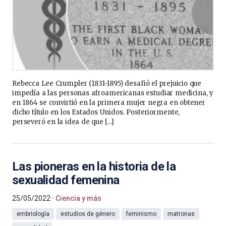
Rebecca Lee Crumpler (1831-1895) desafió el prejuicio que
impedía a las personas afroamericanas estudiar medicina, y
en 1864 se convirtió en la primera mujer negra en obtener
dicho título en los Estados Unidos. Posteriormente,
perseveró en la idea de que […]
Las pioneras en la historia de la
sexualidad femenina
25/05/2022
Ciencia y más
embriología
estudios de género
feminismo
matronas