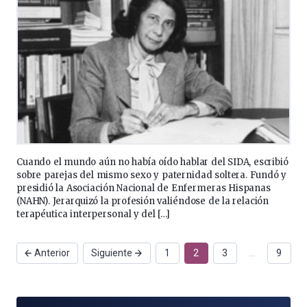
Cuando el mundo aún no había oído hablar del SIDA, escribió
sobre parejas del mismo sexo y paternidad soltera. Fundó y
presidió la Asociación Nacional de Enfermeras Hispanas
(NAHN). Jerarquizó la profesión valiéndose de la relación
terapéutica interpersonal y del […]
Anterior
Siguiente
1
2
3
…
9