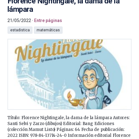
Florence Nightingale, la dama de la
lámpara
21/05/2022
Entre páginas
estadistica
matemáticas
Título: Florence Nightingale, la dama de la lámpara Autores:
Santi Selvi y Zarzo (dibujos) Editorial: Bang Ediciones
(colección Mamut Listo) Páginas: 64 Fecha de publicación:
2022 ISBN: 978-84-13714-24-0 Información editorial Florence