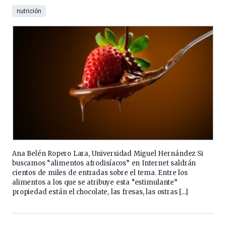
nutrición
Ana Belén Ropero Lara, Universidad Miguel Hernández Si
buscamos “alimentos afrodisíacos” en Internet saldrán
cientos de miles de entradas sobre el tema. Entre los
alimentos a los que se atribuye esta “estimulante”
propiedad están el chocolate, las fresas, las ostras […]