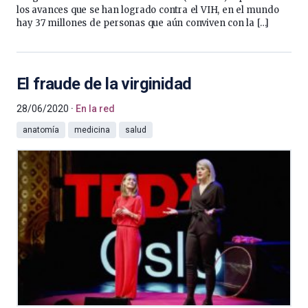
los avances que se han logrado contra el VIH, en el mundo
hay 37 millones de personas que aún conviven con la […]
El fraude de la virginidad
28/06/2020
En la red
anatomía
medicina
salud