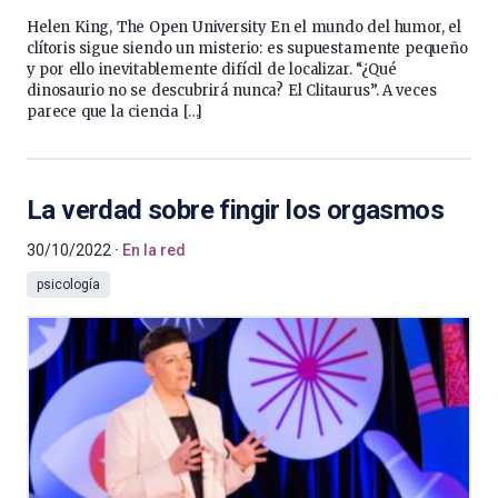
Helen King, The Open University En el mundo del humor, el
clítoris sigue siendo un misterio: es supuestamente pequeño
y por ello inevitablemente difícil de localizar. “¿Qué
dinosaurio no se descubrirá nunca? El Clitaurus”. A veces
parece que la ciencia […]
La verdad sobre fingir los orgasmos
30/10/2022
En la red
psicología