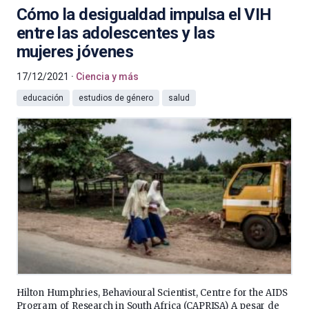
Cómo la desigualdad impulsa el VIH
entre las adolescentes y las
mujeres jóvenes
17/12/2021
Ciencia y más
educación
estudios de género
salud
Hilton Humphries, Behavioural Scientist, Centre for the AIDS
Program of Research in South Africa (CAPRISA) A pesar de