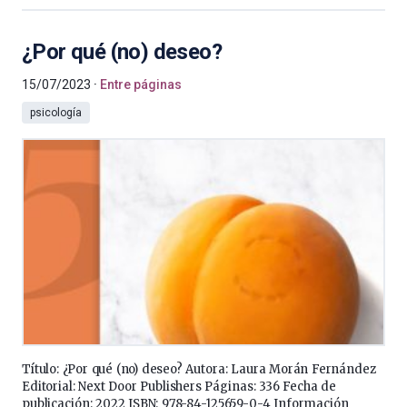
¿Por qué (no) deseo?
15/07/2023
Entre páginas
psicología
Título: ¿Por qué (no) deseo? Autora: Laura Morán Fernández
Editorial: Next Door Publishers Páginas: 336 Fecha de
publicación: 2022 ISBN: 978-84-125659-0-4 Información