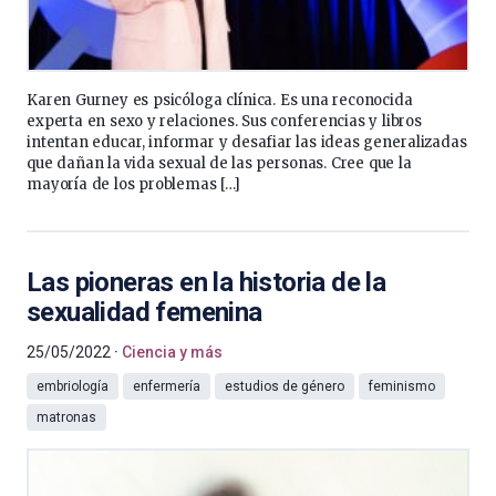
Karen Gurney es psicóloga clínica. Es una reconocida
experta en sexo y relaciones. Sus conferencias y libros
intentan educar, informar y desafiar las ideas generalizadas
que dañan la vida sexual de las personas. Cree que la
mayoría de los problemas […]
Las pioneras en la historia de la
sexualidad femenina
25/05/2022
Ciencia y más
embriología
enfermería
estudios de género
feminismo
matronas