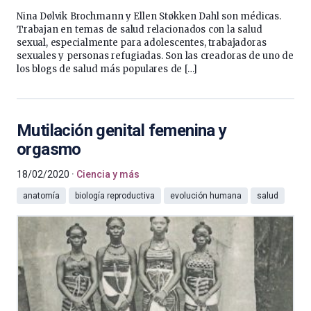
Nina Dølvik Brochmann y Ellen Støkken Dahl son médicas.
Trabajan en temas de salud relacionados con la salud
sexual, especialmente para adolescentes, trabajadoras
sexuales y personas refugiadas. Son las creadoras de uno de
los blogs de salud más populares de […]
Mutilación genital femenina y
orgasmo
18/02/2020
Ciencia y más
anatomía
biología reproductiva
evolución humana
salud