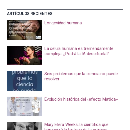
ARTÍCULOS RECIENTES
Longevidad humana
La célula humana es tremendamente
compleja. ¿Podrá la IA descifrarla?
Seis problemas que la ciencia no puede
resolver
Evolución histórica del «efecto Matilda»
Mary Elvira Weeks, la científica que
humanizó la historia de la química