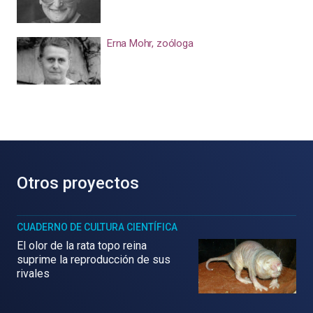
Erna Mohr, zoóloga
Otros proyectos
CUADERNO DE CULTURA CIENTÍFICA
El olor de la rata topo reina
suprime la reproducción de sus
rivales