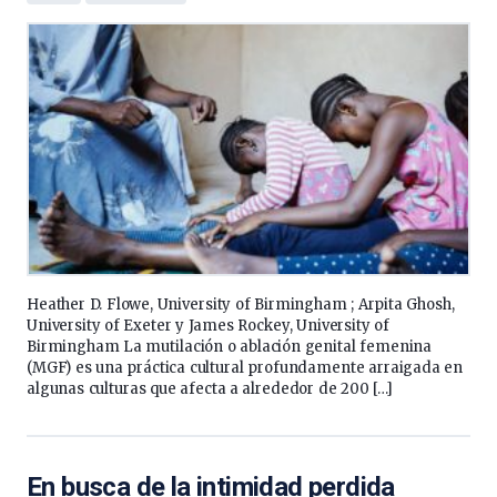
Heather D. Flowe, University of Birmingham ; Arpita Ghosh,
University of Exeter y James Rockey, University of
Birmingham La mutilación o ablación genital femenina
(MGF) es una práctica cultural profundamente arraigada en
algunas culturas que afecta a alrededor de 200 […]
En busca de la intimidad perdida