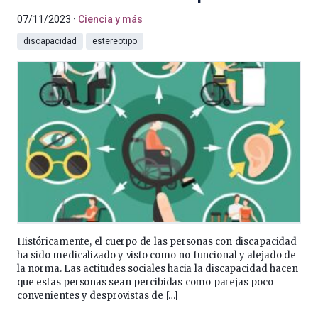
07/11/2023
Ciencia y más
discapacidad
estereotipo
Históricamente, el cuerpo de las personas con discapacidad
ha sido medicalizado y visto como no funcional y alejado de
la norma. Las actitudes sociales hacia la discapacidad hacen
que estas personas sean percibidas como parejas poco
convenientes y desprovistas de […]