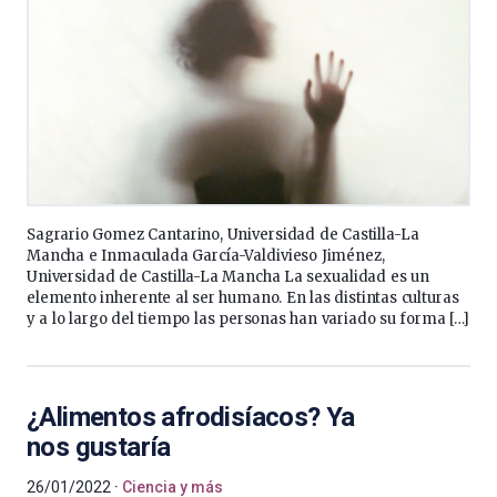
Sagrario Gomez Cantarino, Universidad de Castilla-La
Mancha e Inmaculada García-Valdivieso Jiménez,
Universidad de Castilla-La Mancha La sexualidad es un
elemento inherente al ser humano. En las distintas culturas
y a lo largo del tiempo las personas han variado su forma […]
¿Alimentos afrodisíacos? Ya
nos gustaría
26/01/2022
Ciencia y más