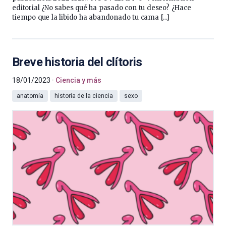
editorial ¿No sabes qué ha pasado con tu deseo? ¿Hace
tiempo que la libido ha abandonado tu cama […]
Breve historia del clítoris
18/01/2023
Ciencia y más
anatomía
historia de la ciencia
sexo