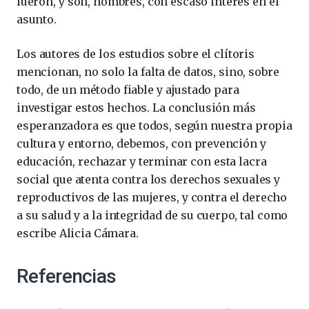
fueron, y son, hombres, con escaso interés en el
asunto.
Los autores de los estudios sobre el clítoris
mencionan, no solo la falta de datos, sino, sobre
todo, de un método fiable y ajustado para
investigar estos hechos. La conclusión más
esperanzadora es que todos, según nuestra propia
cultura y entorno, debemos, con prevención y
educación, rechazar y terminar con esta lacra
social que atenta contra los derechos sexuales y
reproductivos de las mujeres, y contra el derecho
a su salud y a la integridad de su cuerpo, tal como
escribe Alicia Cámara.
Referencias