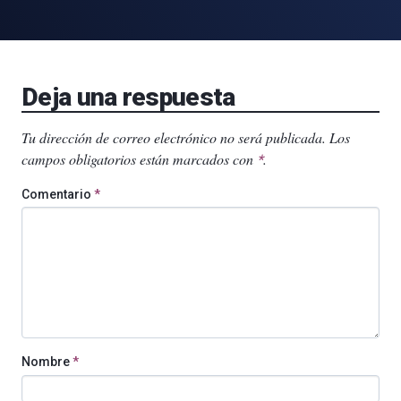
Deja una respuesta
Tu dirección de correo electrónico no será publicada.
Los
campos obligatorios están marcados con
.
*
Comentario
*
Nombre
*