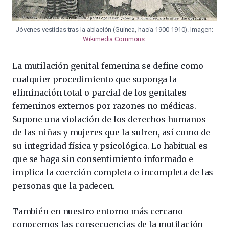
Jóvenes vestidas tras la ablación (Guinea, hacia 1900-1910). Imagen:
Wikimedia Commons
.
La mutilación genital femenina se define como
cualquier procedimiento que suponga la
eliminación total o parcial de los genitales
femeninos externos por razones no médicas.
Supone una violación de los derechos humanos
de las niñas y mujeres que la sufren, así como de
su integridad física y psicológica. Lo habitual es
que se haga sin consentimiento informado e
implica la coerción completa o incompleta de las
personas que la padecen.
También en nuestro entorno más cercano
conocemos las consecuencias de la mutilación