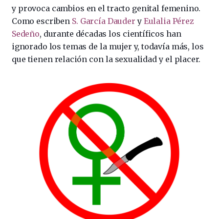
y provoca cambios en el tracto genital femenino.
Como escriben
S. García Dauder
y
Eulalia Pérez
Sedeño
, durante décadas los científicos han
ignorado los temas de la mujer y, todavía más, los
que tienen relación con la sexualidad y el placer.