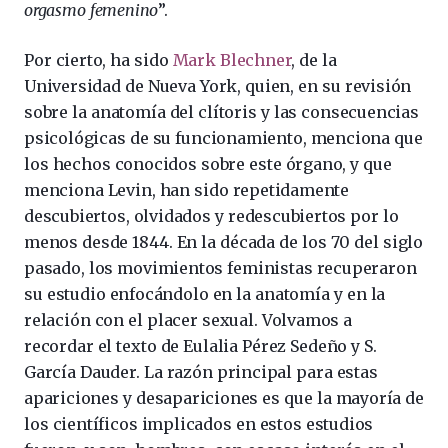
orgasmo femenino
”.
Por cierto, ha sido
Mark Blechner
, de la
Universidad de Nueva York, quien, en su revisión
sobre la anatomía del clítoris y las consecuencias
psicológicas de su funcionamiento, menciona que
los hechos conocidos sobre este órgano, y que
menciona Levin, han sido repetidamente
descubiertos, olvidados y redescubiertos por lo
menos desde 1844. En la década de los 70 del siglo
pasado, los movimientos feministas recuperaron
su estudio enfocándolo en la anatomía y en la
relación con el placer sexual. Volvamos a
recordar el texto de Eulalia Pérez Sedeño y S.
García Dauder. La razón principal para estas
apariciones y desapariciones es que la mayoría de
los científicos implicados en estos estudios