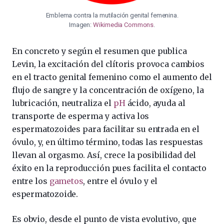
Emblema contra la mutilación genital femenina.
Imagen:
Wikimedia Commons
.
En concreto y según el resumen que publica
Levin, la excitación del clítoris provoca cambios
en el tracto genital femenino como el aumento del
flujo de sangre y la concentración de oxígeno, la
lubricación, neutraliza el
pH
ácido, ayuda al
transporte de esperma y activa los
espermatozoides para facilitar su entrada en el
óvulo, y, en último término, todas las respuestas
llevan al orgasmo. Así, crece la posibilidad del
éxito en la reproducción pues facilita el contacto
entre los
gametos
, entre el óvulo y el
espermatozoide.
Es obvio, desde el punto de vista evolutivo, que