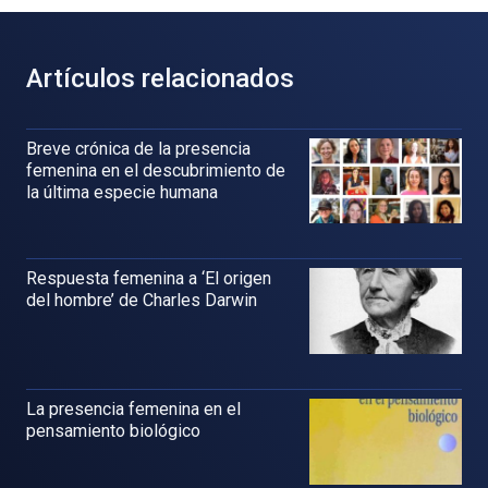
Artículos relacionados
Breve crónica de la presencia
femenina en el descubrimiento de
la última especie humana
Respuesta femenina a ‘El origen
del hombre’ de Charles Darwin
La presencia femenina en el
pensamiento biológico