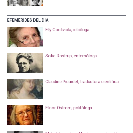
EFEMÉRIDES DEL DÍA
Elly Cordiviola, ictióloga
Sofie Rostrup, entomóloga
Claudine Picardet, traductora científica
Elinor Ostrom, politóloga