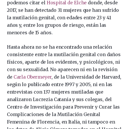
podemos citar el
Hospital de Elche
donde, desde
2017, se han detectado 31 mujeres que han sufrido
la mutilación genital, con edades entre 23 y 41
años y, entre los grupos de riesgo, están las
menores de 15 años.
Hasta ahora no se ha encontrado una relación
consistente entre la mutilación genital con daños
físicos, aparte de los evidentes, y psicológicos, ni
con su sexualidad. No aparecen ni en la revisión
de
Carla Obermeyer
, de la Universidad de Harvard,
según lo publicado entre 1997 y 2005, ni en las
entrevistas con 137 mujeres mutiladas que
analizaron Lucrezia Catania y sus colegas, del
Centro de Investigación para Prevenir y Curar las
Complicaciones de la Mutilación Genital
Femenina de Florencia, en Italia, ni tampoco en