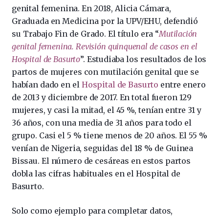
genital femenina. En 2018, Alicia Cámara,
Graduada en Medicina por la UPV/EHU, defendió
su Trabajo Fin de Grado. El título era “
Mutilación
genital femenina. Revisión quinquenal de casos en el
Hospital de Basurto
”. Estudiaba los resultados de los
partos de mujeres con mutilación genital que se
habían dado en el
Hospital de Basurto
entre enero
de 2013 y diciembre de 2017. En total fueron 129
mujeres, y casi la mitad, el 45 %, tenían entre 31 y
36 años, con una media de 31 años para todo el
grupo. Casi el 5 % tiene menos de 20 años. El 55 %
venían de Nigeria, seguidas del 18 % de Guinea
Bissau. El número de cesáreas en estos partos
dobla las cifras habituales en el Hospital de
Basurto.
Solo como ejemplo para completar datos,