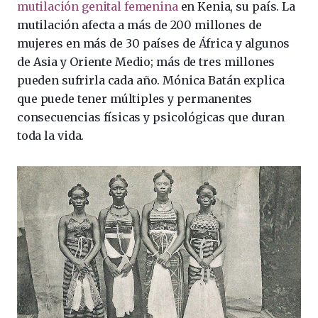
mutilación genital femenina
en Kenia, su país. La
mutilación afecta a más de 200 millones de
mujeres en más de 30 países de África y algunos
de Asia y Oriente Medio; más de tres millones
pueden sufrirla cada año. Mónica Batán explica
que puede tener múltiples y permanentes
consecuencias físicas y psicológicas que duran
toda la vida.