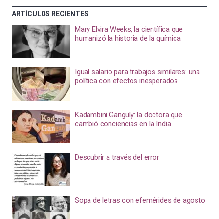
ARTÍCULOS RECIENTES
Mary Elvira Weeks, la científica que
humanizó la historia de la química
Igual salario para trabajos similares: una
política con efectos inesperados
Kadambini Ganguly: la doctora que
cambió conciencias en la India
Descubrir a través del error
Sopa de letras con efemérides de agosto