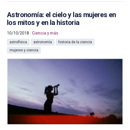
Astronomía: el cielo y las mujeres en
los mitos y en la historia
10/10/2018
Ciencia y más
astrofísica
astronomía
historia de la ciencia
mujeres y ciencia