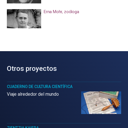
Erna Mohr, zoóloga
Otros proyectos
CUADERNO DE CULTURA CIENTÍFICA
Viaje alrededor del mundo
ZIENTZIA KAIERA