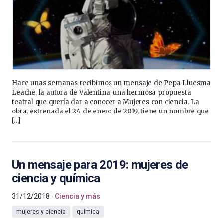
Hace unas semanas recibimos un mensaje de Pepa Lluesma
Leache, la autora de Valentina, una hermosa propuesta
teatral que quería dar a conocer a Mujeres con ciencia. La
obra, estrenada el 24 de enero de 2019, tiene un nombre que
[…]
Un mensaje para 2019: mujeres de
ciencia y química
31/12/2018
Ciencia y más
mujeres y ciencia
química