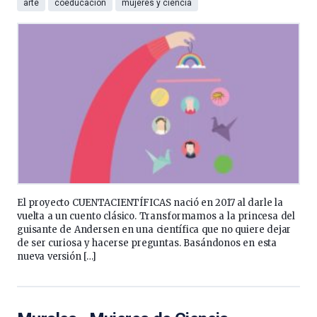
arte
coeducación
mujeres y ciencia
El proyecto CUENTACIENTÍFICAS nació en 2017 al darle la
vuelta a un cuento clásico. Transformamos a la princesa del
guisante de Andersen en una científica que no quiere dejar
de ser curiosa y hacerse preguntas. Basándonos en esta
nueva versión […]