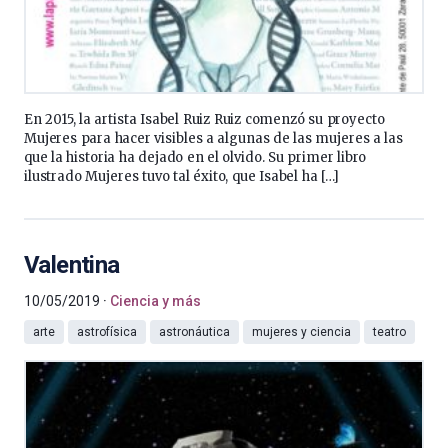
En 2015, la artista Isabel Ruiz Ruiz comenzó su proyecto
Mujeres para hacer visibles a algunas de las mujeres a las
que la historia ha dejado en el olvido. Su primer libro
ilustrado Mujeres tuvo tal éxito, que Isabel ha […]
Valentina
10/05/2019
Ciencia y más
arte
astrofísica
astronáutica
mujeres y ciencia
teatro