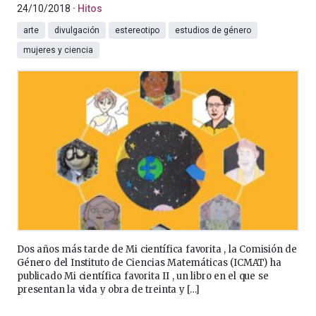
24/10/2018
Hitos
arte
divulgación
estereotipo
estudios de género
mujeres y ciencia
Dos años más tarde de Mi científica favorita , la Comisión de
Género del Instituto de Ciencias Matemáticas (ICMAT) ha
publicado Mi científica favorita II , un libro en el que se
presentan la vida y obra de treinta y […]