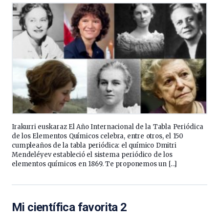
Irakurri euskaraz El Año Internacional de la Tabla Periódica
de los Elementos Químicos celebra, entre otros, el 150
cumpleaños de la tabla periódica: el químico Dmitri
Mendeléyev estableció el sistema periódico de los
elementos químicos en 1869. Te proponemos un […]
Mi científica favorita 2