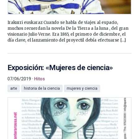
Irakurri euskaraz Cuando se habla de viajes al espacio,
muchos recuerdan la novela De la Tierra a la luna , del gran
visionario Julio Verne. Era 1865, el primero de diciembre, el
día clave, el lanzamiento del proyectil debía efectuarse […]
Exposición: «Mujeres de ciencia»
07/06/2019
Hitos
arte
historia de la ciencia
mujeres y ciencia