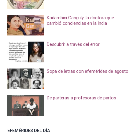
Kadambini Ganguly: la doctora que
cambió conciencias en la India
Descubrir a través del error
Sopa de letras con efemérides de agosto
De parteras a profesoras de partos
EFEMÉRIDES DEL DÍA