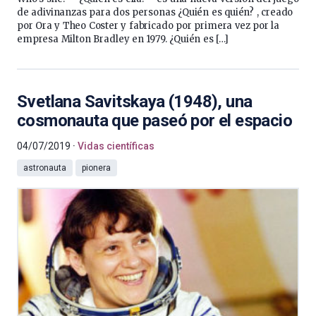
de adivinanzas para dos personas ¿Quién es quién? , creado
por Ora y Theo Coster y fabricado por primera vez por la
empresa Milton Bradley en 1979. ¿Quién es […]
Svetlana Savitskaya (1948), una
cosmonauta que paseó por el espacio
04/07/2019
Vidas científicas
astronauta
pionera