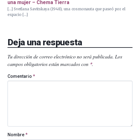
una mujer – Chema Tierra
[…] Svetlana Savitskaya (1948), una cosmonauta que paseó por el
espacio […]
Deja una respuesta
Tu dirección de correo electrónico no será publicada.
Los
campos obligatorios están marcados con
.
*
Comentario
*
Nombre
*