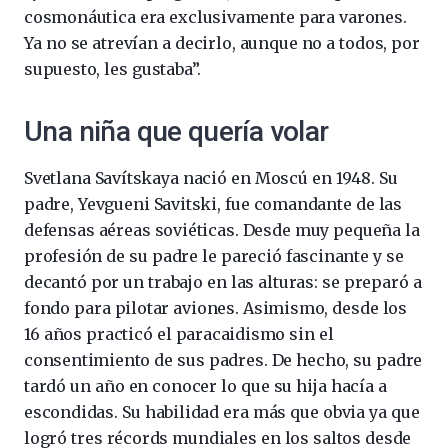
cosmonáutica era exclusivamente para varones.
Ya no se atrevían a decirlo, aunque no a todos, por
supuesto, les gustaba”.
Una niña que quería volar
Svetlana Savítskaya nació en Moscú en 1948. Su
padre, Yevgueni Savitski, fue comandante de las
defensas aéreas soviéticas. Desde muy pequeña la
profesión de su padre le pareció fascinante y se
decantó por un trabajo en las alturas: se preparó a
fondo para pilotar aviones. Asimismo, desde los
16 años practicó el paracaidismo sin el
consentimiento de sus padres. De hecho, su padre
tardó un año en conocer lo que su hija hacía a
escondidas. Su habilidad era más que obvia ya que
logró tres récords mundiales en los saltos desde