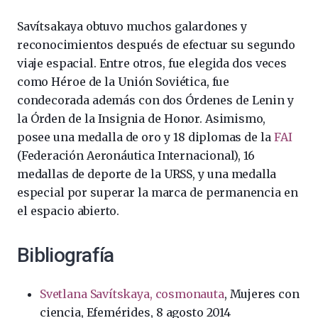
Savítsakaya obtuvo muchos galardones y
reconocimientos después de efectuar su segundo
viaje espacial. Entre otros, fue elegida dos veces
como Héroe de la Unión Soviética, fue
condecorada además con dos Órdenes de Lenin y
la Órden de la Insignia de Honor. Asimismo,
posee una medalla de oro y 18 diplomas de la
FAI
(Federación Aeronáutica Internacional), 16
medallas de deporte de la URSS, y una medalla
especial por superar la marca de permanencia en
el espacio abierto.
Bibliografía
Svetlana Savítskaya, cosmonauta
, Mujeres con
ciencia, Efemérides, 8 agosto 2014