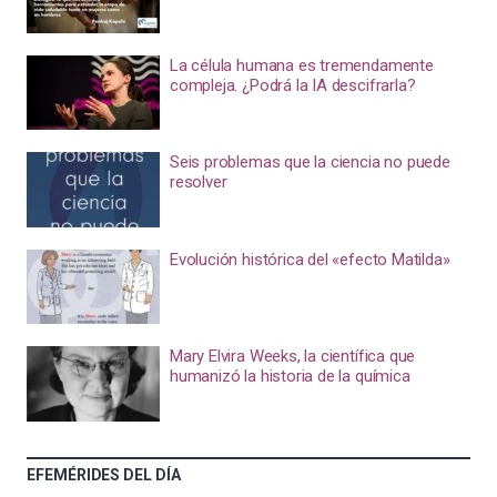
La célula humana es tremendamente
compleja. ¿Podrá la IA descifrarla?
Seis problemas que la ciencia no puede
resolver
Evolución histórica del «efecto Matilda»
Mary Elvira Weeks, la científica que
humanizó la historia de la química
EFEMÉRIDES DEL DÍA