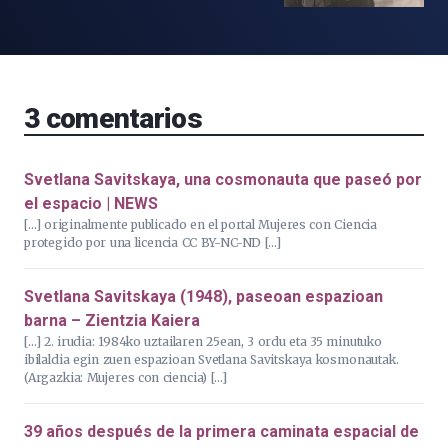
3
comentarios
Svetlana Savitskaya, una cosmonauta que paseó por
el espacio | NEWS
[…] originalmente publicado en el portal Mujeres con Ciencia
protegido por una licencia CC BY-NC-ND […]
Svetlana Savitskaya (1948), paseoan espazioan
barna – Zientzia Kaiera
[…] 2. irudia: 1984ko uztailaren 25ean, 3 ordu eta 35 minutuko
ibilaldia egin zuen espazioan Svetlana Savitskaya kosmonautak.
(Argazkia: Mujeres con ciencia) […]
39 años después de la primera caminata espacial de