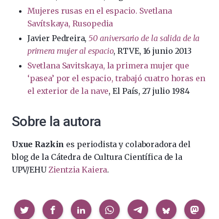
Mujeres rusas en el espacio. Svetlana
Savítskaya, Rusopedia
Javier Pedreira,
50 aniversario de la salida de la
primera mujer al espacio
, RTVE, 16 junio 2013
Svetlana Savitskaya, la primera mujer que
‘pasea’ por el espacio, trabajó cuatro horas en
el exterior de la nave
, El País, 27 julio 1984
Sobre la autora
Uxue Razkin
es periodista y colaboradora del
blog de la Cátedra de Cultura Científica de la
UPV/EHU
Zientzia Kaiera
.
Compartir