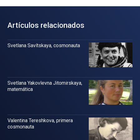
Artículos relacionados
Svetlana Savítskaya, cosmonauta
Svetlana Yakovlevna Jitomirskaya,
matemática
Valentina Tereshkova, primera
cosmonauta