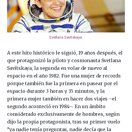
Svetlana Savitskaya
.
A este hito histórico le siguió, 19 años después, el
que protagonizó la piloto y cosmonauta Svetlana
Savítskaya, la segunda en volar de nuevo al
espacio en el año 1982. Fue una mujer de records
porque también fue la primera en pasear por el
espacio durante 3 horas y 35 minutos, y la
primera mujer también en hacer dos viajes –el
segundo aconteció en 1984–. En un ámbito
considerado exclusivamente de hombres, según
dijo la propia protagonista, tras su primer vuelo
“ya nadie tenía preguntas, nadie decía que la