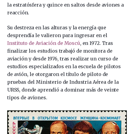
la estratósfera y quince en saltos desde aviones a
reacción.
Su destreza en las alturas y la energía que
desprendía le valieron para ingresar en el
Instituto de Aviación de Moscú
, en 1972. Tras
finalizar los estudios trabajó de monitora de
aviación y desde 1976, tras realizar un curso de
estudios especializados en la escuela de pilotos
de avión, le otorgaron el título de piloto de
pruebas del Ministerio de Industria Aérea de la
URSS, donde aprendió a dominar más de veinte
tipos de aviones.